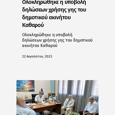
Ολοκληρώθηκε η υποβολή
δηλώσεων χρήσης γης του
δημοτικού ακινήτου
Καθαρού
Ολοκληρώθηκε η υποβολή
δηλώσεων χρήσης γης του δημοτικού
ακινήτου Καθαρού
22 Αυγούστου, 2023