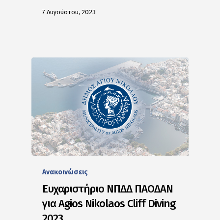
7 Αυγούστου, 2023
Ανακοινώσεις
Ευχαριστήριο ΝΠΔΔ ΠΑΟΔΑΝ
για Agios Nikolaos Cliff Diving
2023