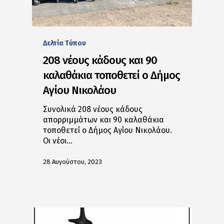
Δελτία Tύπου
208 νέους κάδους και 90
καλαθάκια τοποθετεί ο Δήμος
Αγίου Νικολάου
Συνολικά 208 νέους κάδους
απορριμμάτων και 90 καλαθάκια
τοποθετεί ο Δήμος Αγίου Νικολάου.
Οι νέοι…
28 Αυγούστου, 2023