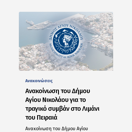
Ανακοινώσεις
Ανακοίνωση του Δήμου
Αγίου Νικολάου για το
τραγικό συμβάν στο Λιμάνι
του Πειραιά
Ανακοίνωση του Δήμου Αγίου