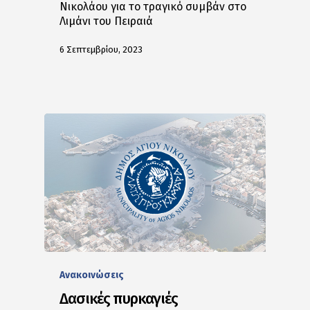
Νικολάου για το τραγικό συμβάν στο
Λιμάνι του Πειραιά
6 Σεπτεμβρίου, 2023
Ανακοινώσεις
Δασικές πυρκαγιές