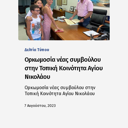
Δελτία Tύπου
Ορκωμοσία νέας συμβούλου
στην Τοπική Κοινότητα Αγίου
Νικολάου
Ορκωμοσία νέας συμβούλου στην
Τοπική Κοινότητα Αγίου Νικολάου
7 Αυγούστου, 2023