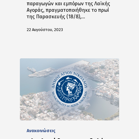
παραγωγών και εμπόρων της Λαϊκής
Αγοράς, πραγματοποιήθηκε το πρωί
της Παρασκευής (18/8),…
22 Αυγούστου, 2023
Ανακοινώσεις