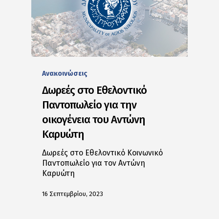
Ανακοινώσεις
Δωρεές στο Εθελοντικό
Παντοπωλείο για την
οικογένεια του Αντώνη
Καρυώτη
Δωρεές στο Εθελοντικό Κοινωνικό
Παντοπωλείο για τον Αντώνη
Καρυώτη
16 Σεπτεμβρίου, 2023