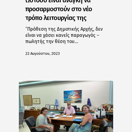
Ωστόσο είναι ανάγκη να
προσαρμοστούν στο νέο
τρόπο λειτουργίας της
“Πρόθεση της Δημοτικής Αρχής, δεν
είναι να χάσει κανείς παραγωγός –
πωλητής την θέση του…
22 Αυγούστου, 2023