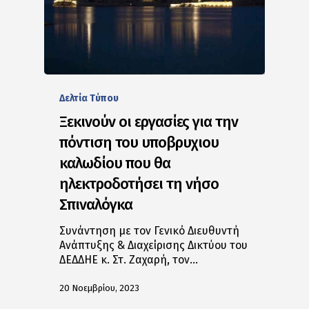
Δελτία Tύπου
Ξεκινούν οι εργασίες για την
πόντιση του υποβρυχιου
καλωδίου που θα
ηλεκτροδοτήσει τη νήσο
Σπιναλόγκα
Συνάντηση με τον Γενικό Διευθυντή
Ανάπτυξης & Διαχείρισης Δικτύου του
ΔΕΔΔΗΕ κ. Στ. Ζαχαρή, τον…
20 Νοεμβρίου, 2023