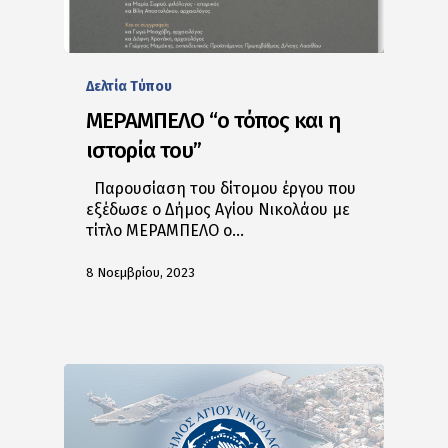
Δελτία Tύπου
ΜΕΡΑΜΠΕΛΟ “ο τόπος και η
ιστορία του”
Παρουσίαση του δίτομου έργου που
εξέδωσε ο Δήμος Αγίου Νικολάου με
τίτλο ΜΕΡΑΜΠΕΛΟ ο…
8 Νοεμβρίου, 2023