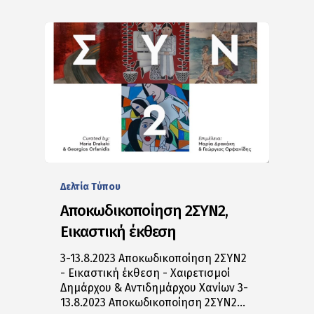
Δελτία Tύπου
Αποκωδικοποίηση 2ΣΥΝ2,
Εικαστική έκθεση
3-13.8.2023 Αποκωδικοποίηση 2ΣΥΝ2
- Εικαστική έκθεση - Χαιρετισμoί
Δημάρχου & Αντιδημάρχου Χανίων 3-
13.8.2023 Αποκωδικοποίηση 2ΣΥΝ2…