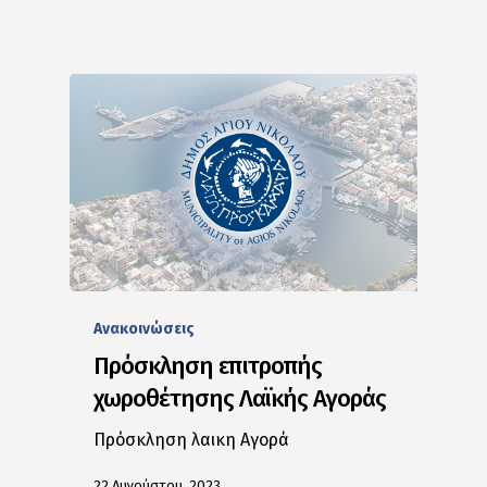
Ανακοινώσεις
Πρόσκληση επιτροπής
χωροθέτησης Λαϊκής Αγοράς
Πρόσκληση λαικη Αγορά
22 Αυγούστου, 2023