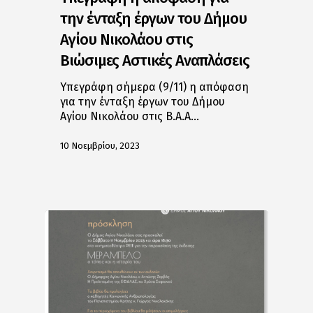
την ένταξη έργων του Δήμου
Αγίου Νικολάου στις
Βιώσιμες Αστικές Αναπλάσεις
Υπεγράφη σήμερα (9/11) η απόφαση
για την ένταξη έργων του Δήμου
Αγίου Νικολάου στις Β.Α.Α…
10 Νοεμβρίου, 2023