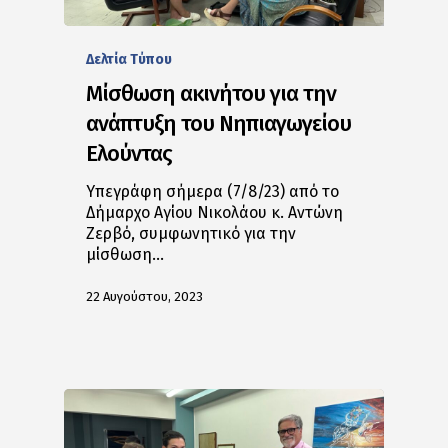
Δελτία Tύπου
Μίσθωση ακινήτου για την
ανάπτυξη του Νηπιαγωγείου
Ελούντας
Υπεγράφη σήμερα (7/8/23) από το
Δήμαρχο Αγίου Νικολάου κ. Αντώνη
Ζερβό, συμφωνητικό για την
μίσθωση…
22 Αυγούστου, 2023