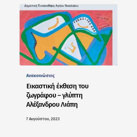
Ανακοινώσεις
Εικαστική έκθεση του
ζωγράφου – γλύπτη
Αλέξανδρου Λιάπη
7 Αυγούστου, 2023