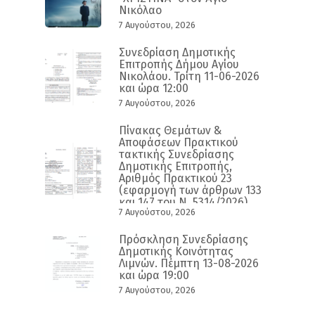
Νικόλαο
7 Αυγούστου, 2026
Συνεδρίαση Δημοτικής
Επιτροπής Δήμου Αγίου
Νικολάου. Τρίτη 11-06-2026
και ώρα 12:00
7 Αυγούστου, 2026
Πίνακας Θεμάτων &
Αποφάσεων Πρακτικού
τακτικής Συνεδρίασης
Δημοτικής Επιτροπής,
Αριθμός Πρακτικού 23
(εφαρμογή των άρθρων 133
και 147 του Ν. 5314/2026)
7 Αυγούστου, 2026
Πρόσκληση Συνεδρίασης
Δημοτικής Κοινότητας
Λιμνών. Πέμπτη 13-08-2026
και ώρα 19:00
7 Αυγούστου, 2026