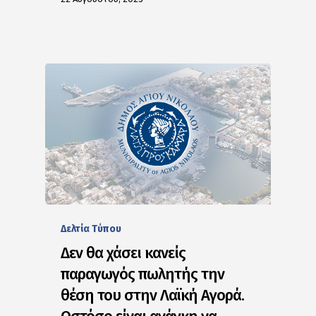
Δελτία Tύπου
Δεν θα χάσει κανείς
παραγωγός πωλητής την
θέση του στην Λαϊκή Αγορά.