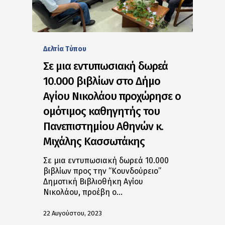
Δελτία Tύπου
Σε μια εντυπωσιακή δωρεά
10.000 βιβλίων στο Δήμο
Αγίου Νικολάου προχώρησε ο
ομότιμος καθηγητής του
Πανεπιστημίου Αθηνών κ.
Μιχάλης Κασσωτάκης
Σε μια εντυπωσιακή δωρεά 10.000
βιβλίων προς την “Κουνδούρειο”
Δημοτική Βιβλιοθήκη Αγίου
Νικολάου, προέβη ο…
22 Αυγούστου, 2023