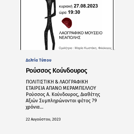
Δελτία Tύπου
Ρούσσος Κούνδουρος
ΠΟΛΙΤΙΣΤΙΚΗ & ΛΑΟΓΡΑΦΙΚΗ
ΕΤΑΙΡΕΙΑ ΑΠΑΝΩ ΜΕΡΑΜΠΕΛΛΟΥ
Ρούσσος Α. Κούνδουρος, Διαθέτης
Αξιών Συμπληρώνονται φέτος 79
χρόνια…
22 Αυγούστου, 2023