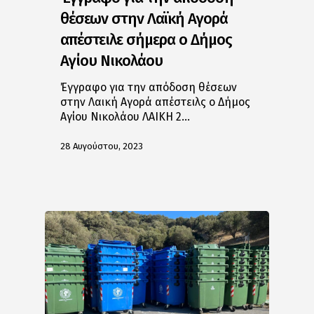
θέσεων στην Λαϊκή Αγορά
απέστειλε σήμερα ο Δήμος
Αγίου Νικολάου
Έγγραφο για την απόδοση θέσεων
στην Λαική Αγορά απέστειλς ο Δήμος
Αγίου Νικολάου ΛΑΙΚΗ 2…
28 Αυγούστου, 2023