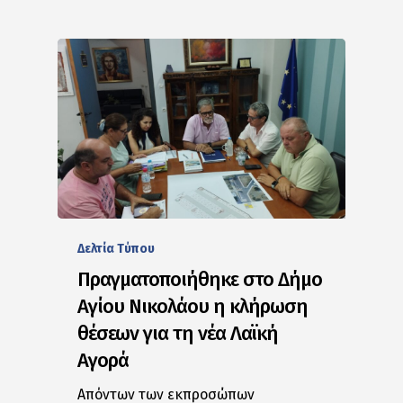
Δελτία Tύπου
Πραγματοποιήθηκε στο Δήμο
Αγίου Νικολάου η κλήρωση
θέσεων για τη νέα Λαϊκή
Αγορά
Απόντων των εκπροσώπων