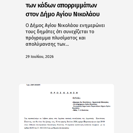
των κάδων απορριμμάτων
στον Δήμο Αγίου Νικολάου
Ο Δήμος Αγίου Νικολάου ενημερώνει
τους δημότες ότι συνεχίζεται το
πρόγραμμα πλυσίματος και
απολύμανσης των…
29 Ιουλίου, 2026