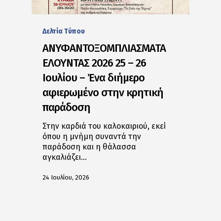
Δελτία Tύπου
ΑΝΥΦΑΝΤΟΞΟΜΠΛΙΑΣΜΑΤΑ
ΕΛΟΥΝΤΑΣ 2026 25 – 26
Ιουλίου – Ένα διήμερο
αφιερωμένο στην κρητική
παράδοση
Στην καρδιά του καλοκαιριού, εκεί
όπου η μνήμη συναντά την
παράδοση και η θάλασσα
αγκαλιάζει…
24 Ιουλίου, 2026