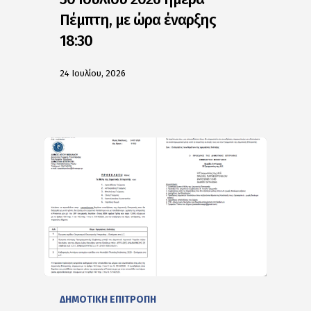
Πέμπτη, με ώρα έναρξης
18:30
24 Ιουλίου, 2026
ΔΗΜΟΤΙΚΗ ΕΠΙΤΡΟΠΗ