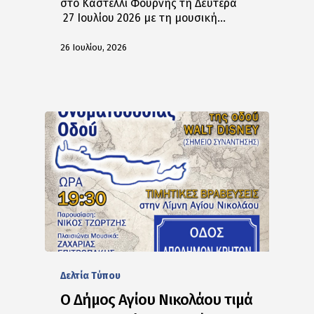
στο Καστέλλι Φουρνής τη Δευτέρα
27 Ιουλίου 2026 με τη μουσική…
26 Ιουλίου, 2026
Δελτία Tύπου
Ο Δήμος Αγίου Νικολάου τιμά