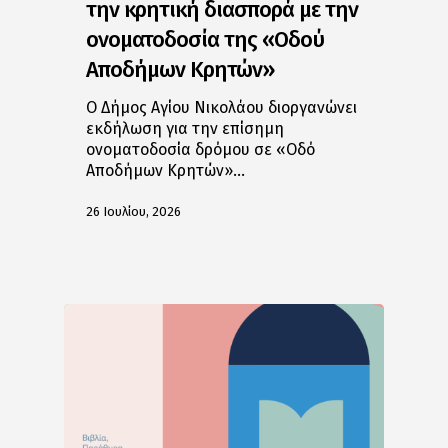
την κρητική διασπορά με την
ονοματοδοσία της «Οδού
Αποδήμων Κρητών»
Ο Δήμος Αγίου Νικολάου διοργανώνει
εκδήλωση για την επίσημη
ονοματοδοσία δρόμου σε «Οδό
Αποδήμων Κρητών»…
26 Ιουλίου, 2026