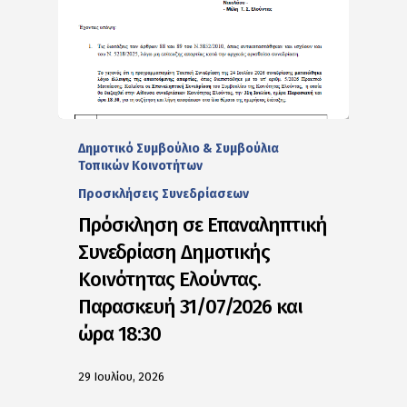
Δημοτικό Συμβούλιο & Συμβούλια
Τοπικών Κοινοτήτων
Προσκλήσεις Συνεδρίασεων
Πρόσκληση σε Επαναληπτική
Συνεδρίαση Δημοτικής
Κοινότητας Ελούντας.
Παρασκευή 31/07/2026 και
ώρα 18:30
29 Ιουλίου, 2026