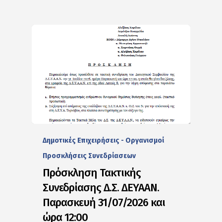
Δημοτικές Επιχειρήσεις - Οργανισμοί
Προσκλήσεις Συνεδρίασεων
Πρόσκληση Τακτικής
Συνεδρίασης Δ.Σ. ΔΕΥΑΑΝ.
Παρασκευή 31/07/2026 και
ώρα 12:00