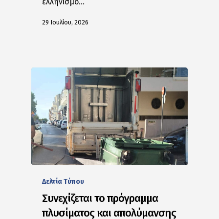
ελληνισμό…
29 Ιουλίου, 2026
Δελτία Tύπου
Συνεχίζεται το πρόγραμμα
πλυσίματος και απολύμανσης