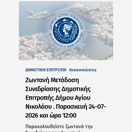
ΔΗΜΟΤΙΚΗ ΕΠΙΤΡΟΠΗ
Ανακοινώσεις
Ζωντανή Μετάδοση
Συνεδρίασης Δημοτικής
Επιτροπής Δήμου Αγίου
Νικολάου . Παρασκευή 24-07-
2026 και ώρα 12:00
Παρακολουθείστε ζωντανά την