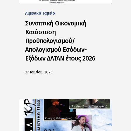
Λιμενικό Ταμείο
Συνοπτική Οικονομική
Κατάσταση
Προϋπολογισμού/
Απολογισμού Εσόδων-
Εξόδων ΔΛΤΑΝ έτους 2026
27 Ιουλίου, 2026