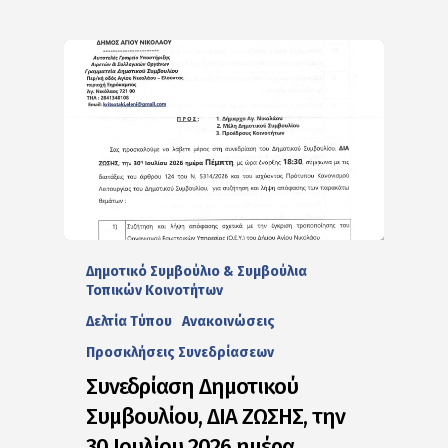
Δημοτικό Συμβούλιο & Συμβούλια
Τοπικών Κοινοτήτων
Δελτία Tύπου
Ανακοινώσεις
Προσκλήσεις Συνεδρίασεων
Συνεδρίαση Δημοτικού
Συμβουλίου, ΔΙΑ ΖΩΣΗΣ, την
30 Ιουλίου 2026 ημέρα