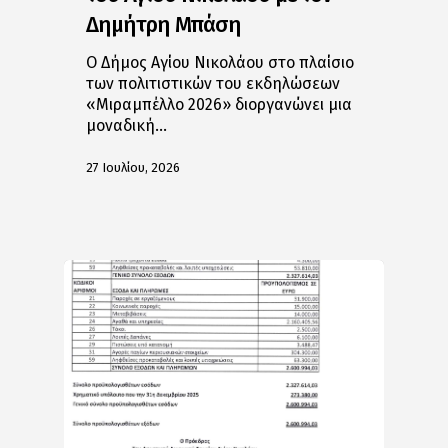
Δημήτρη Μπάση
Ο Δήμος Αγίου Νικολάου στο πλαίσιο
των πολιτιστικών του εκδηλώσεων
«Μιραμπέλλο 2026» διοργανώνει μια
μοναδική…
27 Ιουλίου, 2026