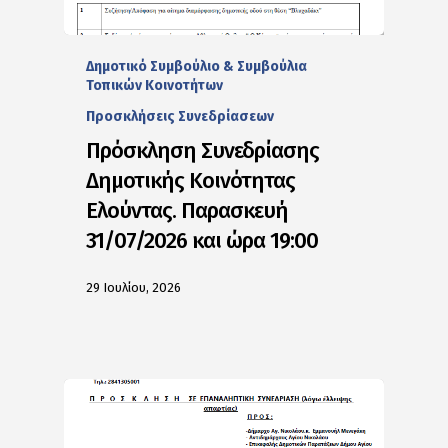
Δημοτικό Συμβούλιο & Συμβούλια
Τοπικών Κοινοτήτων
Προσκλήσεις Συνεδρίασεων
Πρόσκληση Συνεδρίασης
Δημοτικής Κοινότητας
Ελούντας. Παρασκευή
31/07/2026 και ώρα 19:00
29 Ιουλίου, 2026