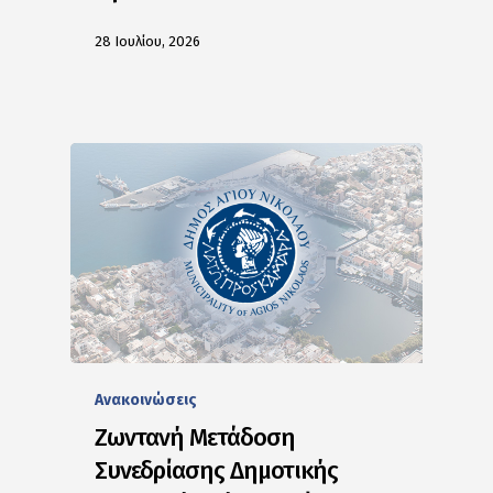
28 Ιουλίου, 2026
Ανακοινώσεις
Ζωντανή Μετάδοση
Συνεδρίασης Δημοτικής