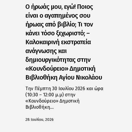
Ο ήρωάς μου, εγώ! Ποιος
είναι ο αγαπημένος σου
ήρωας από βιβλίο; Τι τον
κάνει τόσο ξεχωριστό; –
Καλοκαιρινή εκστρατεία
ανάγνωσης και
δημιουργικότητας στην
«Κουνδούρειο» Δημοτική
Βιβλιοθήκη Αγίου Νικολάου
Την Πέμπτη 30 Ιουλίου 2026 και ώρα
(10:30 – 12:00 μ.μ) στην
«Κουνδούρειο» Δημοτική
Βιβλιοθήκη…
28 Ιουλίου, 2026