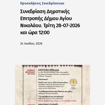
Προσκλήσεις Συνεδρίασεων
Συνεδρίαση Δημοτικής
Επιτροπής Δήμου Αγίου
Νικολάου. Τρίτη 28-07-2026
και ώρα 12:00
24 Ιουλίου, 2026