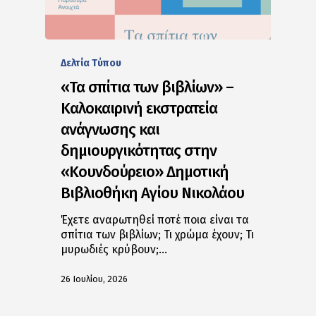
Δελτία Tύπου
«Τα σπίτια των βιβλίων» –
Καλοκαιρινή εκστρατεία
ανάγνωσης και
δημιουργικότητας στην
«Κουνδούρειο» Δημοτική
Βιβλιοθήκη Αγίου Νικολάου
Έχετε αναρωτηθεί ποτέ ποια είναι τα
σπίτια των βιβλίων; Τι χρώμα έχουν; Τι
μυρωδιές κρύβουν;…
26 Ιουλίου, 2026