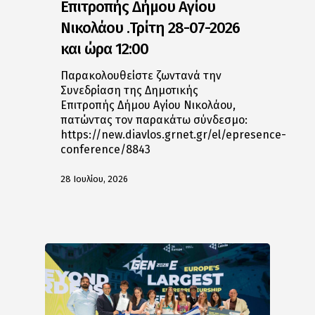
Επιτροπής Δήμου Αγίου
Νικολάου .Τρίτη 28-07-2026
και ώρα 12:00
Παρακολουθείστε ζωντανά την
Συνεδρίαση της Δημοτικής
Επιτροπής Δήμου Αγίου Νικολάου,
πατώντας τον παρακάτω σύνδεσμο:
https://new.diavlos.grnet.gr/el/epresence-
conference/8843
28 Ιουλίου, 2026