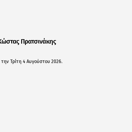
 Κώστας Πρατσινάκης
 την Τρίτη 4 Αυγούστου 2026.