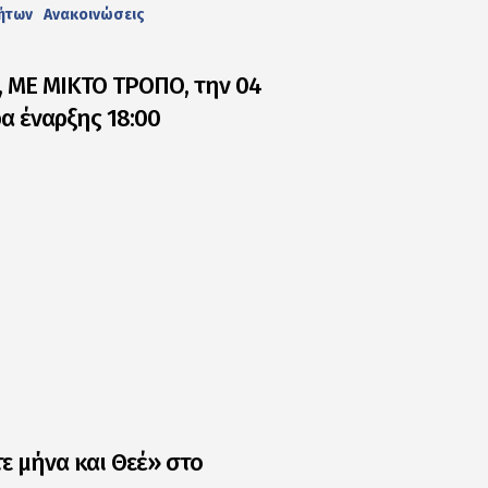
τήτων
Ανακοινώσεις
, ΜΕ ΜΙΚΤΟ ΤΡΟΠΟ, την 04
α έναρξης 18:00
ε μήνα και Θεέ» στο