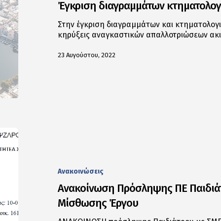
Έγκριση διαγραμμάτων κτηματολο
Στην έγκριση διαγραμμάτων και κτηματολογι
κηρύξεις αναγκαστικών απαλλοτριώσεων ακ
23 Αυγούστου, 2022
Ανακοινώσεις
Ανακοίνωση Πρόσληψης ΠΕ Παιδιά
Μίσθωσης Έργου