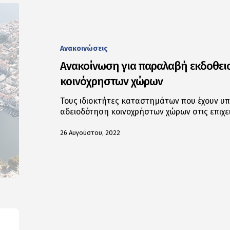
Ανακοινώσεις
Ανακοίνωση για παραλαβή εκδοθει
κοινόχρηστων χώρων
Τους ιδιοκτήτες καταστημάτων που έχουν υπο
αδειοδότηση κοινοχρήστων χώρων στις επιχε
26 Αυγούστου, 2022