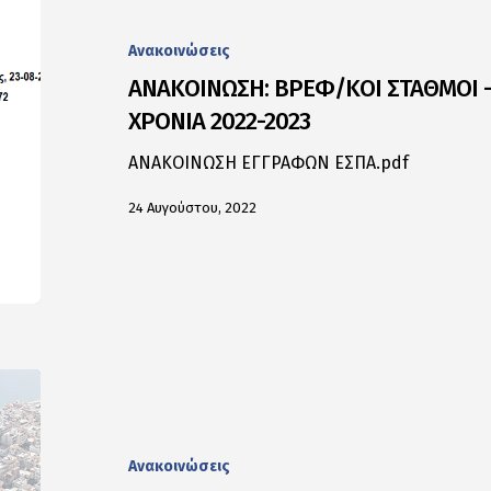
Ανακοινώσεις
ΑΝΑΚΟΙΝΩΣΗ: ΒΡΕΦ/ΚΟΙ ΣΤΑΘΜΟΙ –
ΧΡΟΝΙΑ 2022-2023
ΑΝΑΚΟΙΝΩΣΗ ΕΓΓΡΑΦΩΝ ΕΣΠΑ.pdf
24 Αυγούστου, 2022
Ανακοινώσεις