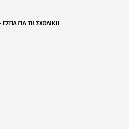
 ΕΣΠΑ ΓΙΑ ΤΗ ΣΧΟΛΙΚΗ