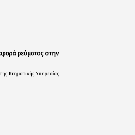
εταφορά ρεύματος στην
ο της Κτηματικής Υπηρεσίας