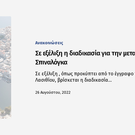
Ανακοινώσεις
Σε εξέλιξη η διαδικασία για την μ
Σπιναλόγκα
Σε εξέλιξη , όπως προκύπτει από το έγγραφ
Λασιθίου, βρίσκεται η διαδικασία…
26 Αυγούστου, 2022