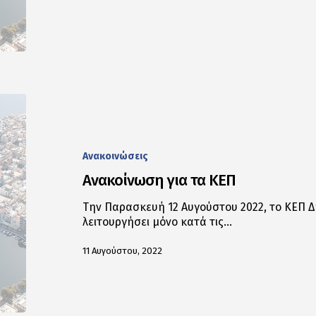
Ανακοινώσεις
Ανακοίνωση για τα ΚΕΠ
Την Παρασκευή 12 Αυγούστου 2022, το ΚΕΠ Δ
λειτουργήσει μόνο κατά τις…
11 Αυγούστου, 2022