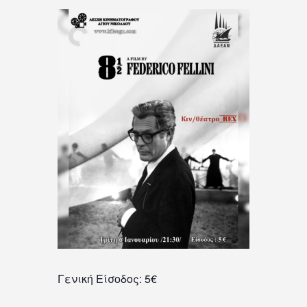
Γενική Είσοδος: 5€