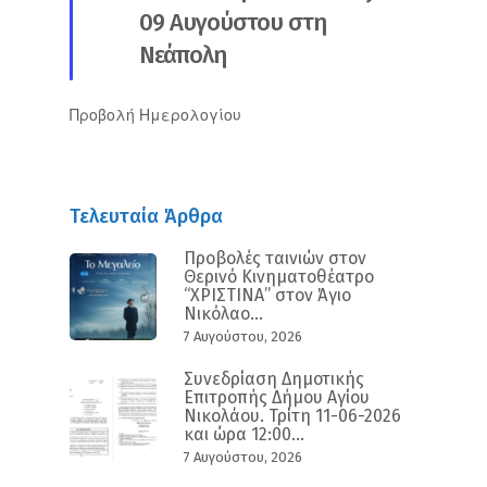
09 Αυγούστου στη
Νεάπολη
Προβολή Ημερολογίου
Τελευταία Άρθρα
Προβολές ταινιών στον
Θερινό Κινηματοθέατρο
“ΧΡΙΣΤΙΝΑ” στον Άγιο
Νικόλαο...
7 Αυγούστου, 2026
Συνεδρίαση Δημοτικής
Επιτροπής Δήμου Αγίου
Νικολάου. Τρίτη 11-06-2026
και ώρα 12:00...
7 Αυγούστου, 2026