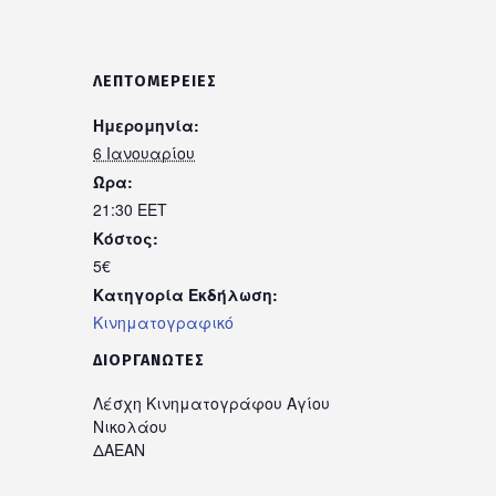
ΛΕΠΤΟΜΈΡΕΙΕΣ
Ημερομηνία:
6 Ιανουαρίου
Ώρα:
21:30
EET
Κόστος:
5€
Κατηγορία Εκδήλωση:
Κινηματογραφικό
ΔΙΟΡΓΑΝΩΤΈΣ
Λέσχη Κινηματογράφου Αγίου
Νικολάου
ΔΑΕΑΝ