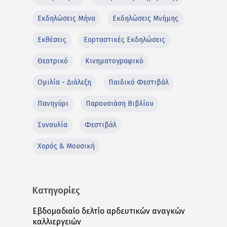
Εκδηλώσεις Μήνα
Εκδηλώσεις Μνήμης
Εκθέσεις
Εορταστικές Εκδηλώσεις
Θεατρικό
Κινηματογραφικό
Ομιλία - Διάλεξη
Παιδικό Φεστιβάλ
Πανηγύρι
Παρουσιάση Βιβλίου
Συναυλία
Φεστιβάλ
Χορός & Μουσική
Κατηγορίες
Εβδομαδιαίο δελτίο αρδευτικών αναγκών
καλλιεργειών