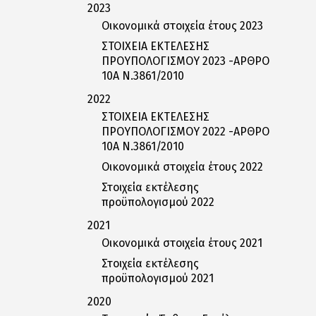
2023
Οικονομικά στοιχεία έτους 2023
ΣΤΟΙΧΕΙΑ ΕΚΤΕΛΕΣΗΣ
ΠΡΟΥΠΟΛΟΓΙΣΜΟΥ 2023 -ΑΡΘΡΟ
10Α Ν.3861/2010
2022
ΣΤΟΙΧΕΙΑ ΕΚΤΕΛΕΣΗΣ
ΠΡΟΥΠΟΛΟΓΙΣΜΟΥ 2022 -ΑΡΘΡΟ
10Α Ν.3861/2010
Οικονομικά στοιχεία έτους 2022
Στοιχεία εκτέλεσης
προϋπολογισμού 2022
2021
Οικονομικά στοιχεία έτους 2021
Στοιχεία εκτέλεσης
προϋπολογισμού 2021
2020