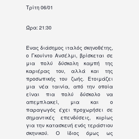
Τρίτη 06/01
Ώρα: 21:30
Ένας διάσημος ιταλός σκηνοθέτης,
ο Γκουίντο Ανσέλμι, βρίσκεται σε
μια πολύ δύσκολη καμπή της
καριέρας του, αλλά και της
προσωπικής του ζωής. Ετοιμάζει
μια νέα ταινία, από την οποία
είναι πια πολύ δύσκολο να
απεμπλακεί, μια και ο
παραγωγός έχει προχωρήσει σε
σημαντικές επενδύσεις, κυρίως
για την κατασκευή ενός τεράστιου
σκηνικού. Ο ίδιος όμως ως