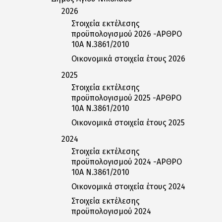
2026
Στοιχεία εκτέλεσης
προϋπολογισμού 2026 -ΑΡΘΡΟ
10Α Ν.3861/2010
Οικονομικά στοιχεία έτους 2026
2025
Στοιχεία εκτέλεσης
προϋπολογισμού 2025 -ΑΡΘΡΟ
10Α Ν.3861/2010
Οικονομικά στοιχεία έτους 2025
2024
Στοιχεία εκτέλεσης
προϋπολογισμού 2024 -ΑΡΘΡΟ
10Α Ν.3861/2010
Οικονομικά στοιχεία έτους 2024
Στοιχεία εκτέλεσης
προϋπολογισμού 2024