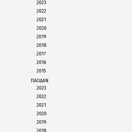
2023
2022
2021
2020
2019
2018
2017
2016
2015
ΠΑΟΔΑΝ
2023
2022
2021
2020
2019
2018