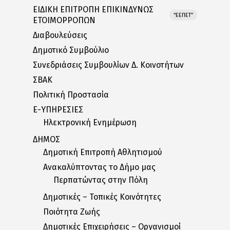
ΕΙΔΙΚΗ ΕΠΙΤΡΟΠΗ ΕΠΙΚΙΝΔΥΝΩΣ
“ΕΕΠΕΤ”
ΕΤΟΙΜΟΡΡΟΠΩΝ
Διαβουλεύσεις
Δημοτικό Συμβούλιο
Συνεδριάσεις Συμβουλίων Δ. Κοινοτήτων
ΣΒΑΚ
Πολιτική Προστασία
E-ΥΠΗΡΕΣΙΕΣ
Ηλεκτρονική Ενημέρωση
ΔΗΜΟΣ
Δημοτική Επιτροπή Αθλητισμού
Ανακαλύπτοντας το Δήμο μας
Περπατώντας στην Πόλη
Δημοτικές – Τοπικές Κοινότητες
Ποιότητα Ζωής
Δημοτικές Επιχειρήσεις – Οργανισμοί