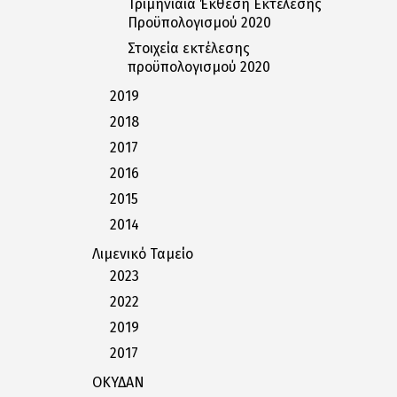
Τριμηνιαία Έκθεση Εκτέλεσης
Προϋπολογισμού 2020
Στοιχεία εκτέλεσης
προϋπολογισμού 2020
2019
2018
2017
2016
2015
2014
Λιμενικό Ταμείο
2023
2022
2019
2017
ΟΚΥΔΑΝ