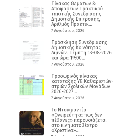
Πίνακας Θεμάτων &
Αποφάσεων Πρακτικού
τακτικής Συνεδρίασης
Δημοτικής Επιτροπής,
Αριθμός Πρακτικ...
7 Αυγούστου, 2026
Πρόσκληση Συνεδρίασης
Δημοτικής Κοινότητας
Λιμνών. Πέμπτη 13-08-2026
και ώρα 19:00...
7 Αυγούστου, 2026
Προσωρινός πίνακας
κατάταξης ΥΕ Καθαριστών-
στριών Σχολικών Μονάδων
2026-2027...
7 Αυγούστου, 2026
Το Ντοκιμαντέρ
«Ονειρεύτηκα πως δεν
πέθανες» παρουσιάζεται
στο κινηματοθέατρο
«Χριστίνα»...