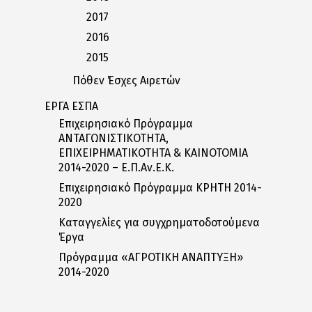
2017
2016
2015
Πόθεν Έσχες Αιρετών
ΕΡΓΑ ΕΣΠΑ
Επιχειρησιακό Πρόγραμμα
ΑΝΤΑΓΩΝΙΣΤΙΚΟΤΗΤΑ,
ΕΠΙΧΕΙΡΗΜΑΤΙΚΟΤΗΤΑ & ΚΑΙΝΟΤΟΜΙΑ
2014-2020 – Ε.Π.Αν.Ε.Κ.
Επιχειρησιακό Πρόγραμμα ΚΡΗΤΗ 2014-
2020
Καταγγελίες για συγχρηματοδοτούμενα
Έργα
Πρόγραμμα «ΑΓΡΟΤΙΚΗ ΑΝΑΠΤΥΞΗ»
2014-2020