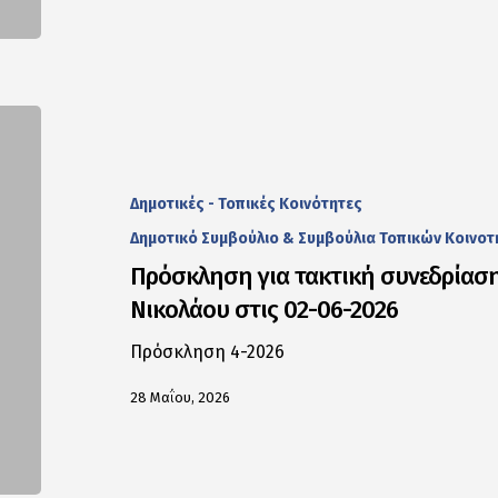
Δημοτικές - Τοπικές Κοινότητες
Δημοτικό Συμβούλιο & Συμβούλια Τοπικών Κοινο
Πρόσκληση για τακτική συνεδρίαση
Νικολάου στις 02-06-2026
Πρόσκληση 4-2026
28 Μαΐου, 2026