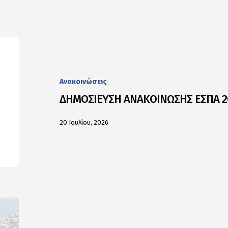
Ανακοινώσεις
ΔΗΜΟΣΙΕΥΣΗ ΑΝΑΚΟΙΝΩΣΗΣ ΕΣΠΑ 2
20 Ιουλίου, 2026