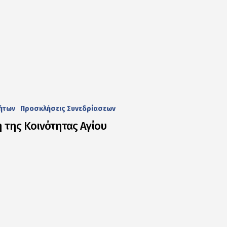
τήτων
Προσκλήσεις Συνεδρίασεων
 της Κοινότητας Αγίου