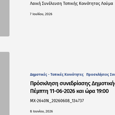
Λαική Συνέλευση Τοπικής Κοινότητας Λούμα
7 Ιουλίου, 2026
Δημοτικές - Τοπικές Κοινότητες
Προσκλήσεις Συ
Πρόσκληση συνεδρίασης Δημοτικής
Πέμπτη 11-06-2026 και ώρα 19:00
MX-2640N_20260608_134737
8 Ιουνίου, 2026