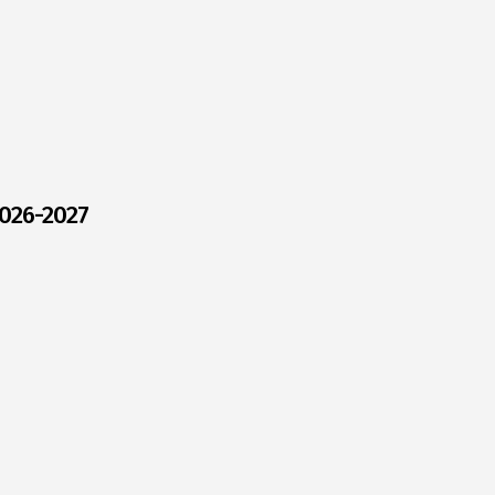
026-2027