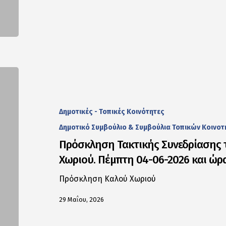
Δημοτικές - Τοπικές Κοινότητες
Δημοτικό Συμβούλιο & Συμβούλια Τοπικών Κοινο
Πρόσκληση Τακτικής Συνεδρίασης 
Χωριού. Πέμπτη 04-06-2026 και ώρα
Πρόσκληση Καλού Χωριού
29 Μαΐου, 2026