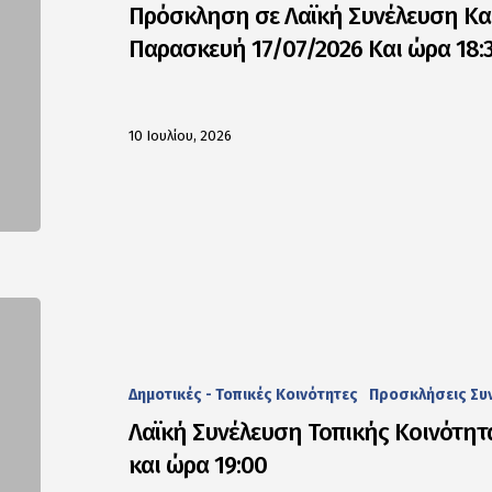
Πρόσκληση σε Λαϊκή Συνέλευση Κα
Παρασκευή 17/07/2026 Και ώρα 18:
10 Ιουλίου, 2026
Δημοτικές - Τοπικές Κοινότητες
Προσκλήσεις Συ
Λαϊκή Συνέλευση Τοπικής Κοινότητα
και ώρα 19:00