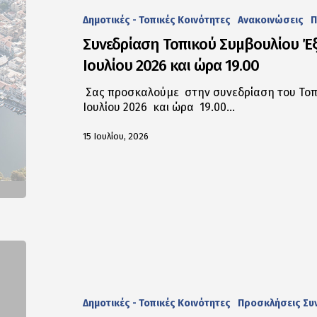
Δημοτικές - Τοπικές Κοινότητες
Ανακοινώσεις
Π
Συνεδρίαση Τοπικού Συμβουλίου Έξ
Ιουλίου 2026 και ώρα 19.00
Σας προσκαλούμε στην συνεδρίαση του Τοπι
Ιουλίου 2026 και ώρα 19.00…
15 Ιουλίου, 2026
Δημοτικές - Τοπικές Κοινότητες
Προσκλήσεις Συ