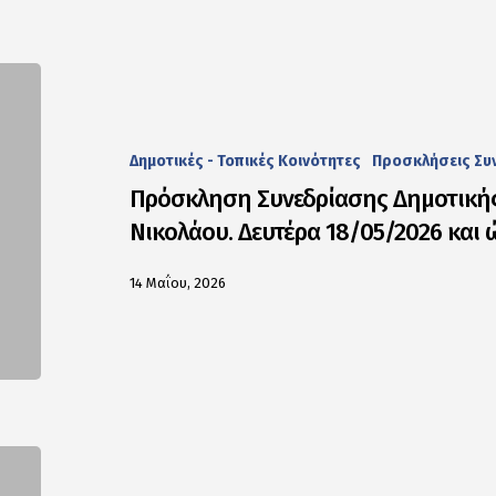
Δημοτικές - Τοπικές Κοινότητες
Προσκλήσεις Συ
Πρόσκληση Συνεδρίασης Δημοτικής
Νικολάου. Δευτέρα 18/05/2026 και 
14 Μαΐου, 2026