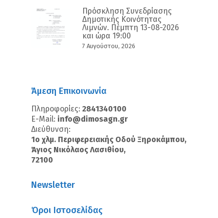
Πρόσκληση Συνεδρίασης
Δημοτικής Κοινότητας
Λιμνών. Πέμπτη 13-08-2026
και ώρα 19:00
7 Αυγούστου, 2026
Άμεση Επικοινωνία
Πληροφορίες:
2841340100
E-Mail:
info@dimosagn.gr
Διεύθυνση:
1ο χλμ. Περιφερειακής Οδού Ξηροκάμπου,
Άγιος Νικόλαος Λασιθίου,
72100
Newsletter
Όροι Ιστοσελίδας