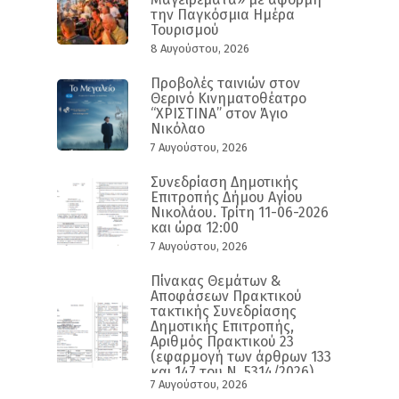
την Παγκόσμια Ημέρα
Τουρισμού
8 Αυγούστου, 2026
Προβολές ταινιών στον
Θερινό Κινηματοθέατρο
“ΧΡΙΣΤΙΝΑ” στον Άγιο
Νικόλαο
7 Αυγούστου, 2026
Συνεδρίαση Δημοτικής
Επιτροπής Δήμου Αγίου
Νικολάου. Τρίτη 11-06-2026
και ώρα 12:00
7 Αυγούστου, 2026
Πίνακας Θεμάτων &
Αποφάσεων Πρακτικού
τακτικής Συνεδρίασης
Δημοτικής Επιτροπής,
Αριθμός Πρακτικού 23
(εφαρμογή των άρθρων 133
και 147 του Ν. 5314/2026)
7 Αυγούστου, 2026