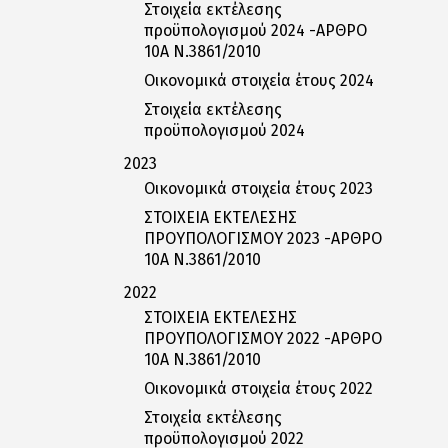
Στοιχεία εκτέλεσης
προϋπολογισμού 2024 -ΑΡΘΡΟ
10Α Ν.3861/2010
Οικονομικά στοιχεία έτους 2024
Στοιχεία εκτέλεσης
προϋπολογισμού 2024
2023
Οικονομικά στοιχεία έτους 2023
ΣΤΟΙΧΕΙΑ ΕΚΤΕΛΕΣΗΣ
ΠΡΟΥΠΟΛΟΓΙΣΜΟΥ 2023 -ΑΡΘΡΟ
10Α Ν.3861/2010
2022
ΣΤΟΙΧΕΙΑ ΕΚΤΕΛΕΣΗΣ
ΠΡΟΥΠΟΛΟΓΙΣΜΟΥ 2022 -ΑΡΘΡΟ
10Α Ν.3861/2010
Οικονομικά στοιχεία έτους 2022
Στοιχεία εκτέλεσης
προϋπολογισμού 2022