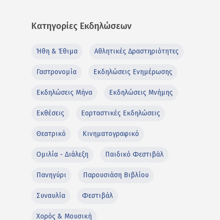
Κατηγορίες Εκδηλώσεων
Ήθη & Έθιμα
Αθλητικές Δραστηριότητες
Γαστρονομία
Εκδηλώσεις Ενημέρωσης
Εκδηλώσεις Μήνα
Εκδηλώσεις Μνήμης
Εκθέσεις
Εορταστικές Εκδηλώσεις
Θεατρικό
Κινηματογραφικό
Ομιλία - Διάλεξη
Παιδικό Φεστιβάλ
Πανηγύρι
Παρουσιάση Βιβλίου
Συναυλία
Φεστιβάλ
Χορός & Μουσική