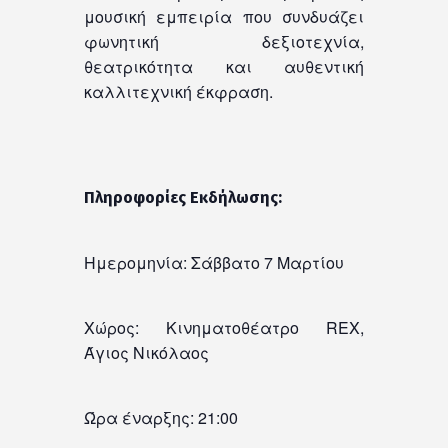
μουσική εμπειρία που συνδυάζει
φωνητική δεξιοτεχνία,
θεατρικότητα και αυθεντική
καλλιτεχνική έκφραση.
Πληροφορίες Εκδήλωσης:
Ημερομηνία: Σάββατο 7 Μαρτίου
Χώρος: Κινηματοθέατρο REX,
Άγιος Νικόλαος
Ώρα έναρξης: 21:00