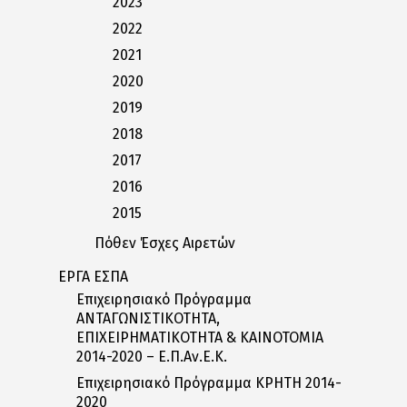
2023
2022
2021
2020
2019
2018
2017
2016
2015
Πόθεν Έσχες Αιρετών
ΕΡΓΑ ΕΣΠΑ
Επιχειρησιακό Πρόγραμμα
ΑΝΤΑΓΩΝΙΣΤΙΚΟΤΗΤΑ,
ΕΠΙΧΕΙΡΗΜΑΤΙΚΟΤΗΤΑ & ΚΑΙΝΟΤΟΜΙΑ
2014-2020 – Ε.Π.Αν.Ε.Κ.
Επιχειρησιακό Πρόγραμμα ΚΡΗΤΗ 2014-
2020