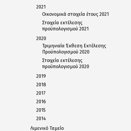
2021
Οικονομικά στοιχεία έτους 2021
Στοιχεία εκτέλεσης
προϋπολογισμού 2021
2020
Τριμηνιαία Έκθεση Εκτέλεσης
Προϋπολογισμού 2020
Στοιχεία εκτέλεσης
προϋπολογισμού 2020
2019
2018
2017
2016
2015
2014
Λιμενικό Ταμείο