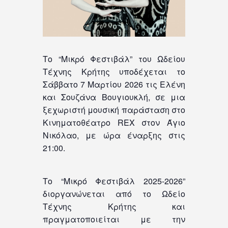
Το “Μικρό Φεστιβάλ” του Ωδείου
Τέχνης Κρήτης υποδέχεται το
Σάββατο 7 Μαρτίου 2026 τις Ελένη
και Σουζάνα Βουγιουκλή, σε μια
ξεχωριστή μουσική παράσταση στο
Κινηματοθέατρο REX στον Άγιο
Νικόλαο, με ώρα έναρξης στις
21:00.
Το “Μικρό Φεστιβάλ 2025-2026”
διοργανώνεται από το Ωδείο
Τέχνης Κρήτης και
πραγματοποιείται με την