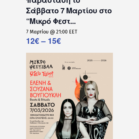
Σάββατο 7 Μαρτίου στο
“Μικρό Φεστ...
7 Μαρτίου @ 21:00
EET
12€ – 15€