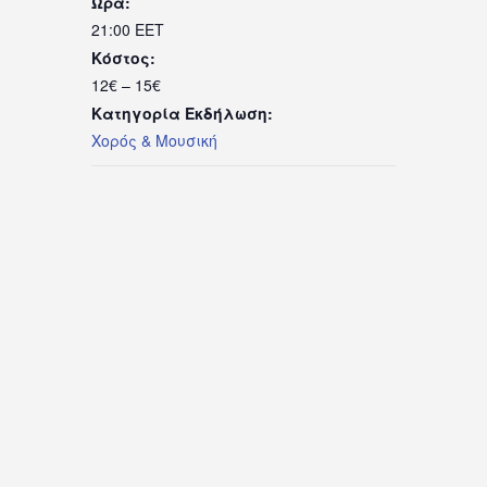
Ώρα:
21:00
EET
Κόστος:
12€ – 15€
Κατηγορία Εκδήλωση:
Χορός & Μουσική