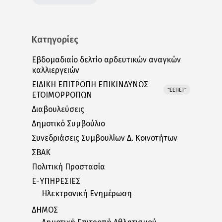
Κατηγορίες
Εβδομαδιαίο δελτίο αρδευτικών αναγκών
καλλιεργειών
ΕΙΔΙΚΗ ΕΠΙΤΡΟΠΗ ΕΠΙΚΙΝΔΥΝΩΣ
“ΕΕΠΕΤ”
ΕΤΟΙΜΟΡΡΟΠΩΝ
Διαβουλεύσεις
Δημοτικό Συμβούλιο
Συνεδριάσεις Συμβουλίων Δ. Κοινοτήτων
ΣΒΑΚ
Πολιτική Προστασία
E-ΥΠΗΡΕΣΙΕΣ
Ηλεκτρονική Ενημέρωση
ΔΗΜΟΣ