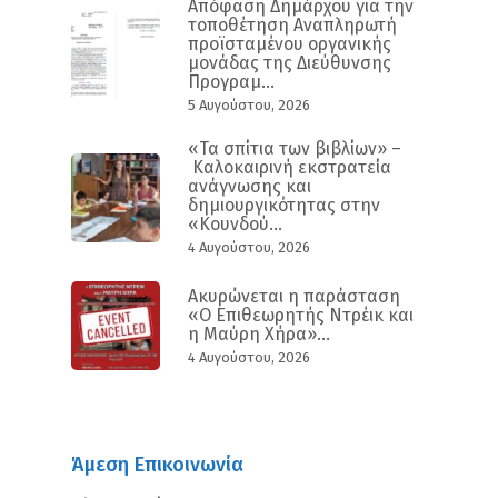
Απόφαση Δημάρχου για την
τοποθέτηση Αναπληρωτή
προϊσταμένου οργανικής
μονάδας της Διεύθυνσης
Προγραμ...
5 Αυγούστου, 2026
«Τα σπίτια των βιβλίων» –
Καλοκαιρινή εκστρατεία
ανάγνωσης και
δημιουργικότητας στην
«Κουνδού...
4 Αυγούστου, 2026
Ακυρώνεται η παράσταση
«Ο Επιθεωρητής Ντρέικ και
η Μαύρη Χήρα»...
4 Αυγούστου, 2026
Άμεση Επικοινωνία