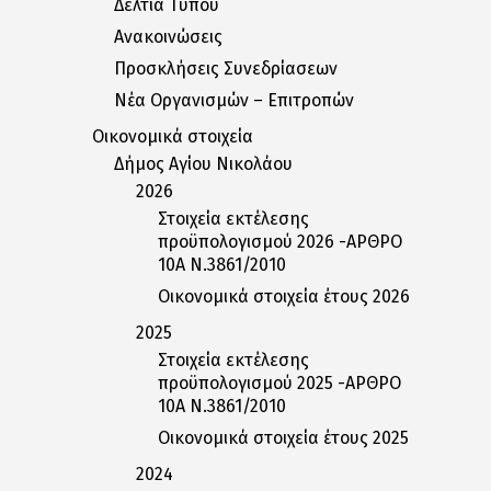
Δελτία Tύπου
Ανακοινώσεις
Προσκλήσεις Συνεδρίασεων
Nέα Oργανισμών – Eπιτροπών
Οικονομικά στοιχεία
Δήμος Αγίου Νικολάου
2026
Στοιχεία εκτέλεσης
προϋπολογισμού 2026 -ΑΡΘΡΟ
10Α Ν.3861/2010
Οικονομικά στοιχεία έτους 2026
2025
Στοιχεία εκτέλεσης
προϋπολογισμού 2025 -ΑΡΘΡΟ
10Α Ν.3861/2010
Οικονομικά στοιχεία έτους 2025
2024