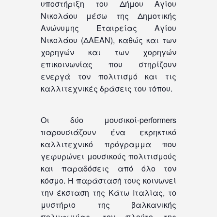
υποστήριξη του Δήμου Αγίου
Νικολάου μέσω της Δημοτικής
Ανώνυμης Εταιρείας Αγίου
Νικολάου (ΔΑΕΑΝ), καθώς και των
χορηγών και των χορηγών
επικοινωνίας που στηρίζουν
ενεργά τον πολιτισμό και τις
καλλιτεχνικές δράσεις του τόπου.
Οι δύο μουσικοί-performers
παρουσιάζουν ένα εκρηκτικό
καλλιτεχνικό πρόγραμμα που
γεφυρώνει μουσικούς πολιτισμούς
και παραδόσεις από όλο τον
κόσμο. Η παράστασή τους κοινωνεί
την έκσταση της Κάτω Ιταλίας, το
μυστήριο της βαλκανικής
πολυφωνίας, τον πλούτο της