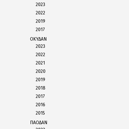
2023
2022
2019
2017
ΟΚΥΔΑΝ
2023
2022
2021
2020
2019
2018
2017
2016
2015
ΠΑΟΔΑΝ