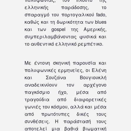
ελληνικής παράδοσης, το
σπαραγμό του πορτογαλικού fado,
καθώς και τη δωρικότητα των blues
και των gospel της Αμερικής,
συμπεριλαμβάνοντας φυσικά και
το αυθεντικό ελληνικό ρεμπέτικο.
Με έντονη σκηνική παρουσία και
πολυφωνικές ερμηνείες, οι Ελένη
και Σουζάνα Βουγιουκλή
αναδεικνύουν τον αρχέγονο
παγκόσμιο ήχο, μέσα από
τραγούδια από διαφορετικές
γωνιές του κόσμου, αλλά και μέσα
από πρωτότυπες δικές τους
συνθέσεις. Η παράστασή τους
αποτελεί μια βαθιά βιωματική