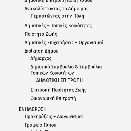
Δημοτική Επιτροπή Αθλητισμού
Ανακαλύπτοντας το Δήμο μας
Περπατώντας στην Πόλη
Δημοτικές – Τοπικές Κοινότητες
Ποιότητα Ζωής
Δημοτικές Επιχειρήσεις – Οργανισμοί
Διοίκηση Δήμου
Δήμαρχος
Δημοτικό Συμβούλιο & Συμβούλια
Τοπικών Κοινοτήτων
ΔΗΜΟΤΙΚΗ ΕΠΙΤΡΟΠΗ
Επιτροπή Ποιότητας Ζωής
Οικονομική Επιτροπή
ΕΝΗΜΕΡΩΣΗ
Προκηρύξεις – Διαγωνισμοί
Γραφείο Τύπου