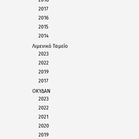
2017
2016
2015
2014
Λιμενικό Ταμείο
2023
2022
2019
2017
ΟΚΥΔΑΝ
2023
2022
2021
2020
2019