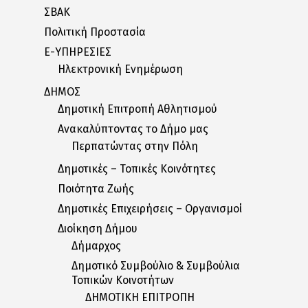
ΣΒΑΚ
Πολιτική Προστασία
E-ΥΠΗΡΕΣΙΕΣ
Ηλεκτρονική Ενημέρωση
ΔΗΜΟΣ
Δημοτική Επιτροπή Αθλητισμού
Ανακαλύπτοντας το Δήμο μας
Περπατώντας στην Πόλη
Δημοτικές – Τοπικές Κοινότητες
Ποιότητα Ζωής
Δημοτικές Επιχειρήσεις – Οργανισμοί
Διοίκηση Δήμου
Δήμαρχος
Δημοτικό Συμβούλιο & Συμβούλια
Τοπικών Κοινοτήτων
ΔΗΜΟΤΙΚΗ ΕΠΙΤΡΟΠΗ