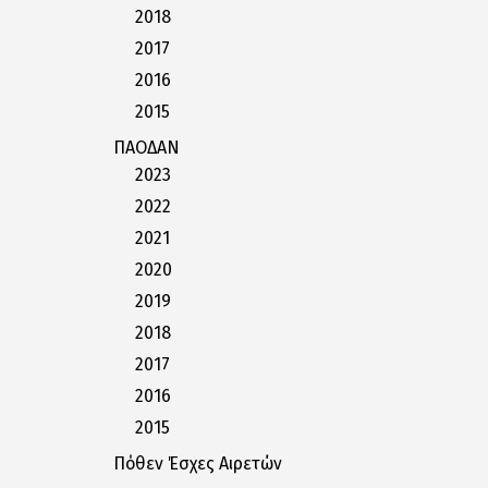
2018
2017
2016
2015
ΠΑΟΔΑΝ
2023
2022
2021
2020
2019
2018
2017
2016
2015
Πόθεν Έσχες Αιρετών