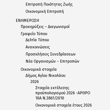
Επιτροπή Ποιότητας Ζωής
Οικονομική Επιτροπή
ΕΝΗΜΕΡΩΣΗ
Προκηρύξεις – Διαγωνισμοί
Γραφείο Τύπου
Δελτία Tύπου
Ανακοινώσεις
Προσκλήσεις Συνεδρίασεων
Nέα Oργανισμών – Eπιτροπών
Οικονομικά στοιχεία
Δήμος Αγίου Νικολάου
2026
Στοιχεία εκτέλεσης
προϋπολογισμού 2026 -ΑΡΘΡΟ
10Α Ν.3861/2010
Οικονομικά στοιχεία έτους 2026