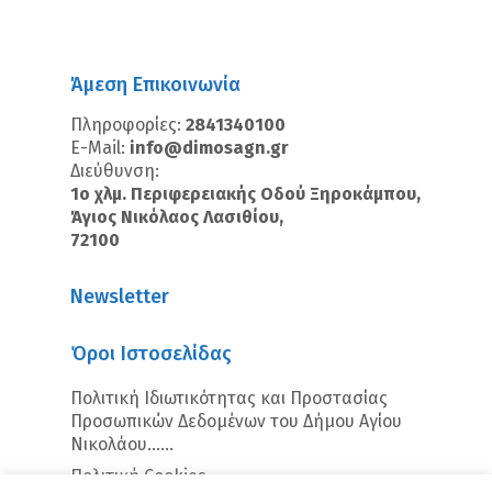
Άμεση Επικοινωνία
Πληροφορίες:
2841340100
E-Mail:
info@dimosagn.gr
Διεύθυνση:
1ο χλμ. Περιφερειακής Οδού Ξηροκάμπου,
Άγιος Νικόλαος Λασιθίου,
72100
Newsletter
Όροι Ιστοσελίδας
Πολιτική Ιδιωτικότητας και Προστασίας
Προσωπικών Δεδομένων του Δήμου Αγίου
Νικολάου…...
Πολιτική Cookies