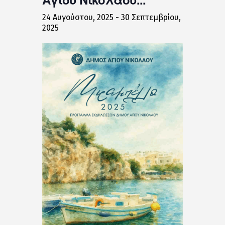
24 Αυγούστου, 2025
-
30 Σεπτεμβρίου,
2025