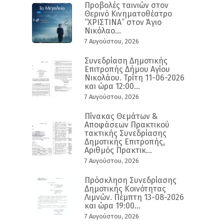
Προβολές ταινιών στον
Θερινό Κινηματοθέατρο
“ΧΡΙΣΤΙΝΑ” στον Άγιο
Νικόλαο...
7 Αυγούστου, 2026
Συνεδρίαση Δημοτικής
Επιτροπής Δήμου Αγίου
Νικολάου. Τρίτη 11-06-2026
και ώρα 12:00...
7 Αυγούστου, 2026
Πίνακας Θεμάτων &
Αποφάσεων Πρακτικού
τακτικής Συνεδρίασης
Δημοτικής Επιτροπής,
Αριθμός Πρακτικ...
7 Αυγούστου, 2026
Πρόσκληση Συνεδρίασης
Δημοτικής Κοινότητας
Λιμνών. Πέμπτη 13-08-2026
και ώρα 19:00...
7 Αυγούστου, 2026