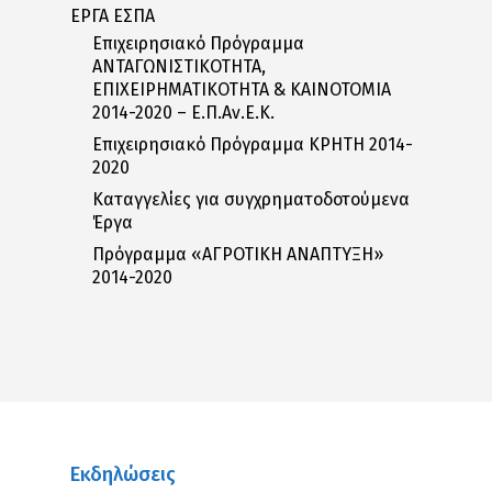
ΕΡΓΑ ΕΣΠΑ
Επιχειρησιακό Πρόγραμμα
ΑΝΤΑΓΩΝΙΣΤΙΚΟΤΗΤΑ,
ΕΠΙΧΕΙΡΗΜΑΤΙΚΟΤΗΤΑ & ΚΑΙΝΟΤΟΜΙΑ
2014-2020 – Ε.Π.Αν.Ε.Κ.
Επιχειρησιακό Πρόγραμμα ΚΡΗΤΗ 2014-
2020
Καταγγελίες για συγχρηματοδοτούμενα
Έργα
Πρόγραμμα «ΑΓΡΟΤΙΚΗ ΑΝΑΠΤΥΞΗ»
2014-2020
Εκδηλώσεις