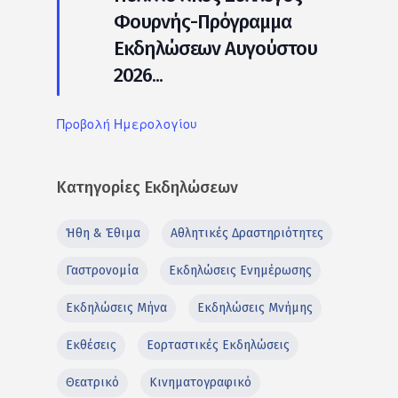
Φουρνής-Πρόγραμμα
Εκδηλώσεων Αυγούστου
2026...
Προβολή Ημερολογίου
Κατηγορίες Εκδηλώσεων
Ήθη & Έθιμα
Αθλητικές Δραστηριότητες
Γαστρονομία
Εκδηλώσεις Ενημέρωσης
Εκδηλώσεις Μήνα
Εκδηλώσεις Μνήμης
Εκθέσεις
Εορταστικές Εκδηλώσεις
Θεατρικό
Κινηματογραφικό