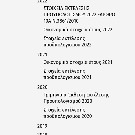
2022
ΣΤΟΙΧΕΙΑ ΕΚΤΕΛΕΣΗΣ
ΠΡΟΥΠΟΛΟΓΙΣΜΟΥ 2022 -ΑΡΘΡΟ
10Α Ν.3861/2010
Οικονομικά στοιχεία έτους 2022
Στοιχεία εκτέλεσης
προϋπολογισμού 2022
2021
Οικονομικά στοιχεία έτους 2021
Στοιχεία εκτέλεσης
προϋπολογισμού 2021
2020
Τριμηνιαία Έκθεση Εκτέλεσης
Προϋπολογισμού 2020
Στοιχεία εκτέλεσης
προϋπολογισμού 2020
2019
2018