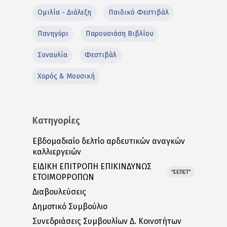
Ομιλία - Διάλεξη
Παιδικό Φεστιβάλ
Πανηγύρι
Παρουσιάση Βιβλίου
Συναυλία
Φεστιβάλ
Χορός & Μουσική
Κατηγορίες
Εβδομαδιαίο δελτίο αρδευτικών αναγκών
καλλιεργειών
ΕΙΔΙΚΗ ΕΠΙΤΡΟΠΗ ΕΠΙΚΙΝΔΥΝΩΣ
“ΕΕΠΕΤ”
ΕΤΟΙΜΟΡΡΟΠΩΝ
Διαβουλεύσεις
Δημοτικό Συμβούλιο
Συνεδριάσεις Συμβουλίων Δ. Κοινοτήτων