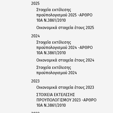
2025
Στοιχεία εκτέλεσης
προϋπολογισμού 2025 -ΑΡΘΡΟ
10Α Ν.3861/2010
Οικονομικά στοιχεία έτους 2025
2024
Στοιχεία εκτέλεσης
προϋπολογισμού 2024 -ΑΡΘΡΟ
10Α Ν.3861/2010
Οικονομικά στοιχεία έτους 2024
Στοιχεία εκτέλεσης
προϋπολογισμού 2024
2023
Οικονομικά στοιχεία έτους 2023
ΣΤΟΙΧΕΙΑ ΕΚΤΕΛΕΣΗΣ
ΠΡΟΥΠΟΛΟΓΙΣΜΟΥ 2023 -ΑΡΘΡΟ
10Α Ν.3861/2010