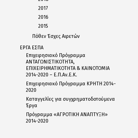
2017
2016
2015
Πόθεν Έσχες Αιρετών
ΕΡΓΑ ΕΣΠΑ
Επιχειρησιακό Πρόγραμμα
ΑΝΤΑΓΩΝΙΣΤΙΚΟΤΗΤΑ,
ΕΠΙΧΕΙΡΗΜΑΤΙΚΟΤΗΤΑ & ΚΑΙΝΟΤΟΜΙΑ
2014-2020 – Ε.Π.Αν.Ε.Κ.
Επιχειρησιακό Πρόγραμμα ΚΡΗΤΗ 2014-
2020
Καταγγελίες για συγχρηματοδοτούμενα
Έργα
Πρόγραμμα «ΑΓΡΟΤΙΚΗ ΑΝΑΠΤΥΞΗ»
2014-2020