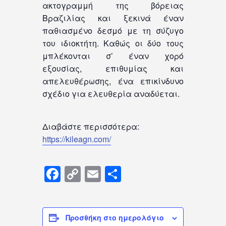
ακτογραμμή της βόρειας
Βραζιλίας και ξεκινά έναν
παθιασμένο δεσμό με τη σύζυγο
του ιδιοκτήτη. Καθώς οι δύο τους
μπλέκονται σ’ έναν χορό
εξουσίας, επιθυμίας και
απελευθέρωσης, ένα επικίνδυνο
σχέδιο για ελευθερία αναδύεται.
Διαβάστε περισσότερα:
https://kileagn.com/
Facebook
Copy
Email
Μοιραστείτε
Link
Προσθήκη στο ημερολόγιο