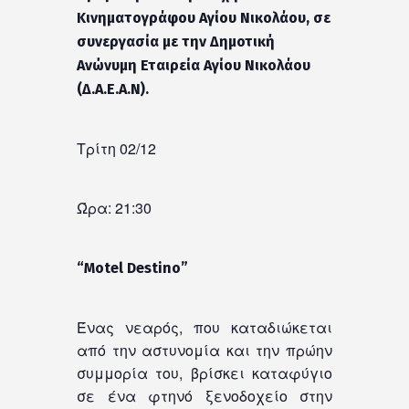
Κινηματογράφου Αγίου Νικολάου, σε
συνεργασία με την Δημοτική
Ανώνυμη Εταιρεία Αγίου Νικολάου
(Δ.Α.Ε.Α.Ν).
Τρίτη 02/12
Ώρα: 21:30
“Motel Destino”
Ένας νεαρός, που καταδιώκεται
από την αστυνομία και την πρώην
συμμορία του, βρίσκει καταφύγιο
σε ένα φτηνό ξενοδοχείο στην