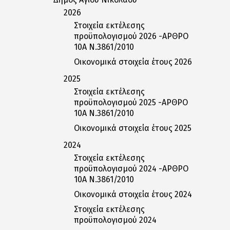
2026
Στοιχεία εκτέλεσης
προϋπολογισμού 2026 -ΑΡΘΡΟ
10Α Ν.3861/2010
Οικονομικά στοιχεία έτους 2026
2025
Στοιχεία εκτέλεσης
προϋπολογισμού 2025 -ΑΡΘΡΟ
10Α Ν.3861/2010
Οικονομικά στοιχεία έτους 2025
2024
Στοιχεία εκτέλεσης
προϋπολογισμού 2024 -ΑΡΘΡΟ
10Α Ν.3861/2010
Οικονομικά στοιχεία έτους 2024
Στοιχεία εκτέλεσης
προϋπολογισμού 2024