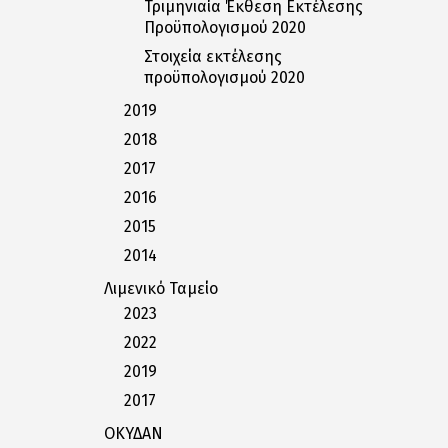
Τριμηνιαία Έκθεση Εκτέλεσης
Προϋπολογισμού 2020
Στοιχεία εκτέλεσης
προϋπολογισμού 2020
2019
2018
2017
2016
2015
2014
Λιμενικό Ταμείο
2023
2022
2019
2017
ΟΚΥΔΑΝ