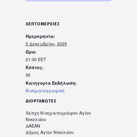
ΛΕΠΤΟΜΈΡΕΙΕΣ
Ημερομηνία:
2 Δεκεμβρίου, 2025
Ώρα:
21:30
EET
Κόστος:
5€
Κατηγορία Εκδήλωση:
Κινηματογραφικό
ΔΙΟΡΓΑΝΩΤΈΣ
Λέσχη Κινηματογράφου Αγίου
Νικολάου
ΔΑΕΑΝ
Δήμος Αγίου Νικολάου