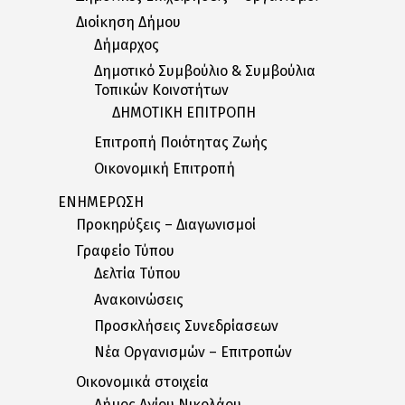
Διοίκηση Δήμου
Δήμαρχος
Δημοτικό Συμβούλιο & Συμβούλια
Τοπικών Κοινοτήτων
ΔΗΜΟΤΙΚΗ ΕΠΙΤΡΟΠΗ
Επιτροπή Ποιότητας Ζωής
Οικονομική Επιτροπή
ΕΝΗΜΕΡΩΣΗ
Προκηρύξεις – Διαγωνισμοί
Γραφείο Τύπου
Δελτία Tύπου
Ανακοινώσεις
Προσκλήσεις Συνεδρίασεων
Nέα Oργανισμών – Eπιτροπών
Οικονομικά στοιχεία
Δήμος Αγίου Νικολάου