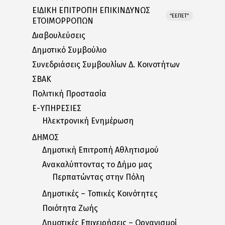
ΕΙΔΙΚΗ ΕΠΙΤΡΟΠΗ ΕΠΙΚΙΝΔΥΝΩΣ
“ΕΕΠΕΤ”
ΕΤΟΙΜΟΡΡΟΠΩΝ
Διαβουλεύσεις
Δημοτικό Συμβούλιο
Συνεδριάσεις Συμβουλίων Δ. Κοινοτήτων
ΣΒΑΚ
Πολιτική Προστασία
E-ΥΠΗΡΕΣΙΕΣ
Ηλεκτρονική Ενημέρωση
ΔΗΜΟΣ
Δημοτική Επιτροπή Αθλητισμού
Ανακαλύπτοντας το Δήμο μας
Περπατώντας στην Πόλη
Δημοτικές – Τοπικές Κοινότητες
Ποιότητα Ζωής
Δημοτικές Επιχειρήσεις – Οργανισμοί