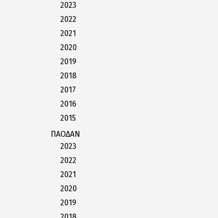
2023
2022
2021
2020
2019
2018
2017
2016
2015
ΠΑΟΔΑΝ
2023
2022
2021
2020
2019
2018