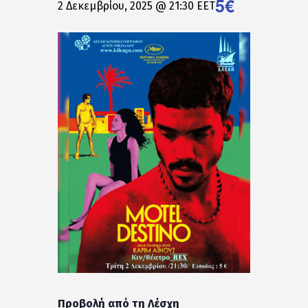
5€
2 Δεκεμβρίου, 2025 @ 21:30
EET
Προβολή από τη Λέσχη