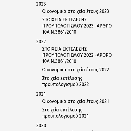
2023
Οικονομικά στοιχεία έτους 2023
ΣΤΟΙΧΕΙΑ ΕΚΤΕΛΕΣΗΣ
ΠΡΟΥΠΟΛΟΓΙΣΜΟΥ 2023 -ΑΡΘΡΟ
10Α Ν.3861/2010
2022
ΣΤΟΙΧΕΙΑ ΕΚΤΕΛΕΣΗΣ
ΠΡΟΥΠΟΛΟΓΙΣΜΟΥ 2022 -ΑΡΘΡΟ
10Α Ν.3861/2010
Οικονομικά στοιχεία έτους 2022
Στοιχεία εκτέλεσης
προϋπολογισμού 2022
2021
Οικονομικά στοιχεία έτους 2021
Στοιχεία εκτέλεσης
προϋπολογισμού 2021
2020