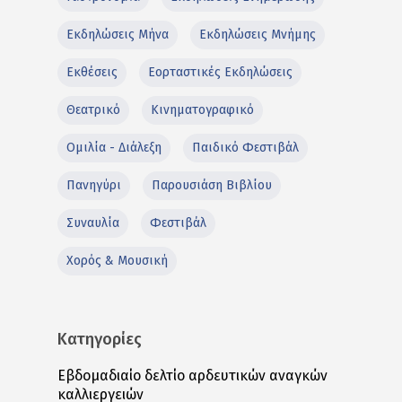
Εκδηλώσεις Μήνα
Εκδηλώσεις Μνήμης
Εκθέσεις
Εορταστικές Εκδηλώσεις
Θεατρικό
Κινηματογραφικό
Ομιλία - Διάλεξη
Παιδικό Φεστιβάλ
Πανηγύρι
Παρουσιάση Βιβλίου
Συναυλία
Φεστιβάλ
Χορός & Μουσική
Κατηγορίες
Εβδομαδιαίο δελτίο αρδευτικών αναγκών
καλλιεργειών