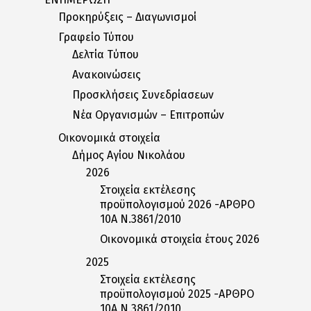
Προκηρύξεις – Διαγωνισμοί
Γραφείο Τύπου
Δελτία Tύπου
Ανακοινώσεις
Προσκλήσεις Συνεδρίασεων
Nέα Oργανισμών – Eπιτροπών
Οικονομικά στοιχεία
Δήμος Αγίου Νικολάου
2026
Στοιχεία εκτέλεσης
προϋπολογισμού 2026 -ΑΡΘΡΟ
10Α Ν.3861/2010
Οικονομικά στοιχεία έτους 2026
2025
Στοιχεία εκτέλεσης
προϋπολογισμού 2025 -ΑΡΘΡΟ
10Α Ν.3861/2010