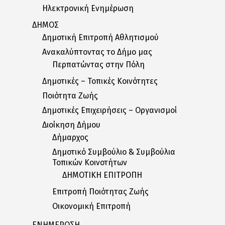
Ηλεκτρονική Ενημέρωση
ΔΗΜΟΣ
Δημοτική Επιτροπή Αθλητισμού
Ανακαλύπτοντας το Δήμο μας
Περπατώντας στην Πόλη
Δημοτικές – Τοπικές Κοινότητες
Ποιότητα Ζωής
Δημοτικές Επιχειρήσεις – Οργανισμοί
Διοίκηση Δήμου
Δήμαρχος
Δημοτικό Συμβούλιο & Συμβούλια
Τοπικών Κοινοτήτων
ΔΗΜΟΤΙΚΗ ΕΠΙΤΡΟΠΗ
Επιτροπή Ποιότητας Ζωής
Οικονομική Επιτροπή
ΕΝΗΜΕΡΩΣΗ