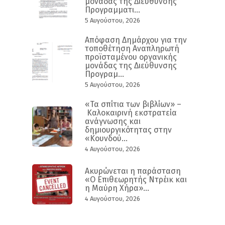
μονάδας της Διεύθυνσης
Προγραμματι...
5 Αυγούστου, 2026
Απόφαση Δημάρχου για την
τοποθέτηση Αναπληρωτή
προϊσταμένου οργανικής
μονάδας της Διεύθυνσης
Προγραμ...
5 Αυγούστου, 2026
«Τα σπίτια των βιβλίων» –
Καλοκαιρινή εκστρατεία
ανάγνωσης και
δημιουργικότητας στην
«Κουνδού...
4 Αυγούστου, 2026
Ακυρώνεται η παράσταση
«Ο Επιθεωρητής Ντρέικ και
η Μαύρη Χήρα»...
4 Αυγούστου, 2026