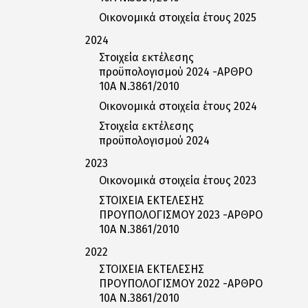
Οικονομικά στοιχεία έτους 2025
2024
Στοιχεία εκτέλεσης
προϋπολογισμού 2024 -ΑΡΘΡΟ
10Α Ν.3861/2010
Οικονομικά στοιχεία έτους 2024
Στοιχεία εκτέλεσης
προϋπολογισμού 2024
2023
Οικονομικά στοιχεία έτους 2023
ΣΤΟΙΧΕΙΑ ΕΚΤΕΛΕΣΗΣ
ΠΡΟΥΠΟΛΟΓΙΣΜΟΥ 2023 -ΑΡΘΡΟ
10Α Ν.3861/2010
2022
ΣΤΟΙΧΕΙΑ ΕΚΤΕΛΕΣΗΣ
ΠΡΟΥΠΟΛΟΓΙΣΜΟΥ 2022 -ΑΡΘΡΟ
10Α Ν.3861/2010