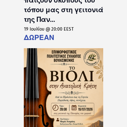
τόπου μας στη γειτονιά
της Παν...
19 Ιουλίου @ 20:00
EEST
ΔΩΡΕΆΝ