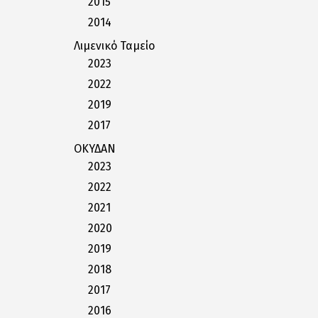
2015
2014
Λιμενικό Ταμείο
2023
2022
2019
2017
ΟΚΥΔΑΝ
2023
2022
2021
2020
2019
2018
2017
2016