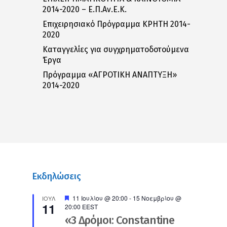
2014-2020 – Ε.Π.Αν.Ε.Κ.
Επιχειρησιακό Πρόγραμμα ΚΡΗΤΗ 2014-
2020
Καταγγελίες για συγχρηματοδοτούμενα
Έργα
Πρόγραμμα «ΑΓΡΟΤΙΚΗ ΑΝΑΠΤΥΞΗ»
2014-2020
Εκδηλώσεις
Προτεινόμενο
11 Ιουλίου @ 20:00
-
15 Νοεμβρίου @
ΙΟΎΛ
11
20:00
EEST
«3 Δρόμοι: Constantine