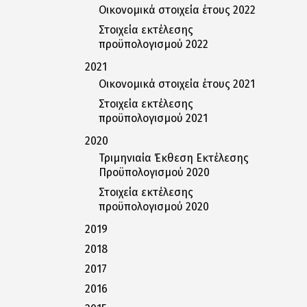
Οικονομικά στοιχεία έτους 2022
Στοιχεία εκτέλεσης
προϋπολογισμού 2022
2021
Οικονομικά στοιχεία έτους 2021
Στοιχεία εκτέλεσης
προϋπολογισμού 2021
2020
Τριμηνιαία Έκθεση Εκτέλεσης
Προϋπολογισμού 2020
Στοιχεία εκτέλεσης
προϋπολογισμού 2020
2019
2018
2017
2016