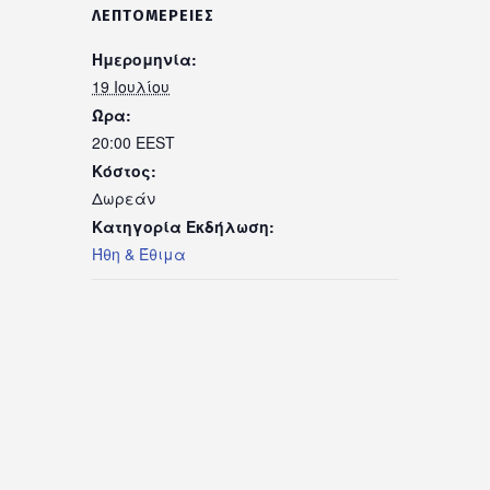
ΛΕΠΤΟΜΈΡΕΙΕΣ
Ημερομηνία:
19 Ιουλίου
Ώρα:
20:00
EEST
Κόστος:
Δωρεάν
Κατηγορία Εκδήλωση:
Ήθη & Έθιμα