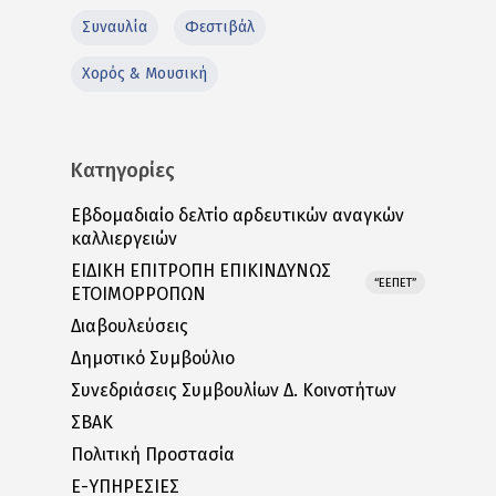
Συναυλία
Φεστιβάλ
Χορός & Μουσική
Κατηγορίες
Εβδομαδιαίο δελτίο αρδευτικών αναγκών
καλλιεργειών
ΕΙΔΙΚΗ ΕΠΙΤΡΟΠΗ ΕΠΙΚΙΝΔΥΝΩΣ
“ΕΕΠΕΤ”
ΕΤΟΙΜΟΡΡΟΠΩΝ
Διαβουλεύσεις
Δημοτικό Συμβούλιο
Συνεδριάσεις Συμβουλίων Δ. Κοινοτήτων
ΣΒΑΚ
Πολιτική Προστασία
E-ΥΠΗΡΕΣΙΕΣ