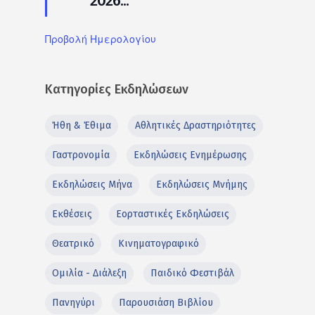
2026...
Προβολή Ημερολογίου
Κατηγορίες Εκδηλώσεων
Ήθη & Έθιμα
Αθλητικές Δραστηριότητες
Γαστρονομία
Εκδηλώσεις Ενημέρωσης
Εκδηλώσεις Μήνα
Εκδηλώσεις Μνήμης
Εκθέσεις
Εορταστικές Εκδηλώσεις
Θεατρικό
Κινηματογραφικό
Ομιλία - Διάλεξη
Παιδικό Φεστιβάλ
Πανηγύρι
Παρουσιάση Βιβλίου