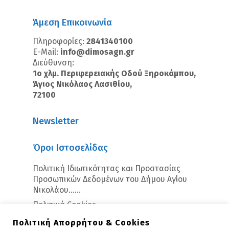
Άμεση Επικοινωνία
Πληροφορίες:
2841340100
E-Mail:
info@dimosagn.gr
Διεύθυνση:
1ο χλμ. Περιφερειακής Οδού Ξηροκάμπου,
Άγιος Νικόλαος Λασιθίου,
72100
Newsletter
Όροι Ιστοσελίδας
Πολιτική Ιδιωτικότητας και Προστασίας
Προσωπικών Δεδομένων του Δήμου Αγίου
Νικολάου…...
Πολιτική Cookies
Πολιτική Απορρήτου & Cookies