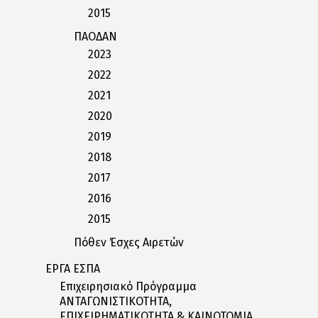
2015
ΠΑΟΔΑΝ
2023
2022
2021
2020
2019
2018
2017
2016
2015
Πόθεν Έσχες Αιρετών
ΕΡΓΑ ΕΣΠΑ
Επιχειρησιακό Πρόγραμμα
ΑΝΤΑΓΩΝΙΣΤΙΚΟΤΗΤΑ,
ΕΠΙΧΕΙΡΗΜΑΤΙΚΟΤΗΤΑ & ΚΑΙΝΟΤΟΜΙΑ