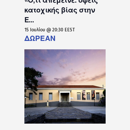
κατοχικής βίας στην
Ε...
15 Ιουλίου @ 20:30
EEST
ΔΩΡΕΆΝ