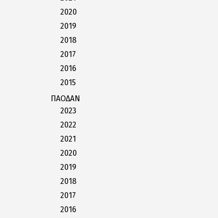
2020
2019
2018
2017
2016
2015
ΠΑΟΔΑΝ
2023
2022
2021
2020
2019
2018
2017
2016