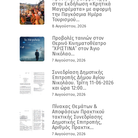
στην Εκδήλωση «Κρητικά
Μαγειρέματα» με αφορμή
την Παγκόσμια Ημέρα
Τουρισμού...
8 Αυγούστου, 2026
Προβολές ταινιών στον
Θερινό Κινηματοθέατρο
“ΧΡΙΣΤΙΝΑ” στον Άγιο
Νικόλαο...
7 Αυγούστου, 2026
Συνεδρίαση Δημοτικής
Επιτροπής Δήμου Αγίου
Νικολάου. Τρίτη 11-06-2026
και ώρα 12:00...
7 Αυγούστου, 2026
Πίνακας Θεμάτων &
Αποφάσεων Πρακτικού
τακτικής Συνεδρίασης
Δημοτικής Επιτροπής,
Αριθμός Πρακτικ...
7 Αυγούστου, 2026