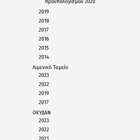
προϋπολογισμού 2020
2019
2018
2017
2016
2015
2014
Λιμενικό Ταμείο
2023
2022
2019
2017
ΟΚΥΔΑΝ
2023
2022
2021