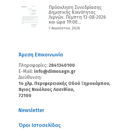
Πρόσκληση Συνεδρίασης
Δημοτικής Κοινότητας
Λιμνών. Πέμπτη 13-08-2026
και ώρα 19:00...
7 Αυγούστου, 2026
Άμεση Επικοινωνία
Πληροφορίες:
2841340100
E-Mail:
info@dimosagn.gr
Διεύθυνση:
1ο χλμ. Περιφερειακής Οδού Ξηροκάμπου,
Άγιος Νικόλαος Λασιθίου,
72100
Newsletter
Όροι Ιστοσελίδας