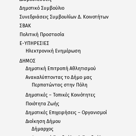
Δημοτικό Συμβούλιο
Συνεδριάσεις Συμβουλίων Δ. Κοινοτήτων
ΣΒΑΚ
Πολιτική Προστασία
E-ΥΠΗΡΕΣΙΕΣ
Ηλεκτρονική Ενημέρωση
ΔΗΜΟΣ
Δημοτική Επιτροπή Αθλητισμού
Ανακαλύπτοντας το Δήμο μας
Περπατώντας στην Πόλη
Δημοτικές – Τοπικές Κοινότητες
Ποιότητα Ζωής
Δημοτικές Επιχειρήσεις – Οργανισμοί
Διοίκηση Δήμου
Δήμαρχος