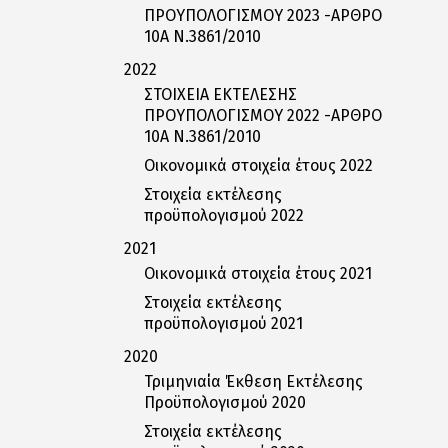
ΠΡΟΥΠΟΛΟΓΙΣΜΟΥ 2023 -ΑΡΘΡΟ
10Α Ν.3861/2010
2022
ΣΤΟΙΧΕΙΑ ΕΚΤΕΛΕΣΗΣ
ΠΡΟΥΠΟΛΟΓΙΣΜΟΥ 2022 -ΑΡΘΡΟ
10Α Ν.3861/2010
Οικονομικά στοιχεία έτους 2022
Στοιχεία εκτέλεσης
προϋπολογισμού 2022
2021
Οικονομικά στοιχεία έτους 2021
Στοιχεία εκτέλεσης
προϋπολογισμού 2021
2020
Τριμηνιαία Έκθεση Εκτέλεσης
Προϋπολογισμού 2020
Στοιχεία εκτέλεσης