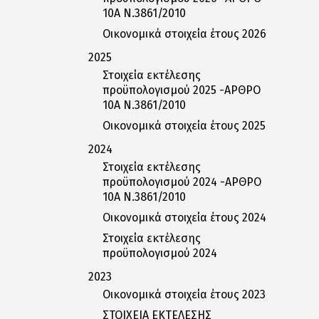
10Α Ν.3861/2010
Οικονομικά στοιχεία έτους 2026
2025
Στοιχεία εκτέλεσης
προϋπολογισμού 2025 -ΑΡΘΡΟ
10Α Ν.3861/2010
Οικονομικά στοιχεία έτους 2025
2024
Στοιχεία εκτέλεσης
προϋπολογισμού 2024 -ΑΡΘΡΟ
10Α Ν.3861/2010
Οικονομικά στοιχεία έτους 2024
Στοιχεία εκτέλεσης
προϋπολογισμού 2024
2023
Οικονομικά στοιχεία έτους 2023
ΣΤΟΙΧΕΙΑ ΕΚΤΕΛΕΣΗΣ