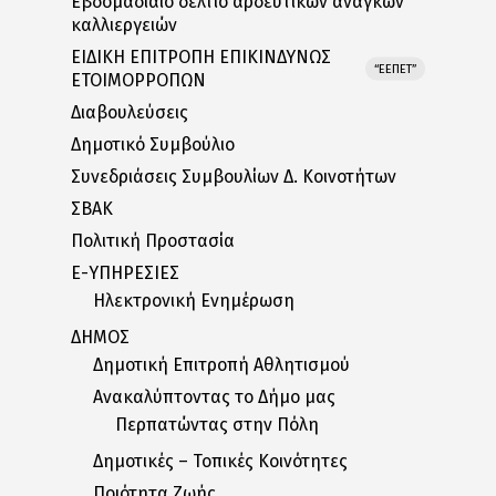
Εβδομαδιαίο δελτίο αρδευτικών αναγκών
καλλιεργειών
ΕΙΔΙΚΗ ΕΠΙΤΡΟΠΗ ΕΠΙΚΙΝΔΥΝΩΣ
“ΕΕΠΕΤ”
ΕΤΟΙΜΟΡΡΟΠΩΝ
Διαβουλεύσεις
Δημοτικό Συμβούλιο
Συνεδριάσεις Συμβουλίων Δ. Κοινοτήτων
ΣΒΑΚ
Πολιτική Προστασία
E-ΥΠΗΡΕΣΙΕΣ
Ηλεκτρονική Ενημέρωση
ΔΗΜΟΣ
Δημοτική Επιτροπή Αθλητισμού
Ανακαλύπτοντας το Δήμο μας
Περπατώντας στην Πόλη
Δημοτικές – Τοπικές Κοινότητες
Ποιότητα Ζωής