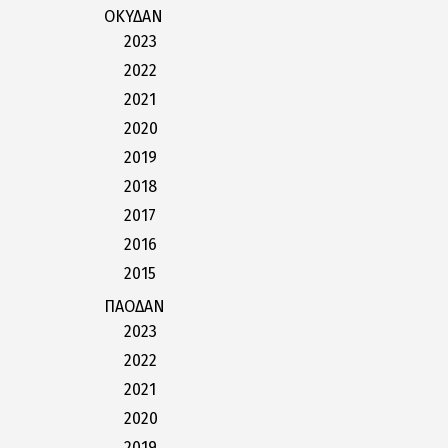
ΟΚΥΔΑΝ
2023
2022
2021
2020
2019
2018
2017
2016
2015
ΠΑΟΔΑΝ
2023
2022
2021
2020
2019