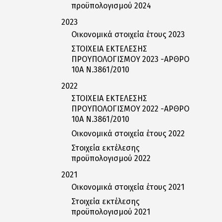
προϋπολογισμού 2024
2023
Οικονομικά στοιχεία έτους 2023
ΣΤΟΙΧΕΙΑ ΕΚΤΕΛΕΣΗΣ
ΠΡΟΥΠΟΛΟΓΙΣΜΟΥ 2023 -ΑΡΘΡΟ
10Α Ν.3861/2010
2022
ΣΤΟΙΧΕΙΑ ΕΚΤΕΛΕΣΗΣ
ΠΡΟΥΠΟΛΟΓΙΣΜΟΥ 2022 -ΑΡΘΡΟ
10Α Ν.3861/2010
Οικονομικά στοιχεία έτους 2022
Στοιχεία εκτέλεσης
προϋπολογισμού 2022
2021
Οικονομικά στοιχεία έτους 2021
Στοιχεία εκτέλεσης
προϋπολογισμού 2021