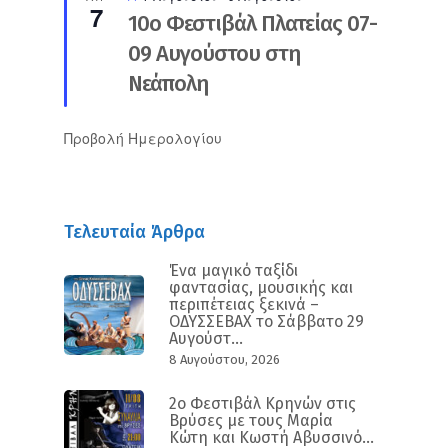
7
10ο Φεστιβάλ Πλατείας 07-
09 Αυγούστου στη
Νεάπολη
Προβολή Ημερολογίου
Τελευταία Άρθρα
Ένα μαγικό ταξίδι
φαντασίας, μουσικής και
περιπέτειας ξεκινά –
ΟΔΥΣΣΕΒΑΧ το Σάββατο 29
Αυγούστ...
8 Αυγούστου, 2026
2ο Φεστιβάλ Κρηνών στις
Βρύσες με τους Μαρία
Κώτη και Κωστή Αβυσσινό...