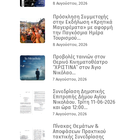
8 Αυγούστου, 2026
Πρόσκληση Συμμετοχής
στην Εκδήλωση «Κρητικά
Μαγειρέματα» με αφορμή
την Παγκόσμια Ημέρα
Τουρισμού...
8 Αυγούστου, 2026
Προβολές ταινιών στον
Θερινό Κινηματοθέατρο
“ΧΡΙΣΤΙΝΑ” στον Άγιο
Νικόλαο...
7 Αυγούστου, 2026
Συνεδρίαση Δημοτικής
Επιτροπής Δήμου Αγίου
Νικολάου. Τρίτη 11-06-2026
και ώρα 12:00...
7 Αυγούστου, 2026
Πίνακας Θεμάτων &
Αποφάσεων Πρακτικού
τακτικής Συνεδρίασης