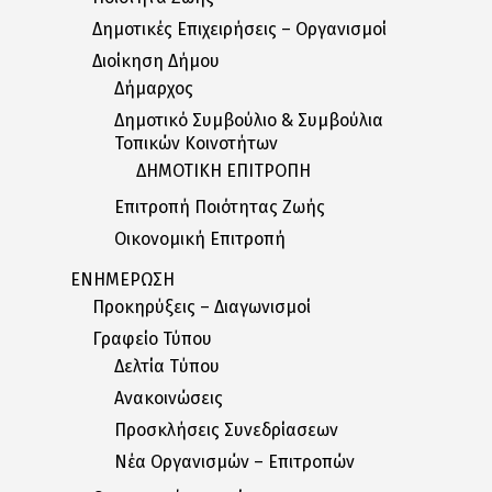
Δημοτικές Επιχειρήσεις – Οργανισμοί
Διοίκηση Δήμου
Δήμαρχος
Δημοτικό Συμβούλιο & Συμβούλια
Τοπικών Κοινοτήτων
ΔΗΜΟΤΙΚΗ ΕΠΙΤΡΟΠΗ
Επιτροπή Ποιότητας Ζωής
Οικονομική Επιτροπή
ΕΝΗΜΕΡΩΣΗ
Προκηρύξεις – Διαγωνισμοί
Γραφείο Τύπου
Δελτία Tύπου
Ανακοινώσεις
Προσκλήσεις Συνεδρίασεων
Nέα Oργανισμών – Eπιτροπών