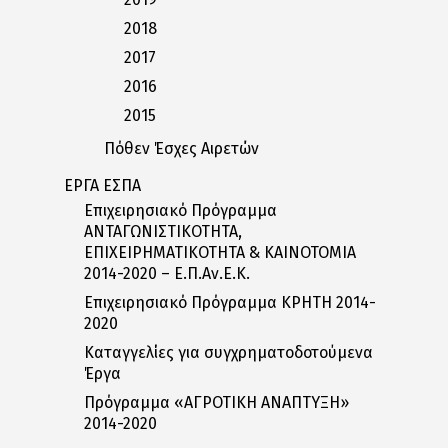
2018
2017
2016
2015
Πόθεν Έσχες Αιρετών
ΕΡΓΑ ΕΣΠΑ
Επιχειρησιακό Πρόγραμμα
ΑΝΤΑΓΩΝΙΣΤΙΚΟΤΗΤΑ,
ΕΠΙΧΕΙΡΗΜΑΤΙΚΟΤΗΤΑ & ΚΑΙΝΟΤΟΜΙΑ
2014-2020 – Ε.Π.Αν.Ε.Κ.
Επιχειρησιακό Πρόγραμμα ΚΡΗΤΗ 2014-
2020
Καταγγελίες για συγχρηματοδοτούμενα
Έργα
Πρόγραμμα «ΑΓΡΟΤΙΚΗ ΑΝΑΠΤΥΞΗ»
2014-2020