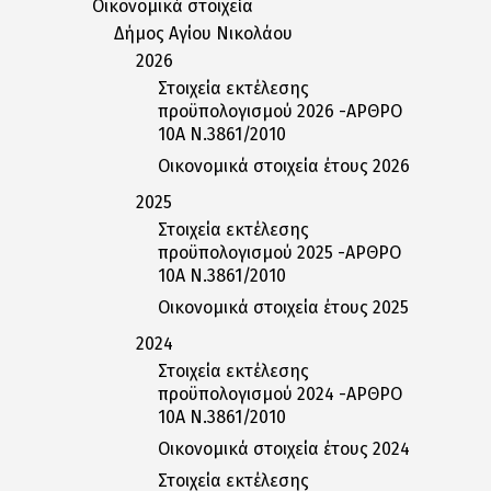
Οικονομικά στοιχεία
Δήμος Αγίου Νικολάου
2026
Στοιχεία εκτέλεσης
προϋπολογισμού 2026 -ΑΡΘΡΟ
10Α Ν.3861/2010
Οικονομικά στοιχεία έτους 2026
2025
Στοιχεία εκτέλεσης
προϋπολογισμού 2025 -ΑΡΘΡΟ
10Α Ν.3861/2010
Οικονομικά στοιχεία έτους 2025
2024
Στοιχεία εκτέλεσης
προϋπολογισμού 2024 -ΑΡΘΡΟ
10Α Ν.3861/2010
Οικονομικά στοιχεία έτους 2024
Στοιχεία εκτέλεσης