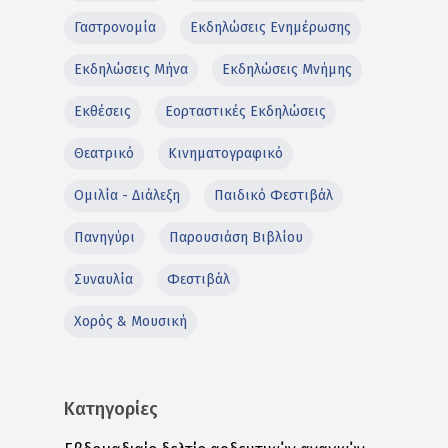
Γαστρονομία
Εκδηλώσεις Ενημέρωσης
Εκδηλώσεις Μήνα
Εκδηλώσεις Μνήμης
Εκθέσεις
Εορταστικές Εκδηλώσεις
Θεατρικό
Κινηματογραφικό
Ομιλία - Διάλεξη
Παιδικό Φεστιβάλ
Πανηγύρι
Παρουσιάση Βιβλίου
Συναυλία
Φεστιβάλ
Χορός & Μουσική
Κατηγορίες