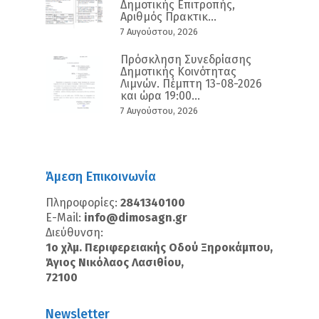
Δημοτικής Επιτροπής,
Αριθμός Πρακτικ...
7 Αυγούστου, 2026
Πρόσκληση Συνεδρίασης
Δημοτικής Κοινότητας
Λιμνών. Πέμπτη 13-08-2026
και ώρα 19:00...
7 Αυγούστου, 2026
Άμεση Επικοινωνία
Πληροφορίες:
2841340100
E-Mail:
info@dimosagn.gr
Διεύθυνση:
1ο χλμ. Περιφερειακής Οδού Ξηροκάμπου,
Άγιος Νικόλαος Λασιθίου,
72100
Newsletter