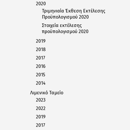
2020
Τριμηνιαία Έκθεση Εκτέλεσης
Προϋπολογισμού 2020
Στοιχεία εκτέλεσης
προϋπολογισμού 2020
2019
2018
2017
2016
2015
2014
Λιμενικό Ταμείο
2023
2022
2019
2017