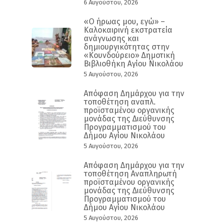
6 Αυγούστου, 2026
«Ο ήρωας μου, εγώ» –
Καλοκαιρινή εκστρατεία
ανάγνωσης και
δημιουργικότητας στην
«Κουνδούρειο» Δημοτική
Βιβλιοθήκη Αγίου Νικολάου
5 Αυγούστου, 2026
Απόφαση Δημάρχου για την
τοποθέτηση αναπλ.
προϊσταμένου οργανικής
μονάδας της Διεύθυνσης
Προγραμματισμού του
Δήμου Αγίου Νικολάου
5 Αυγούστου, 2026
Απόφαση Δημάρχου για την
τοποθέτηση Αναπληρωτή
προϊσταμένου οργανικής
μονάδας της Διεύθυνσης
Προγραμματισμού του
Δήμου Αγίου Νικολάου
5 Αυγούστου, 2026