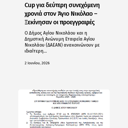
Cup για δεύτερη συνεχόμενη
χρονιά στον Άγιο Νικόλαο –
Ξεκίνησαν οι προεγγραφές
Ο Δήμος Αγίου Νικολάου και η
Δημοτική Ανώνυμη Εταιρεία Αγίου
Νικολάου (ΔΑΕΑΝ) ανακοινώνουν με
ιδιαίτερη…
2 Ιουνίου, 2026