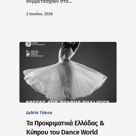
συμμετάσχουν στο…
2 Ιουνίου, 2026
Δελτία Tύπου
Τα Προκριματικά Ελλάδας &
Κύπρου του Dance World