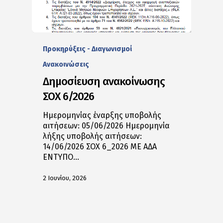
Προκηρύξεις - Διαγωνισμοί
Ανακοινώσεις
Δημοσίευση ανακοίνωσης
ΣΟΧ 6/2026
Ημερομηνίας έναρξης υποβολής
αιτήσεων: 05/06/2026 Ημερομηνία
λήξης υποβολής αιτήσεων:
14/06/2026 ΣΟΧ 6_2026 ΜΕ ΑΔΑ
ΕΝΤΥΠΟ…
2 Ιουνίου, 2026