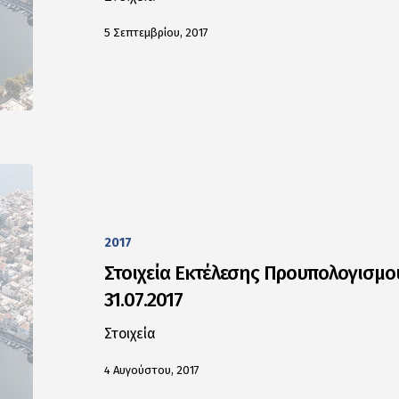
5 Σεπτεμβρίου, 2017
2017
Στοιχεία Εκτέλεσης Προυπολογισμο
31.07.2017
Στοιχεία
4 Αυγούστου, 2017