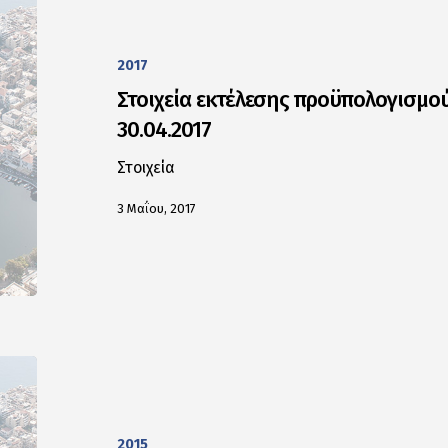
2017
Στοιχεία εκτέλεσης προϋπολογισμού
30.04.2017
Στοιχεία
3 Μαΐου, 2017
2015