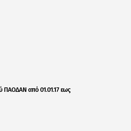
ύ ΠΑΟΔΑΝ από 01.01.17 εως