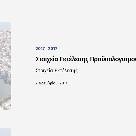
2017
2017
Στοιχεία Εκτέλεσης Προϋπολογισμ
Στοιχεία Εκτέλεσης
2 Νοεμβρίου, 2017