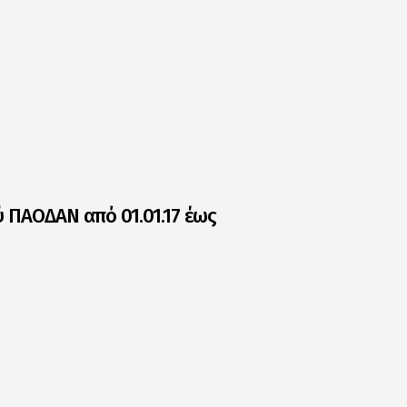
 ΠΑΟΔΑΝ από 01.01.17 έως