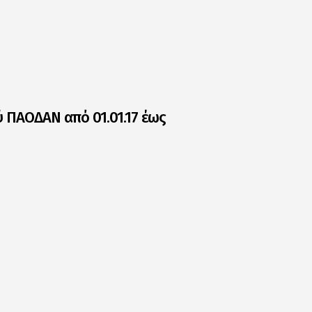
 ΠΑΟΔΑΝ από 01.01.17 έως