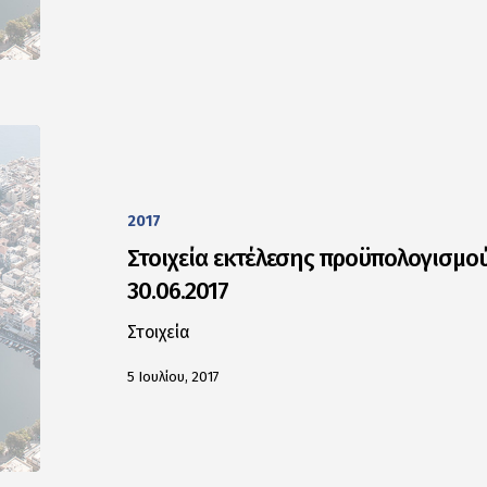
2017
Στοιχεία εκτέλεσης προϋπολογισμού
30.06.2017
Στοιχεία
5 Ιουλίου, 2017