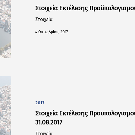
Στοιχεία Εκτέλεσης Προϋπολογισμο
Στοιχεία
4 Οκτωβρίου, 2017
2017
Στοιχεία Εκτέλεσης Προυπολογισμο
31.08.2017
Στοιχεία