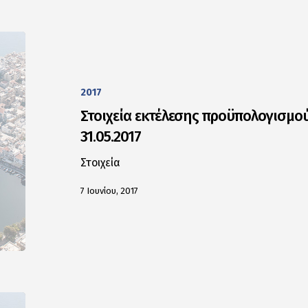
2017
Στοιχεία εκτέλεσης προϋπολογισμού
31.05.2017
Στοιχεία
7 Ιουνίου, 2017