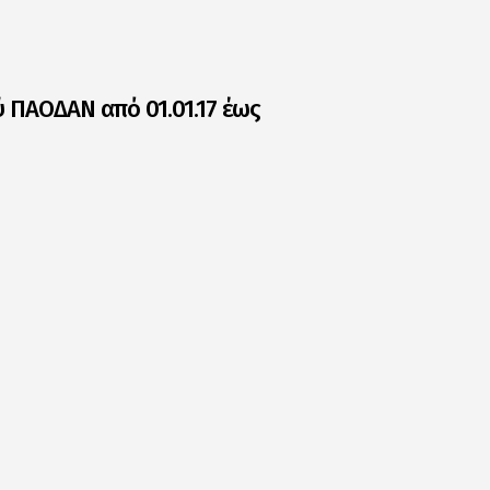
 ΠΑΟΔΑΝ από 01.01.17 έως