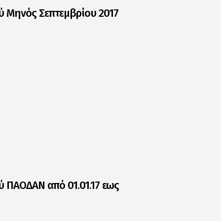
ύ Μηνός Σεπτεμβρίου 2017
ύ ΠΑΟΔΑΝ από 01.01.17 εως