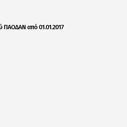
ύ ΠΑΟΔΑΝ από 01.01.2017