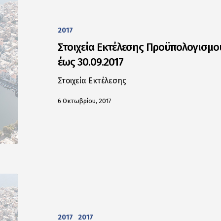
2017
Στοιχεία Εκτέλεσης Προϋπολογισμο
έως 30.09.2017
Στοιχεία Εκτέλεσης
6 Οκτωβρίου, 2017
2017
2017