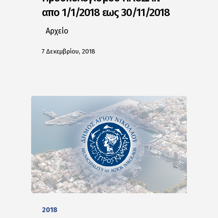
απο 1/1/2018 εως 30/11/2018
Αρχείο
7 Δεκεμβρίου, 2018
2018