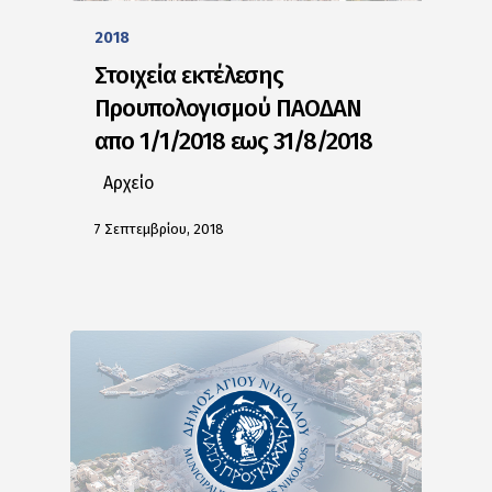
2018
Στοιχεία εκτέλεσης
Προυπολογισμού ΠΑΟΔΑΝ
απο 1/1/2018 εως 31/8/2018
Αρχείο
7 Σεπτεμβρίου, 2018