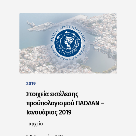
2019
Στοιχεία εκτέλεσης
προϋπολογισμού ΠΑΟΔΑΝ –
Ιανουάριος 2019
αρχείο