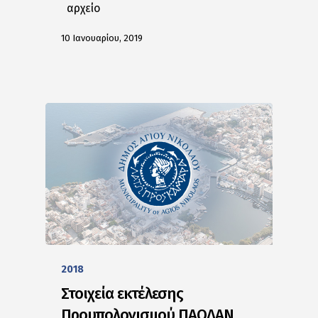
αρχείο
10 Ιανουαρίου, 2019
2018
Στοιχεία εκτέλεσης
Προυπολογισμού ΠΑΟΔΑΝ