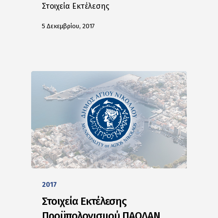
Στοιχεία Εκτέλεσης
5 Δεκεμβρίου, 2017
2017
Στοιχεία Εκτέλεσης
Προϋπολογισμού ΠΑΟΔΑΝ