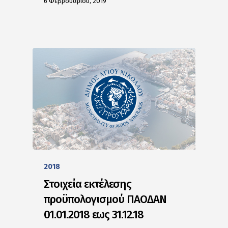
6 Φεβρουαρίου, 2019
2018
Στοιχεία εκτέλεσης
προϋπολογισμού ΠΑΟΔΑΝ
01.01.2018 εως 31.12.18