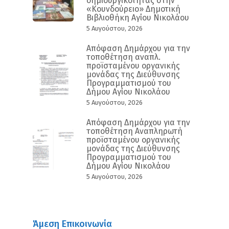
δημιουργικότητας στην
«Κουνδούρειο» Δημοτική
Βιβλιοθήκη Αγίου Νικολάου
5 Αυγούστου, 2026
Απόφαση Δημάρχου για την
τοποθέτηση αναπλ.
προϊσταμένου οργανικής
μονάδας της Διεύθυνσης
Προγραμματισμού του
Δήμου Αγίου Νικολάου
5 Αυγούστου, 2026
Απόφαση Δημάρχου για την
τοποθέτηση Αναπληρωτή
προϊσταμένου οργανικής
μονάδας της Διεύθυνσης
Προγραμματισμού του
Δήμου Αγίου Νικολάου
5 Αυγούστου, 2026
Άμεση Επικοινωνία