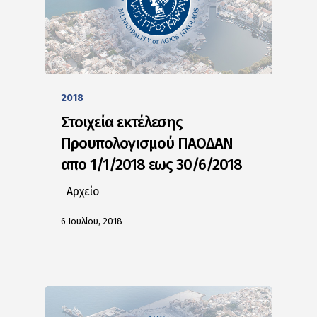
2018
Στοιχεία εκτέλεσης
Προυπολογισμού ΠΑΟΔΑΝ
απο 1/1/2018 εως 30/6/2018
Αρχείο
6 Ιουλίου, 2018