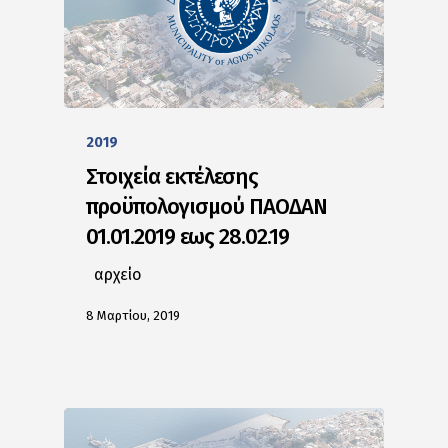
2019
Στοιχεία εκτέλεσης
προϋπολογισμού ΠΑΟΔΑΝ
01.01.2019 εως 28.02.19
αρχείο
8 Μαρτίου, 2019