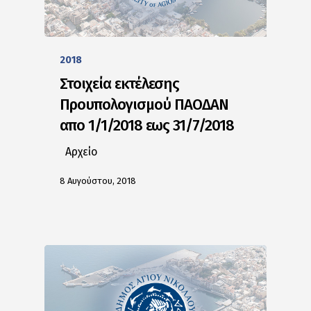
2018
Στοιχεία εκτέλεσης
Προυπολογισμού ΠΑΟΔΑΝ
απο 1/1/2018 εως 31/7/2018
Αρχείο
8 Αυγούστου, 2018