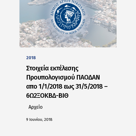
2018
Στοιχεία εκτέλεσης
Προυπολογισμού ΠΑΟΔΑΝ
απο 1/1/2018 εως 31/5/2018 –
6Ω2ΞΟΚΒΔ-ΒΙΘ
Αρχείο
9 Ιουνίου, 2018