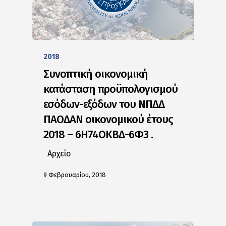
2018
Συνοπτική οικονομική
κατάσταση προϋπολογισμού
εσόδων-εξόδων του ΝΠΔΔ
ΠΑΟΔΑΝ οικονομικού έτους
2018 – 6Η74ΟΚΒΔ-6Φ3 .
Αρχείο
9 Φεβρουαρίου, 2018