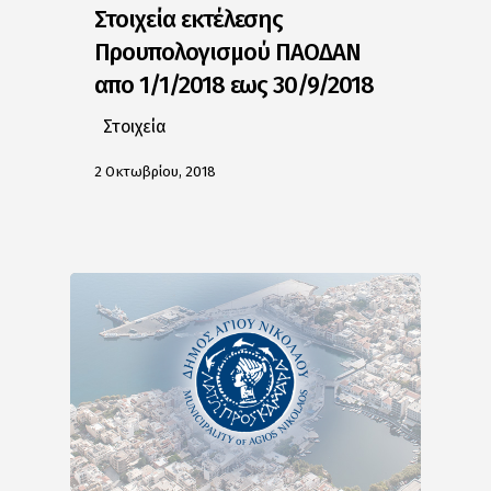
Στοιχεία εκτέλεσης
Προυπολογισμού ΠΑΟΔΑΝ
απο 1/1/2018 εως 30/9/2018
Στοιχεία
2 Οκτωβρίου, 2018