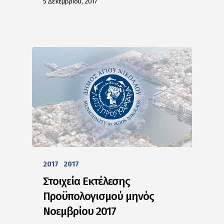
5 Δεκεμβρίου, 2017
2017
2017
Στοιχεία Εκτέλεσης
Προϋπολογισμού μηνός
Νοεμβρίου 2017