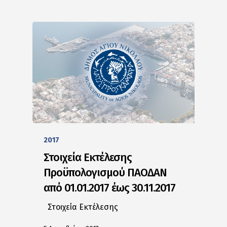
2017
Στοιχεία Εκτέλεσης
Προϋπολογισμού ΠΑΟΔΑΝ
από 01.01.2017 έως 30.11.2017
Στοιχεία Εκτέλεσης