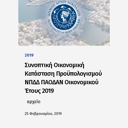
2019
Συνοπτική Οικονομική
Κατάσταση Προϋπολογισμού
ΝΠΔΔ ΠΑΟΔΑΝ Οικονομικού
Έτους 2019
αρχείο
25 Φεβρουαρίου, 2019