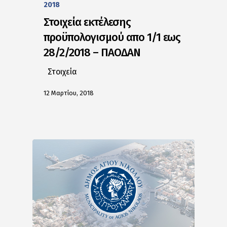
2018
Στοιχεία εκτέλεσης
προϋπολογισμού απο 1/1 εως
28/2/2018 – ΠΑΟΔΑΝ
Στοιχεία
12 Μαρτίου, 2018