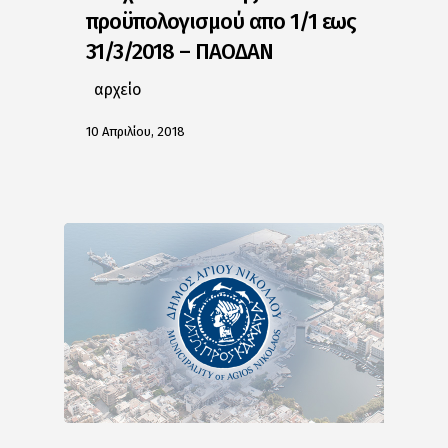
προϋπολογισμού απο 1/1 εως
31/3/2018 – ΠΑΟΔΑΝ
αρχείο
10 Απριλίου, 2018