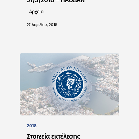
Αρχείο
27 Απριλίου, 2018
2018
Στοιχεία εκτέλεσης