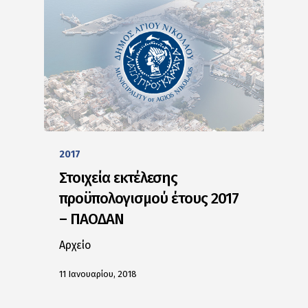
2017
Στοιχεία εκτέλεσης
προϋπολογισμού έτους 2017
– ΠΑΟΔΑΝ
Αρχείο
11 Ιανουαρίου, 2018