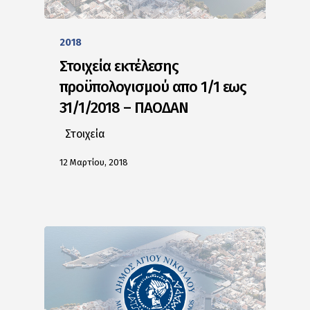
2018
Στοιχεία εκτέλεσης
προϋπολογισμού απο 1/1 εως
31/1/2018 – ΠΑΟΔΑΝ
Στοιχεία
12 Μαρτίου, 2018