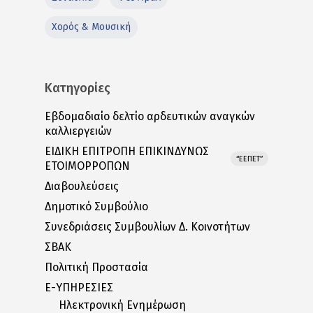
Χορός & Μουσική
Κατηγορίες
Εβδομαδιαίο δελτίο αρδευτικών αναγκών
καλλιεργειών
ΕΙΔΙΚΗ ΕΠΙΤΡΟΠΗ ΕΠΙΚΙΝΔΥΝΩΣ
“ΕΕΠΕΤ”
ΕΤΟΙΜΟΡΡΟΠΩΝ
Διαβουλεύσεις
Δημοτικό Συμβούλιο
Συνεδριάσεις Συμβουλίων Δ. Κοινοτήτων
ΣΒΑΚ
Πολιτική Προστασία
E-ΥΠΗΡΕΣΙΕΣ
Ηλεκτρονική Ενημέρωση