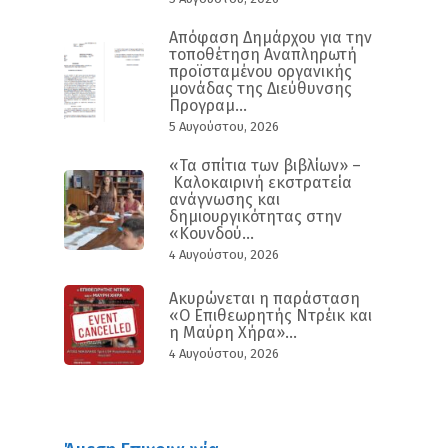
Απόφαση Δημάρχου για την
τοποθέτηση Αναπληρωτή
προϊσταμένου οργανικής
μονάδας της Διεύθυνσης
Προγραμ...
5 Αυγούστου, 2026
«Τα σπίτια των βιβλίων» –
Καλοκαιρινή εκστρατεία
ανάγνωσης και
δημιουργικότητας στην
«Κουνδού...
4 Αυγούστου, 2026
Ακυρώνεται η παράσταση
«Ο Επιθεωρητής Ντρέικ και
η Μαύρη Χήρα»...
4 Αυγούστου, 2026