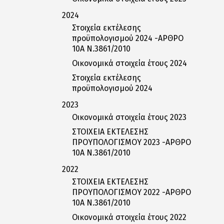
2024
Στοιχεία εκτέλεσης
προϋπολογισμού 2024 -ΑΡΘΡΟ
10Α Ν.3861/2010
Οικονομικά στοιχεία έτους 2024
Στοιχεία εκτέλεσης
προϋπολογισμού 2024
2023
Οικονομικά στοιχεία έτους 2023
ΣΤΟΙΧΕΙΑ ΕΚΤΕΛΕΣΗΣ
ΠΡΟΥΠΟΛΟΓΙΣΜΟΥ 2023 -ΑΡΘΡΟ
10Α Ν.3861/2010
2022
ΣΤΟΙΧΕΙΑ ΕΚΤΕΛΕΣΗΣ
ΠΡΟΥΠΟΛΟΓΙΣΜΟΥ 2022 -ΑΡΘΡΟ
10Α Ν.3861/2010
Οικονομικά στοιχεία έτους 2022