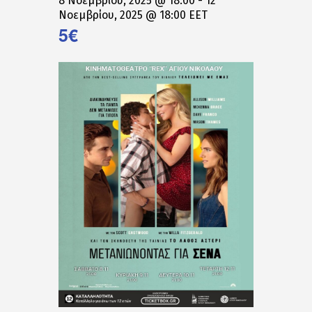
8 Νοεμβρίου, 2025 @ 18:00
-
12
Νοεμβρίου, 2025 @ 18:00
EET
5€