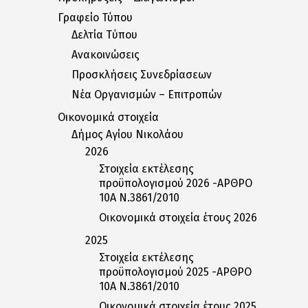
Γραφείο Τύπου
Δελτία Tύπου
Ανακοινώσεις
Προσκλήσεις Συνεδρίασεων
Nέα Oργανισμών – Eπιτροπών
Οικονομικά στοιχεία
Δήμος Αγίου Νικολάου
2026
Στοιχεία εκτέλεσης
προϋπολογισμού 2026 -ΑΡΘΡΟ
10Α Ν.3861/2010
Οικονομικά στοιχεία έτους 2026
2025
Στοιχεία εκτέλεσης
προϋπολογισμού 2025 -ΑΡΘΡΟ
10Α Ν.3861/2010
Οικονομικά στοιχεία έτους 2025