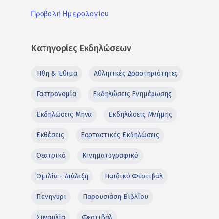
Προβολή Ημερολογίου
Κατηγορίες Εκδηλώσεων
Ήθη & Έθιμα
Αθλητικές Δραστηριότητες
Γαστρονομία
Εκδηλώσεις Ενημέρωσης
Εκδηλώσεις Μήνα
Εκδηλώσεις Μνήμης
Εκθέσεις
Εορταστικές Εκδηλώσεις
Θεατρικό
Κινηματογραφικό
Ομιλία - Διάλεξη
Παιδικό Φεστιβάλ
Πανηγύρι
Παρουσιάση Βιβλίου
Συναυλία
Φεστιβάλ