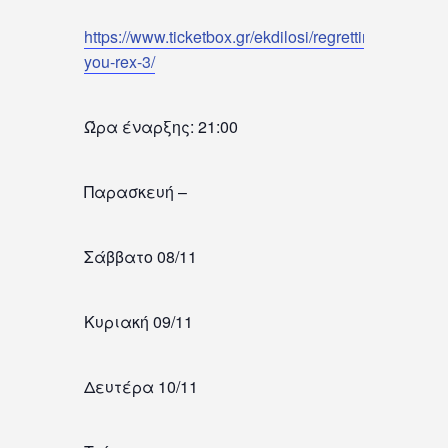
https://www.ticketbox.gr/ekdilosi/regretting-
you-rex-3/
Ώρα έναρξης: 21:00
Παρασκευή –
Σάββατο 08/11
Κυριακή 09/11
Δευτέρα 10/11