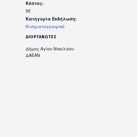
Κόστος:
5€
Κατηγορία Εκδήλωση:
Κινηματογραφικό
ΔΙΟΡΓΑΝΩΤΈΣ
Δήμος Αγίου Νικολάου
ΔΑΕΑΝ