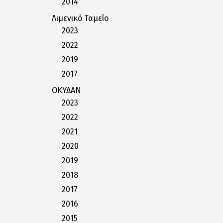
2014
Λιμενικό Ταμείο
2023
2022
2019
2017
ΟΚΥΔΑΝ
2023
2022
2021
2020
2019
2018
2017
2016
2015