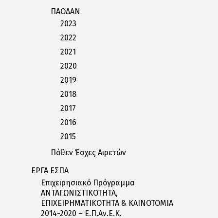
ΠΑΟΔΑΝ
2023
2022
2021
2020
2019
2018
2017
2016
2015
Πόθεν Έσχες Αιρετών
ΕΡΓΑ ΕΣΠΑ
Επιχειρησιακό Πρόγραμμα
ΑΝΤΑΓΩΝΙΣΤΙΚΟΤΗΤΑ,
ΕΠΙΧΕΙΡΗΜΑΤΙΚΟΤΗΤΑ & ΚΑΙΝΟΤΟΜΙΑ
2014-2020 – Ε.Π.Αν.Ε.Κ.