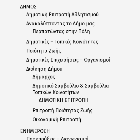
ΔΗΜΟΣ
Δημοτική Επιτροπή Αθλητισμού
Ανακαλύπτοντας το Δήμο μας
Περπατώντας στην Πόλη
Δημοτικές – Τοπικές Κοινότητες
Ποιότητα Ζωής
Δημοτικές Επιχειρήσεις – Οργανισμοί
Διοίκηση Δήμου
Δήμαρχος
Δημοτικό Συμβούλιο & Συμβούλια
Τοπικών Κοινοτήτων
ΔΗΜΟΤΙΚΗ ΕΠΙΤΡΟΠΗ
Επιτροπή Ποιότητας Ζωής
Οικονομική Επιτροπή
ΕΝΗΜΕΡΩΣΗ
Προκηρύξεις – Διαγωνισμοί