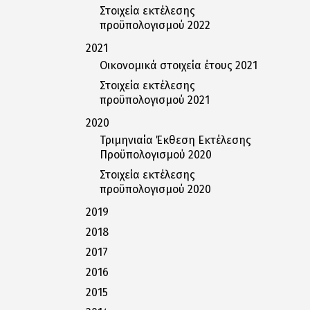
Στοιχεία εκτέλεσης
προϋπολογισμού 2022
2021
Οικονομικά στοιχεία έτους 2021
Στοιχεία εκτέλεσης
προϋπολογισμού 2021
2020
Τριμηνιαία Έκθεση Εκτέλεσης
Προϋπολογισμού 2020
Στοιχεία εκτέλεσης
προϋπολογισμού 2020
2019
2018
2017
2016
2015