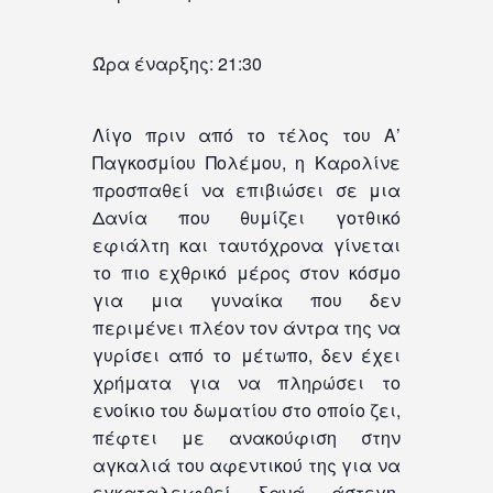
Ώρα έναρξης: 21:30
Λίγο πριν από το τέλος του Α’
Παγκοσμίου Πολέμου, η Καρολίνε
προσπαθεί να επιβιώσει σε μια
Δανία που θυμίζει γοτθικό
εφιάλτη και ταυτόχρονα γίνεται
το πιο εχθρικό μέρος στον κόσμο
για μια γυναίκα που δεν
περιμένει πλέον τον άντρα της να
γυρίσει από το μέτωπο, δεν έχει
χρήματα για να πληρώσει το
ενοίκιο του δωματίου στο οποίο ζει,
πέφτει με ανακούφιση στην
αγκαλιά του αφεντικού της για να
εγκαταλειφθεί ξανά άστεγη,