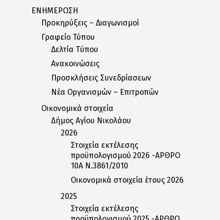
ΕΝΗΜΕΡΩΣΗ
Προκηρύξεις – Διαγωνισμοί
Γραφείο Τύπου
Δελτία Tύπου
Ανακοινώσεις
Προσκλήσεις Συνεδρίασεων
Nέα Oργανισμών – Eπιτροπών
Οικονομικά στοιχεία
Δήμος Αγίου Νικολάου
2026
Στοιχεία εκτέλεσης
προϋπολογισμού 2026 -ΑΡΘΡΟ
10Α Ν.3861/2010
Οικονομικά στοιχεία έτους 2026
2025
Στοιχεία εκτέλεσης
προϋπολογισμού 2025 -ΑΡΘΡΟ