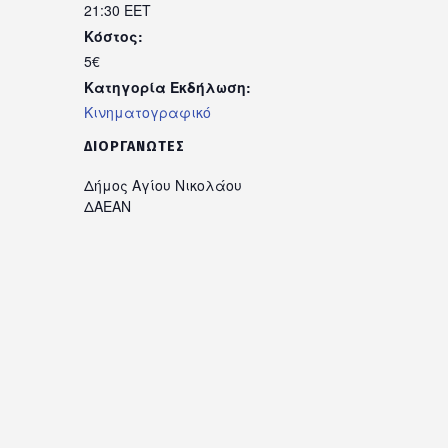
21:30
EET
Κόστος:
5€
Κατηγορία Εκδήλωση:
Κινηματογραφικό
ΔΙΟΡΓΑΝΩΤΈΣ
Δήμος Αγίου Νικολάου
ΔΑΕΑΝ