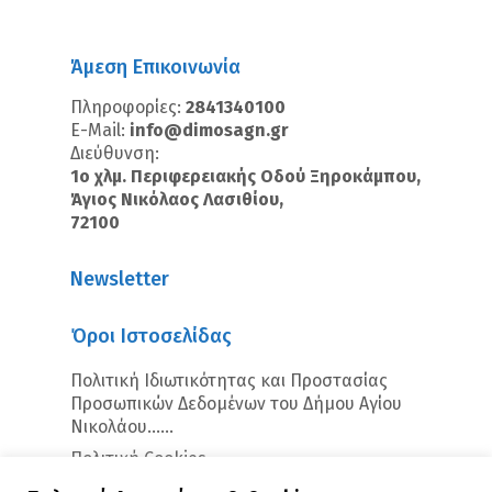
Άμεση Επικοινωνία
Πληροφορίες:
2841340100
E-Mail:
info@dimosagn.gr
Διεύθυνση:
1ο χλμ. Περιφερειακής Οδού Ξηροκάμπου,
Άγιος Νικόλαος Λασιθίου,
72100
Newsletter
Όροι Ιστοσελίδας
Πολιτική Ιδιωτικότητας και Προστασίας
Προσωπικών Δεδομένων του Δήμου Αγίου
Νικολάου…...
Πολιτική Cookies