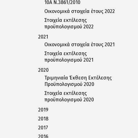
10Α Ν.3861/2010
Οικονομικά στοιχεία έτους 2022
Στοιχεία εκτέλεσης
προϋπολογισμού 2022
2021
Οικονομικά στοιχεία έτους 2021
Στοιχεία εκτέλεσης
προϋπολογισμού 2021
2020
Τριμηνιαία Έκθεση Εκτέλεσης
Προϋπολογισμού 2020
Στοιχεία εκτέλεσης
προϋπολογισμού 2020
2019
2018
2017
2016