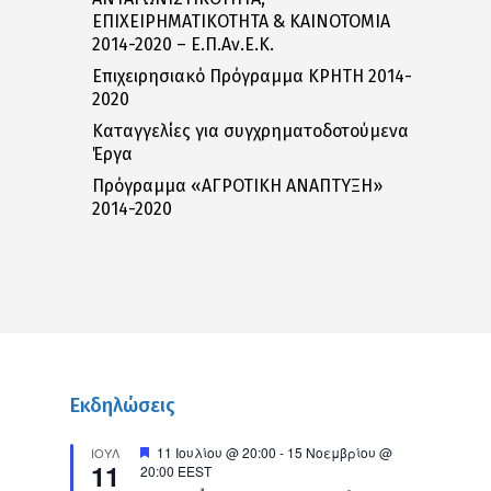
ΕΠΙΧΕΙΡΗΜΑΤΙΚΟΤΗΤΑ & ΚΑΙΝΟΤΟΜΙΑ
2014-2020 – Ε.Π.Αν.Ε.Κ.
Επιχειρησιακό Πρόγραμμα ΚΡΗΤΗ 2014-
2020
Καταγγελίες για συγχρηματοδοτούμενα
Έργα
Πρόγραμμα «ΑΓΡΟΤΙΚΗ ΑΝΑΠΤΥΞΗ»
2014-2020
Εκδηλώσεις
Προτεινόμενο
11 Ιουλίου @ 20:00
-
15 Νοεμβρίου @
ΙΟΎΛ
11
20:00
EEST