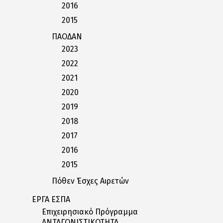
2016
2015
ΠΑΟΔΑΝ
2023
2022
2021
2020
2019
2018
2017
2016
2015
Πόθεν Έσχες Αιρετών
ΕΡΓΑ ΕΣΠΑ
Επιχειρησιακό Πρόγραμμα
ΑΝΤΑΓΩΝΙΣΤΙΚΟΤΗΤΑ,