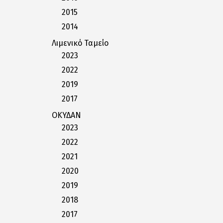
2015
2014
Λιμενικό Ταμείο
2023
2022
2019
2017
ΟΚΥΔΑΝ
2023
2022
2021
2020
2019
2018
2017