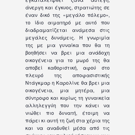
άνεργη και έγκυος, στρατιώτης σε
έναν δικό της «μεγάλο πόλεμο»,
το ίδιο αιματηρό με αυτό που
διαδραματίζεται ανάμεσα στις
μεγάλες δυνάμεις. Η γνωριμία
της με μια γυναίκα που θα τη
βοηθήσει να βρει μια ανάδοχη
οικογένεια για το μωρό της θα
αποβεί καθοριστική, αφού στο
πλευρό της αποφασιστικής
Ντάγκμαρ η Καρολίνε θα βρει μια
οικογένεια, μια μητέρα, μια
σύντροφο και κυρίως τη γυναικεία
αλληλεγγύη που την κάνει να
νιώθει πιο δυνατή, έτοιμη να
πάρει κι αυτή τη ζωή στα χέρια της
και να αναδυθεί μέσα από τις