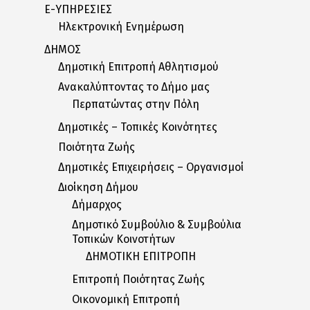
E-ΥΠΗΡΕΣΙΕΣ
Ηλεκτρονική Ενημέρωση
ΔΗΜΟΣ
Δημοτική Επιτροπή Αθλητισμού
Ανακαλύπτοντας το Δήμο μας
Περπατώντας στην Πόλη
Δημοτικές – Τοπικές Κοινότητες
Ποιότητα Ζωής
Δημοτικές Επιχειρήσεις – Οργανισμοί
Διοίκηση Δήμου
Δήμαρχος
Δημοτικό Συμβούλιο & Συμβούλια
Τοπικών Κοινοτήτων
ΔΗΜΟΤΙΚΗ ΕΠΙΤΡΟΠΗ
Επιτροπή Ποιότητας Ζωής
Οικονομική Επιτροπή