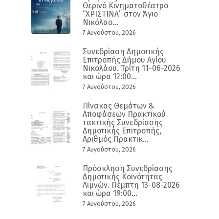
Θερινό Κινηματοθέατρο
“ΧΡΙΣΤΙΝΑ” στον Άγιο
Νικόλαο...
7 Αυγούστου, 2026
Συνεδρίαση Δημοτικής
Επιτροπής Δήμου Αγίου
Νικολάου. Τρίτη 11-06-2026
και ώρα 12:00...
7 Αυγούστου, 2026
Πίνακας Θεμάτων &
Αποφάσεων Πρακτικού
τακτικής Συνεδρίασης
Δημοτικής Επιτροπής,
Αριθμός Πρακτικ...
7 Αυγούστου, 2026
Πρόσκληση Συνεδρίασης
Δημοτικής Κοινότητας
Λιμνών. Πέμπτη 13-08-2026
και ώρα 19:00...
7 Αυγούστου, 2026