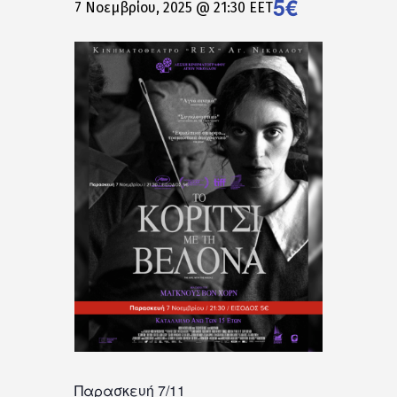
5€
7 Νοεμβρίου, 2025 @ 21:30
EET
Παρασκευή 7/11