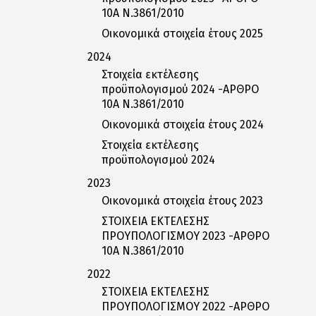
10Α Ν.3861/2010
Οικονομικά στοιχεία έτους 2025
2024
Στοιχεία εκτέλεσης
προϋπολογισμού 2024 -ΑΡΘΡΟ
10Α Ν.3861/2010
Οικονομικά στοιχεία έτους 2024
Στοιχεία εκτέλεσης
προϋπολογισμού 2024
2023
Οικονομικά στοιχεία έτους 2023
ΣΤΟΙΧΕΙΑ ΕΚΤΕΛΕΣΗΣ
ΠΡΟΥΠΟΛΟΓΙΣΜΟΥ 2023 -ΑΡΘΡΟ
10Α Ν.3861/2010
2022
ΣΤΟΙΧΕΙΑ ΕΚΤΕΛΕΣΗΣ
ΠΡΟΥΠΟΛΟΓΙΣΜΟΥ 2022 -ΑΡΘΡΟ