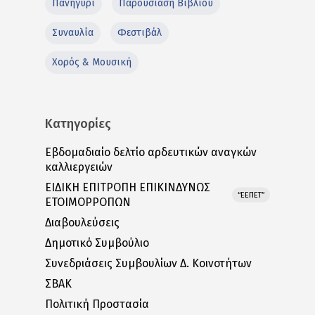
Πανηγύρι
Παρουσιάση Βιβλίου
Συναυλία
Φεστιβάλ
Χορός & Μουσική
Κατηγορίες
Εβδομαδιαίο δελτίο αρδευτικών αναγκών
καλλιεργειών
ΕΙΔΙΚΗ ΕΠΙΤΡΟΠΗ ΕΠΙΚΙΝΔΥΝΩΣ
“ΕΕΠΕΤ”
ΕΤΟΙΜΟΡΡΟΠΩΝ
Διαβουλεύσεις
Δημοτικό Συμβούλιο
Συνεδριάσεις Συμβουλίων Δ. Κοινοτήτων
ΣΒΑΚ
Πολιτική Προστασία