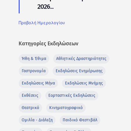
2026...
Προβολή Ημερολογίου
Κατηγορίες Εκδηλώσεων
Ήθη & Έθιμα
Αθλητικές Δραστηριότητες
Γαστρονομία
Εκδηλώσεις Ενημέρωσης
Εκδηλώσεις Μήνα
Εκδηλώσεις Μνήμης
Εκθέσεις
Εορταστικές Εκδηλώσεις
Θεατρικό
Κινηματογραφικό
Ομιλία - Διάλεξη
Παιδικό Φεστιβάλ