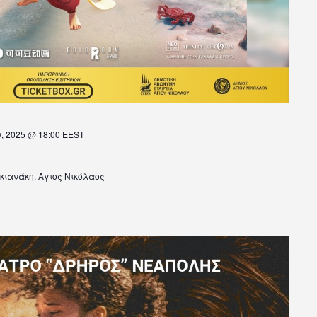
, 2025 @ 18:00
EEST
κιανάκη, Αγιος Νικόλαος