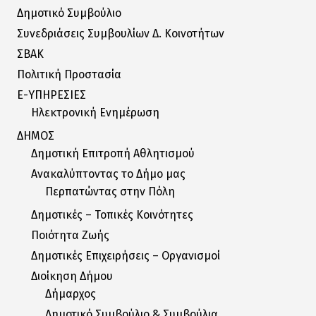
Δημοτικό Συμβούλιο
Συνεδριάσεις Συμβουλίων Δ. Κοινοτήτων
ΣΒΑΚ
Πολιτική Προστασία
E-ΥΠΗΡΕΣΙΕΣ
Ηλεκτρονική Ενημέρωση
ΔΗΜΟΣ
Δημοτική Επιτροπή Αθλητισμού
Ανακαλύπτοντας το Δήμο μας
Περπατώντας στην Πόλη
Δημοτικές – Τοπικές Κοινότητες
Ποιότητα Ζωής
Δημοτικές Επιχειρήσεις – Οργανισμοί
Διοίκηση Δήμου
Δήμαρχος
Δημοτικό Συμβούλιο & Συμβούλια