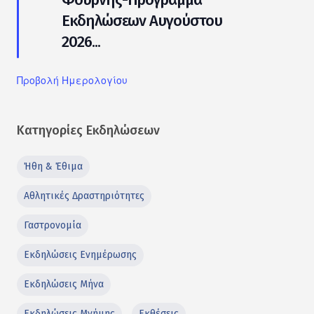
Εκδηλώσεων Αυγούστου
2026...
Προβολή Ημερολογίου
Κατηγορίες Εκδηλώσεων
Ήθη & Έθιμα
Αθλητικές Δραστηριότητες
Γαστρονομία
Εκδηλώσεις Ενημέρωσης
Εκδηλώσεις Μήνα
Εκδηλώσεις Μνήμης
Εκθέσεις