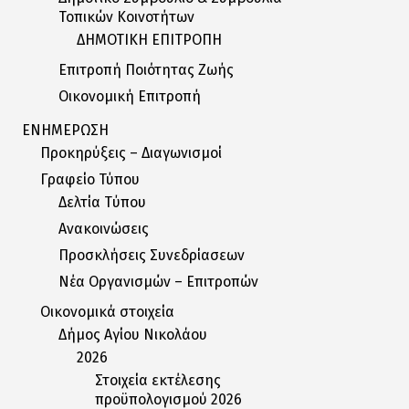
Τοπικών Κοινοτήτων
ΔΗΜΟΤΙΚΗ ΕΠΙΤΡΟΠΗ
Επιτροπή Ποιότητας Ζωής
Οικονομική Επιτροπή
ΕΝΗΜΕΡΩΣΗ
Προκηρύξεις – Διαγωνισμοί
Γραφείο Τύπου
Δελτία Tύπου
Ανακοινώσεις
Προσκλήσεις Συνεδρίασεων
Nέα Oργανισμών – Eπιτροπών
Οικονομικά στοιχεία
Δήμος Αγίου Νικολάου
2026
Στοιχεία εκτέλεσης
προϋπολογισμού 2026