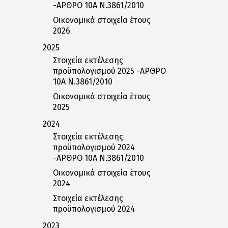
-ΑΡΘΡΟ 10Α Ν.3861/2010
Οικονομικά στοιχεία έτους
2026
2025
Στοιχεία εκτέλεσης
προϋπολογισμού 2025 -ΑΡΘΡΟ
10Α Ν.3861/2010
Οικονομικά στοιχεία έτους
2025
2024
Στοιχεία εκτέλεσης
προϋπολογισμού 2024
-ΑΡΘΡΟ 10Α Ν.3861/2010
Οικονομικά στοιχεία έτους
2024
Στοιχεία εκτέλεσης
προϋπολογισμού 2024
2023