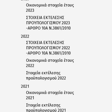
Οικονομικά στοιχεία έτους
2023
ΣΤΟΙΧΕΙΑ ΕΚΤΕΛΕΣΗΣ
ΠΡΟΥΠΟΛΟΓΙΣΜΟΥ 2023
-ΑΡΘΡΟ 10Α Ν.3861/2010
2022
ΣΤΟΙΧΕΙΑ ΕΚΤΕΛΕΣΗΣ
ΠΡΟΥΠΟΛΟΓΙΣΜΟΥ 2022
-ΑΡΘΡΟ 10Α Ν.3861/2010
Οικονομικά στοιχεία έτους
2022
Στοιχεία εκτέλεσης
προϋπολογισμού 2022
2021
Οικονομικά στοιχεία έτους
2021
Στοιχεία εκτέλεσης
προϋπολογισμού 2021