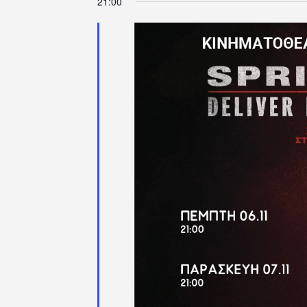
21:00