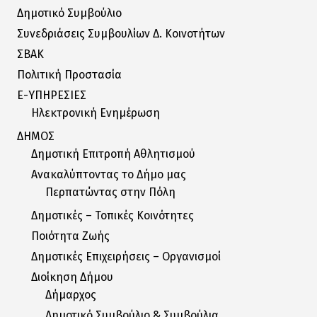
Δημοτικό Συμβούλιο
Συνεδριάσεις Συμβουλίων Δ. Κοινοτήτων
ΣΒΑΚ
Πολιτική Προστασία
E-ΥΠΗΡΕΣΙΕΣ
Ηλεκτρονική Ενημέρωση
ΔΗΜΟΣ
Δημοτική Επιτροπή Αθλητισμού
Ανακαλύπτοντας το Δήμο μας
Περπατώντας στην Πόλη
Δημοτικές – Τοπικές Κοινότητες
Ποιότητα Ζωής
Δημοτικές Επιχειρήσεις – Οργανισμοί
Διοίκηση Δήμου
Δήμαρχος
Δημοτικό Συμβούλιο & Συμβούλια