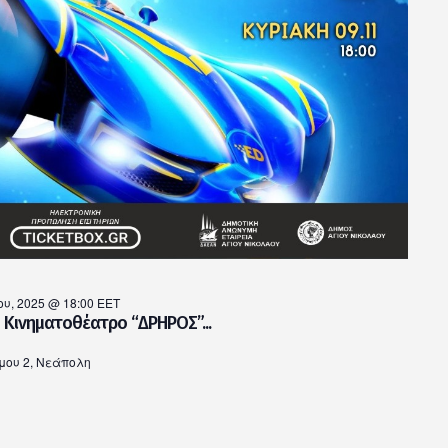
υ, 2025 @ 18:00
EET
– Κινηματοθέατρο “ΔΡΗΡΟΣ”...
ου 2, Νεάπολη