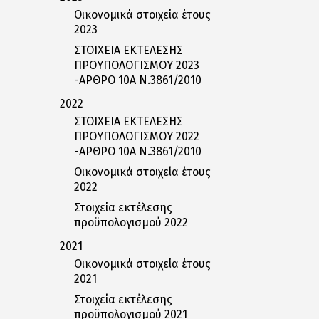
Οικονομικά στοιχεία έτους
2023
ΣΤΟΙΧΕΙΑ ΕΚΤΕΛΕΣΗΣ
ΠΡΟΥΠΟΛΟΓΙΣΜΟΥ 2023
-ΑΡΘΡΟ 10Α Ν.3861/2010
2022
ΣΤΟΙΧΕΙΑ ΕΚΤΕΛΕΣΗΣ
ΠΡΟΥΠΟΛΟΓΙΣΜΟΥ 2022
-ΑΡΘΡΟ 10Α Ν.3861/2010
Οικονομικά στοιχεία έτους
2022
Στοιχεία εκτέλεσης
προϋπολογισμού 2022
2021
Οικονομικά στοιχεία έτους
2021
Στοιχεία εκτέλεσης
προϋπολογισμού 2021