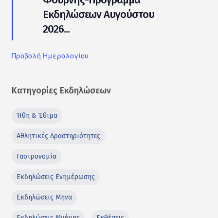
Εκδηλώσεων Αυγούστου
2026...
Προβολή Ημερολογίου
Κατηγορίες Εκδηλώσεων
Ήθη & Έθιμα
Αθλητικές Δραστηριότητες
Γαστρονομία
Εκδηλώσεις Ενημέρωσης
Εκδηλώσεις Μήνα
Εκδηλώσεις Μνήμης
Εκθέσεις