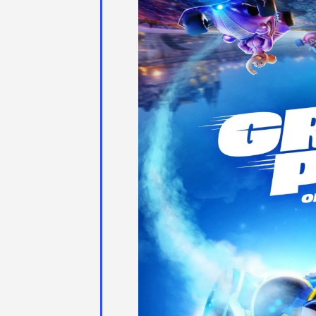
Νοεμβρίου,
2025