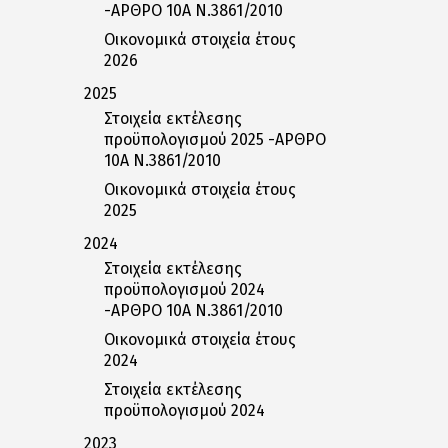
-ΑΡΘΡΟ 10Α Ν.3861/2010
Οικονομικά στοιχεία έτους
2026
2025
Στοιχεία εκτέλεσης
προϋπολογισμού 2025 -ΑΡΘΡΟ
10Α Ν.3861/2010
Οικονομικά στοιχεία έτους
2025
2024
Στοιχεία εκτέλεσης
προϋπολογισμού 2024
-ΑΡΘΡΟ 10Α Ν.3861/2010
Οικονομικά στοιχεία έτους
2024
Στοιχεία εκτέλεσης
προϋπολογισμού 2024
2023