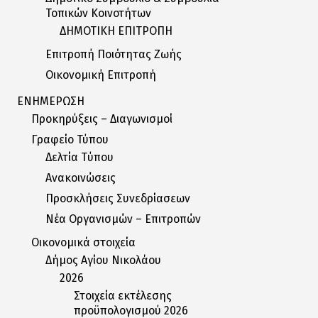
Τοπικών Κοινοτήτων
ΔΗΜΟΤΙΚΗ ΕΠΙΤΡΟΠΗ
Επιτροπή Ποιότητας Ζωής
Οικονομική Επιτροπή
ΕΝΗΜΕΡΩΣΗ
Προκηρύξεις – Διαγωνισμοί
Γραφείο Τύπου
Δελτία Tύπου
Ανακοινώσεις
Προσκλήσεις Συνεδρίασεων
Nέα Oργανισμών – Eπιτροπών
Οικονομικά στοιχεία
Δήμος Αγίου Νικολάου
2026
Στοιχεία εκτέλεσης
προϋπολογισμού 2026