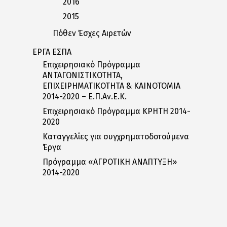
2016
2015
Πόθεν Έσχες Αιρετών
ΕΡΓΑ ΕΣΠΑ
Επιχειρησιακό Πρόγραμμα
ΑΝΤΑΓΩΝΙΣΤΙΚΟΤΗΤΑ,
ΕΠΙΧΕΙΡΗΜΑΤΙΚΟΤΗΤΑ & ΚΑΙΝΟΤΟΜΙΑ
2014-2020 – Ε.Π.Αν.Ε.Κ.
Επιχειρησιακό Πρόγραμμα ΚΡΗΤΗ 2014-
2020
Καταγγελίες για συγχρηματοδοτούμενα
Έργα
Πρόγραμμα «ΑΓΡΟΤΙΚΗ ΑΝΑΠΤΥΞΗ»
2014-2020