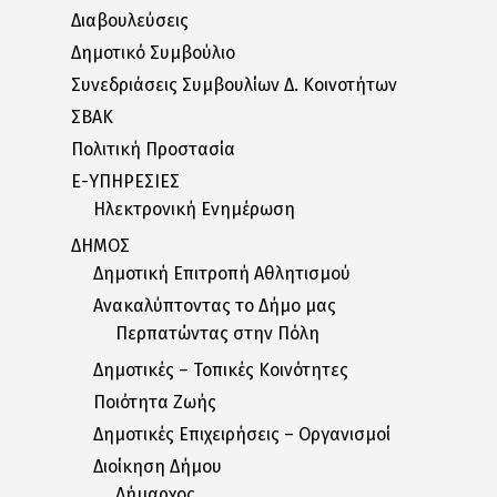
Διαβουλεύσεις
Δημοτικό Συμβούλιο
Συνεδριάσεις Συμβουλίων Δ. Κοινοτήτων
ΣΒΑΚ
Πολιτική Προστασία
E-ΥΠΗΡΕΣΙΕΣ
Ηλεκτρονική Ενημέρωση
ΔΗΜΟΣ
Δημοτική Επιτροπή Αθλητισμού
Ανακαλύπτοντας το Δήμο μας
Περπατώντας στην Πόλη
Δημοτικές – Τοπικές Κοινότητες
Ποιότητα Ζωής
Δημοτικές Επιχειρήσεις – Οργανισμοί
Διοίκηση Δήμου
Δήμαρχος