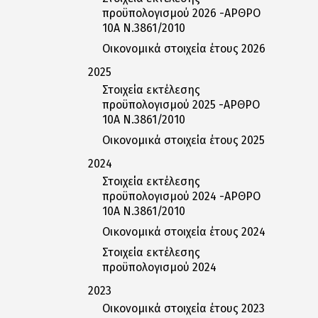
προϋπολογισμού 2026 -ΑΡΘΡΟ
10Α Ν.3861/2010
Οικονομικά στοιχεία έτους 2026
2025
Στοιχεία εκτέλεσης
προϋπολογισμού 2025 -ΑΡΘΡΟ
10Α Ν.3861/2010
Οικονομικά στοιχεία έτους 2025
2024
Στοιχεία εκτέλεσης
προϋπολογισμού 2024 -ΑΡΘΡΟ
10Α Ν.3861/2010
Οικονομικά στοιχεία έτους 2024
Στοιχεία εκτέλεσης
προϋπολογισμού 2024
2023
Οικονομικά στοιχεία έτους 2023