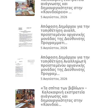
ανάγνωσης και
δημιουργικότητας στην
«Κουνδούρειο» ...
5 Αυγούστου, 2026
Απόφαση Δημάρχου για την
τοποθέτηση αναπλ.
προϊσταμένου οργανικής
μονάδας της Διεύθυνσης
Προγραμματι...
5 Αυγούστου, 2026
Απόφαση Δημάρχου για την
τοποθέτηση Αναπληρωτή
προϊσταμένου οργανικής
μονάδας της Διεύθυνσης
Προγραμ...
5 Αυγούστου, 2026
«Τα σπίτια των βιβλίων» –
Καλοκαιρινή εκστρατεία
ανάγνωσης και
δημιουργικότητας στην
«Κουνδού...