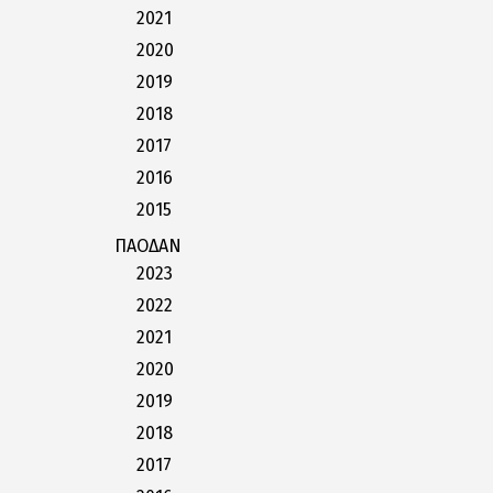
2021
2020
2019
2018
2017
2016
2015
ΠΑΟΔΑΝ
2023
2022
2021
2020
2019
2018
2017