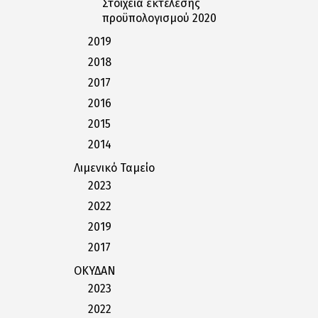
Στοιχεία εκτέλεσης
προϋπολογισμού 2020
2019
2018
2017
2016
2015
2014
Λιμενικό Ταμείο
2023
2022
2019
2017
ΟΚΥΔΑΝ
2023
2022