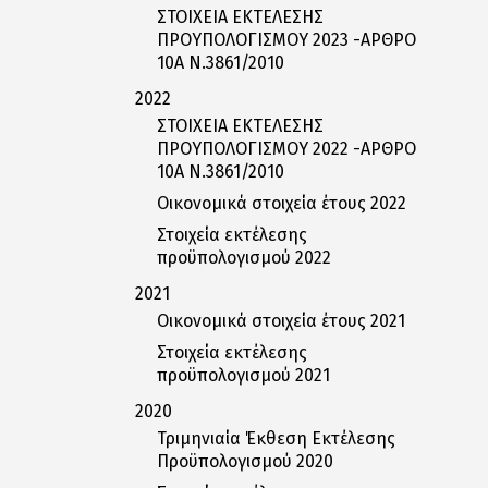
ΣΤΟΙΧΕΙΑ ΕΚΤΕΛΕΣΗΣ
ΠΡΟΥΠΟΛΟΓΙΣΜΟΥ 2023 -ΑΡΘΡΟ
10Α Ν.3861/2010
2022
ΣΤΟΙΧΕΙΑ ΕΚΤΕΛΕΣΗΣ
ΠΡΟΥΠΟΛΟΓΙΣΜΟΥ 2022 -ΑΡΘΡΟ
10Α Ν.3861/2010
Οικονομικά στοιχεία έτους 2022
Στοιχεία εκτέλεσης
προϋπολογισμού 2022
2021
Οικονομικά στοιχεία έτους 2021
Στοιχεία εκτέλεσης
προϋπολογισμού 2021
2020
Τριμηνιαία Έκθεση Εκτέλεσης
Προϋπολογισμού 2020