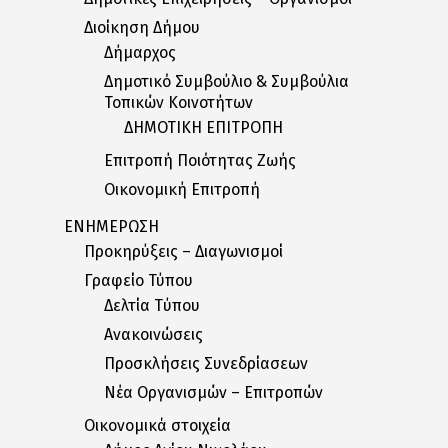
Διοίκηση Δήμου
Δήμαρχος
Δημοτικό Συμβούλιο & Συμβούλια
Τοπικών Κοινοτήτων
ΔΗΜΟΤΙΚΗ ΕΠΙΤΡΟΠΗ
Επιτροπή Ποιότητας Ζωής
Οικονομική Επιτροπή
ΕΝΗΜΕΡΩΣΗ
Προκηρύξεις – Διαγωνισμοί
Γραφείο Τύπου
Δελτία Tύπου
Ανακοινώσεις
Προσκλήσεις Συνεδρίασεων
Nέα Oργανισμών – Eπιτροπών
Οικονομικά στοιχεία