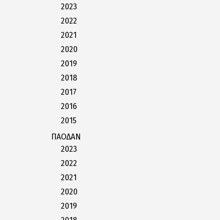
2023
2022
2021
2020
2019
2018
2017
2016
2015
ΠΑΟΔΑΝ
2023
2022
2021
2020
2019