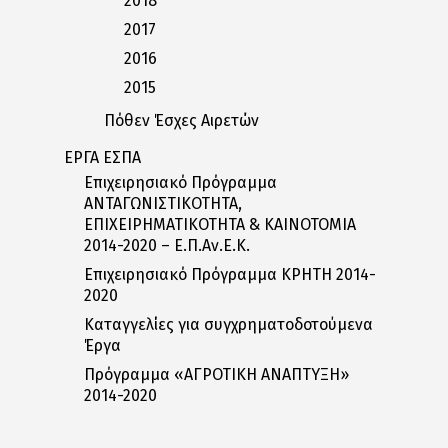
2018
2017
2016
2015
Πόθεν Έσχες Αιρετών
ΕΡΓΑ ΕΣΠΑ
Επιχειρησιακό Πρόγραμμα
ΑΝΤΑΓΩΝΙΣΤΙΚΟΤΗΤΑ,
ΕΠΙΧΕΙΡΗΜΑΤΙΚΟΤΗΤΑ & ΚΑΙΝΟΤΟΜΙΑ
2014-2020 – Ε.Π.Αν.Ε.Κ.
Επιχειρησιακό Πρόγραμμα ΚΡΗΤΗ 2014-
2020
Καταγγελίες για συγχρηματοδοτούμενα
Έργα
Πρόγραμμα «ΑΓΡΟΤΙΚΗ ΑΝΑΠΤΥΞΗ»
2014-2020