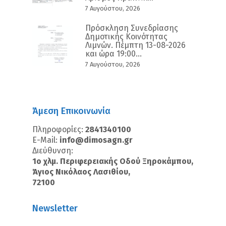
7 Αυγούστου, 2026
Πρόσκληση Συνεδρίασης
Δημοτικής Κοινότητας
Λιμνών. Πέμπτη 13-08-2026
και ώρα 19:00...
7 Αυγούστου, 2026
Άμεση Επικοινωνία
Πληροφορίες:
2841340100
E-Mail:
info@dimosagn.gr
Διεύθυνση:
1ο χλμ. Περιφερειακής Οδού Ξηροκάμπου,
Άγιος Νικόλαος Λασιθίου,
72100
Newsletter