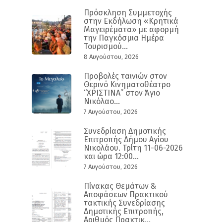
Πρόσκληση Συμμετοχής
στην Εκδήλωση «Κρητικά
Μαγειρέματα» με αφορμή
την Παγκόσμια Ημέρα
Τουρισμού...
8 Αυγούστου, 2026
Προβολές ταινιών στον
Θερινό Κινηματοθέατρο
“ΧΡΙΣΤΙΝΑ” στον Άγιο
Νικόλαο...
7 Αυγούστου, 2026
Συνεδρίαση Δημοτικής
Επιτροπής Δήμου Αγίου
Νικολάου. Τρίτη 11-06-2026
και ώρα 12:00...
7 Αυγούστου, 2026
Πίνακας Θεμάτων &
Αποφάσεων Πρακτικού
τακτικής Συνεδρίασης
Δημοτικής Επιτροπής,
Αριθμός Πρακτικ...