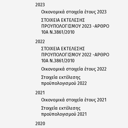
2023
Οικονομικά στοιχεία έτους 2023
ΣΤΟΙΧΕΙΑ ΕΚΤΕΛΕΣΗΣ
ΠΡΟΥΠΟΛΟΓΙΣΜΟΥ 2023 -ΑΡΘΡΟ
10Α Ν.3861/2010
2022
ΣΤΟΙΧΕΙΑ ΕΚΤΕΛΕΣΗΣ
ΠΡΟΥΠΟΛΟΓΙΣΜΟΥ 2022 -ΑΡΘΡΟ
10Α Ν.3861/2010
Οικονομικά στοιχεία έτους 2022
Στοιχεία εκτέλεσης
προϋπολογισμού 2022
2021
Οικονομικά στοιχεία έτους 2021
Στοιχεία εκτέλεσης
προϋπολογισμού 2021
2020