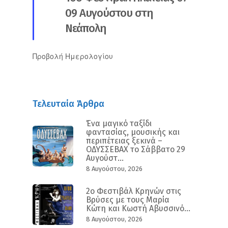
09 Αυγούστου στη
Νεάπολη
Προβολή Ημερολογίου
Τελευταία Άρθρα
Ένα μαγικό ταξίδι
φαντασίας, μουσικής και
περιπέτειας ξεκινά –
ΟΔΥΣΣΕΒΑΧ το Σάββατο 29
Αυγούστ...
8 Αυγούστου, 2026
2ο Φεστιβάλ Κρηνών στις
Βρύσες με τους Μαρία
Κώτη και Κωστή Αβυσσινό...
8 Αυγούστου, 2026