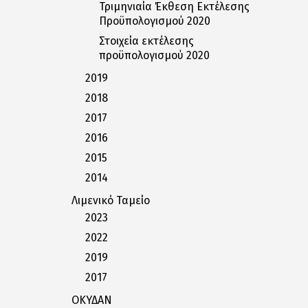
Τριμηνιαία Έκθεση Εκτέλεσης
Προϋπολογισμού 2020
Στοιχεία εκτέλεσης
προϋπολογισμού 2020
2019
2018
2017
2016
2015
2014
Λιμενικό Ταμείο
2023
2022
2019
2017
ΟΚΥΔΑΝ