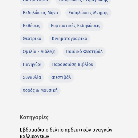
Εκδηλώσεις Μήνα
Εκδηλώσεις Μνήμης
Εκθέσεις
Εορταστικές Εκδηλώσεις
Θεατρικό
Κινηματογραφικό
Ομιλία - Διάλεξη
Παιδικό Φεστιβάλ
Πανηγύρι
Παρουσιάση Βιβλίου
Συναυλία
Φεστιβάλ
Χορός & Μουσική
Κατηγορίες
Εβδομαδιαίο δελτίο αρδευτικών αναγκών
καλλιεργειών