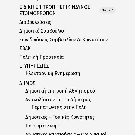
ΕΙΔΙΚΗ ΕΠΙΤΡΟΠΗ ΕΠΙΚΙΝΔΥΝΩΣ
“ΕΕΠΕΤ”
ΕΤΟΙΜΟΡΡΟΠΩΝ
Διαβουλεύσεις
Δημοτικό Συμβούλιο
Συνεδριάσεις Συμβουλίων Δ. Κοινοτήτων
ΣΒΑΚ
Πολιτική Προστασία
E-ΥΠΗΡΕΣΙΕΣ
Ηλεκτρονική Ενημέρωση
ΔΗΜΟΣ
Δημοτική Επιτροπή Αθλητισμού
Ανακαλύπτοντας το Δήμο μας
Περπατώντας στην Πόλη
Δημοτικές – Τοπικές Κοινότητες
Ποιότητα Ζωής
Δημοτικές Επιχειρήσεις – Οργανισμοί