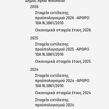
Δήμος Αγίου Νικολάου
2026
Στοιχεία εκτέλεσης
προϋπολογισμού 2026 -ΑΡΘΡΟ
10Α Ν.3861/2010
Οικονομικά στοιχεία έτους 2026
2025
Στοιχεία εκτέλεσης
προϋπολογισμού 2025 -ΑΡΘΡΟ
10Α Ν.3861/2010
Οικονομικά στοιχεία έτους 2025
2024
Στοιχεία εκτέλεσης
προϋπολογισμού 2024 -ΑΡΘΡΟ
10Α Ν.3861/2010
Οικονομικά στοιχεία έτους 2024
Στοιχεία εκτέλεσης
προϋπολογισμού 2024