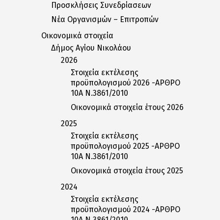
Προσκλήσεις Συνεδρίασεων
Nέα Oργανισμών – Eπιτροπών
Οικονομικά στοιχεία
Δήμος Αγίου Νικολάου
2026
Στοιχεία εκτέλεσης
προϋπολογισμού 2026 -ΑΡΘΡΟ
10Α Ν.3861/2010
Οικονομικά στοιχεία έτους 2026
2025
Στοιχεία εκτέλεσης
προϋπολογισμού 2025 -ΑΡΘΡΟ
10Α Ν.3861/2010
Οικονομικά στοιχεία έτους 2025
2024
Στοιχεία εκτέλεσης
προϋπολογισμού 2024 -ΑΡΘΡΟ
10Α Ν.3861/2010