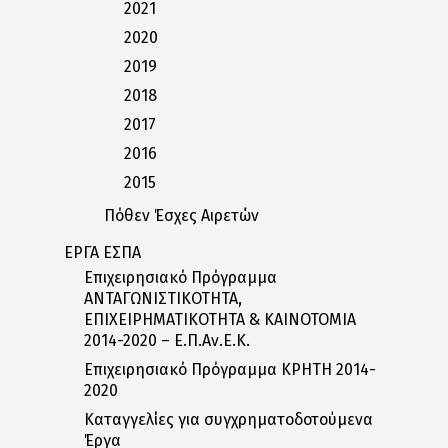
2021
2020
2019
2018
2017
2016
2015
Πόθεν Έσχες Αιρετών
ΕΡΓΑ ΕΣΠΑ
Επιχειρησιακό Πρόγραμμα
ΑΝΤΑΓΩΝΙΣΤΙΚΟΤΗΤΑ,
ΕΠΙΧΕΙΡΗΜΑΤΙΚΟΤΗΤΑ & ΚΑΙΝΟΤΟΜΙΑ
2014-2020 – Ε.Π.Αν.Ε.Κ.
Επιχειρησιακό Πρόγραμμα ΚΡΗΤΗ 2014-
2020
Καταγγελίες για συγχρηματοδοτούμενα
Έργα