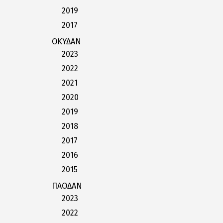
2019
2017
ΟΚΥΔΑΝ
2023
2022
2021
2020
2019
2018
2017
2016
2015
ΠΑΟΔΑΝ
2023
2022