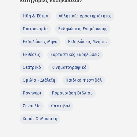
Κατηγορίες Εκδηλώσεων
Ήθη & Έθιμα
Αθλητικές Δραστηριότητες
Γαστρονομία
Εκδηλώσεις Ενημέρωσης
Εκδηλώσεις Μήνα
Εκδηλώσεις Μνήμης
Εκθέσεις
Εορταστικές Εκδηλώσεις
Θεατρικό
Κινηματογραφικό
Ομιλία - Διάλεξη
Παιδικό Φεστιβάλ
Πανηγύρι
Παρουσιάση Βιβλίου
Συναυλία
Φεστιβάλ
Χορός & Μουσική