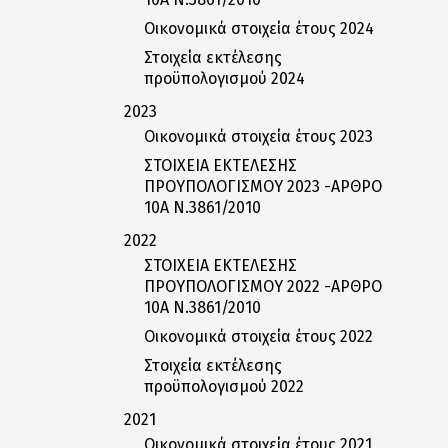
Οικονομικά στοιχεία έτους 2024
Στοιχεία εκτέλεσης
προϋπολογισμού 2024
2023
Οικονομικά στοιχεία έτους 2023
ΣΤΟΙΧΕΙΑ ΕΚΤΕΛΕΣΗΣ
ΠΡΟΥΠΟΛΟΓΙΣΜΟΥ 2023 -ΑΡΘΡΟ
10Α Ν.3861/2010
2022
ΣΤΟΙΧΕΙΑ ΕΚΤΕΛΕΣΗΣ
ΠΡΟΥΠΟΛΟΓΙΣΜΟΥ 2022 -ΑΡΘΡΟ
10Α Ν.3861/2010
Οικονομικά στοιχεία έτους 2022
Στοιχεία εκτέλεσης
προϋπολογισμού 2022
2021
Οικονομικά στοιχεία έτους 2021