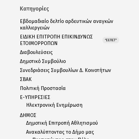
Κατηγορίες
Εβδομαδιαίο δελτίο αρδευτικών αναγκών
καλλιεργειών
ΕΙΔΙΚΗ ΕΠΙΤΡΟΠΗ ΕΠΙΚΙΝΔΥΝΩΣ
“ΕΕΠΕΤ”
ΕΤΟΙΜΟΡΡΟΠΩΝ
Διαβουλεύσεις
Δημοτικό Συμβούλιο
Συνεδριάσεις Συμβουλίων Δ. Κοινοτήτων
ΣΒΑΚ
Πολιτική Προστασία
E-ΥΠΗΡΕΣΙΕΣ
Ηλεκτρονική Ενημέρωση
ΔΗΜΟΣ
Δημοτική Επιτροπή Αθλητισμού
Ανακαλύπτοντας το Δήμο μας