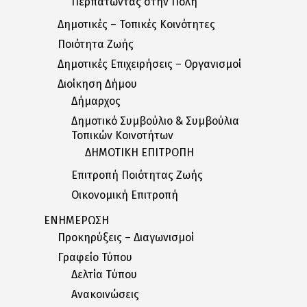
Περπατώντας στην Πόλη
Δημοτικές – Τοπικές Κοινότητες
Ποιότητα Ζωής
Δημοτικές Επιχειρήσεις – Οργανισμοί
Διοίκηση Δήμου
Δήμαρχος
Δημοτικό Συμβούλιο & Συμβούλια
Τοπικών Κοινοτήτων
ΔΗΜΟΤΙΚΗ ΕΠΙΤΡΟΠΗ
Επιτροπή Ποιότητας Ζωής
Οικονομική Επιτροπή
ΕΝΗΜΕΡΩΣΗ
Προκηρύξεις – Διαγωνισμοί
Γραφείο Τύπου
Δελτία Tύπου
Ανακοινώσεις