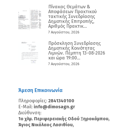
Πίνακας Θεμάτων &
Αποφάσεων Πρακτικού
τακτικής Συνεδρίασης
Δημοτικής Επιτροπής,
Αριθμός Πρακτικ...
7 Αυγούστου, 2026
Πρόσκληση Συνεδρίασης
Δημοτικής Κοινότητας
Λιμνών. Πέμπτη 13-08-2026
και ώρα 19:00...
7 Αυγούστου, 2026
Άμεση Επικοινωνία
Πληροφορίες:
2841340100
E-Mail:
info@dimosagn.gr
Διεύθυνση:
1ο χλμ. Περιφερειακής Οδού Ξηροκάμπου,
Άγιος Νικόλαος Λασιθίου,