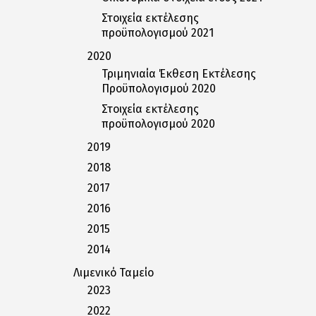
Στοιχεία εκτέλεσης
προϋπολογισμού 2021
2020
Τριμηνιαία Έκθεση Εκτέλεσης
Προϋπολογισμού 2020
Στοιχεία εκτέλεσης
προϋπολογισμού 2020
2019
2018
2017
2016
2015
2014
Λιμενικό Ταμείο
2023
2022