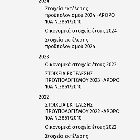
2024
Στοιχεία εκτέλεσης
προϋπολογισμού 2024 -ΑΡΘΡΟ
10Α Ν.3861/2010
Οικονομικά στοιχεία έτους 2024
Στοιχεία εκτέλεσης
προϋπολογισμού 2024
2023
Οικονομικά στοιχεία έτους 2023
ΣΤΟΙΧΕΙΑ ΕΚΤΕΛΕΣΗΣ
ΠΡΟΥΠΟΛΟΓΙΣΜΟΥ 2023 -ΑΡΘΡΟ
10Α Ν.3861/2010
2022
ΣΤΟΙΧΕΙΑ ΕΚΤΕΛΕΣΗΣ
ΠΡΟΥΠΟΛΟΓΙΣΜΟΥ 2022 -ΑΡΘΡΟ
10Α Ν.3861/2010
Οικονομικά στοιχεία έτους 2022
Στοιχεία εκτέλεσης