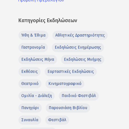
Κατηγορίες Εκδηλώσεων
Ήθη & Έθιμα
Αθλητικές Δραστηριότητες
Γαστρονομία
Εκδηλώσεις Ενημέρωσης
Εκδηλώσεις Μήνα
Εκδηλώσεις Μνήμης
Εκθέσεις
Εορταστικές Εκδηλώσεις
Θεατρικό
Κινηματογραφικό
Ομιλία - Διάλεξη
Παιδικό Φεστιβάλ
Πανηγύρι
Παρουσιάση Βιβλίου
Συναυλία
Φεστιβάλ