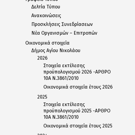
Δελτία Tύπου
Ανακοινώσεις
Προσκλήσεις Συνεδρίασεων
Nέα Oργανισμών – Eπιτροπών
Οικονομικά στοιχεία
Δήμος Αγίου Νικολάου
2026
Στοιχεία εκτέλεσης
προϋπολογισμού 2026 -ΑΡΘΡΟ
10Α Ν.3861/2010
Οικονομικά στοιχεία έτους 2026
2025
Στοιχεία εκτέλεσης
προϋπολογισμού 2025 -ΑΡΘΡΟ
10Α Ν.3861/2010
Οικονομικά στοιχεία έτους 2025