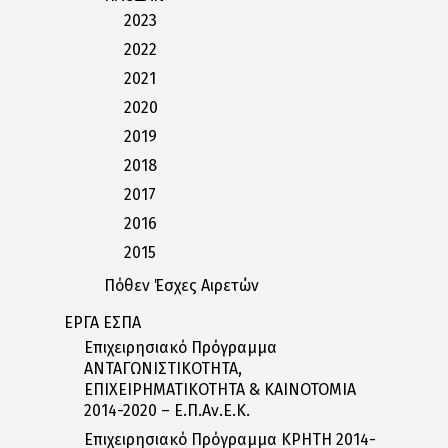
2023
2022
2021
2020
2019
2018
2017
2016
2015
Πόθεν Έσχες Αιρετών
ΕΡΓΑ ΕΣΠΑ
Επιχειρησιακό Πρόγραμμα
ΑΝΤΑΓΩΝΙΣΤΙΚΟΤΗΤΑ,
ΕΠΙΧΕΙΡΗΜΑΤΙΚΟΤΗΤΑ & ΚΑΙΝΟΤΟΜΙΑ
2014-2020 – Ε.Π.Αν.Ε.Κ.
Επιχειρησιακό Πρόγραμμα ΚΡΗΤΗ 2014-