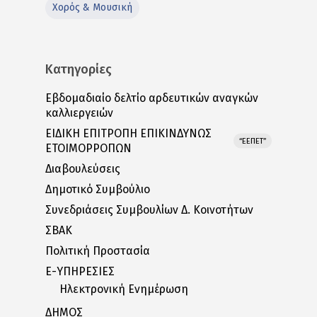
Χορός & Μουσική
Κατηγορίες
Εβδομαδιαίο δελτίο αρδευτικών αναγκών
καλλιεργειών
ΕΙΔΙΚΗ ΕΠΙΤΡΟΠΗ ΕΠΙΚΙΝΔΥΝΩΣ
“ΕΕΠΕΤ”
ΕΤΟΙΜΟΡΡΟΠΩΝ
Διαβουλεύσεις
Δημοτικό Συμβούλιο
Συνεδριάσεις Συμβουλίων Δ. Κοινοτήτων
ΣΒΑΚ
Πολιτική Προστασία
E-ΥΠΗΡΕΣΙΕΣ
Ηλεκτρονική Ενημέρωση
ΔΗΜΟΣ