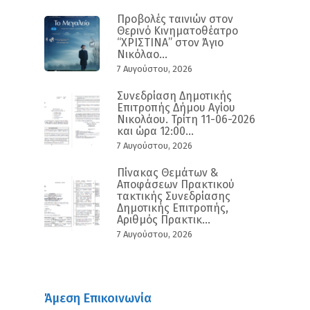
Προβολές ταινιών στον
Θερινό Κινηματοθέατρο
“ΧΡΙΣΤΙΝΑ” στον Άγιο
Νικόλαο...
7 Αυγούστου, 2026
Συνεδρίαση Δημοτικής
Επιτροπής Δήμου Αγίου
Νικολάου. Τρίτη 11-06-2026
και ώρα 12:00...
7 Αυγούστου, 2026
Πίνακας Θεμάτων &
Αποφάσεων Πρακτικού
τακτικής Συνεδρίασης
Δημοτικής Επιτροπής,
Αριθμός Πρακτικ...
7 Αυγούστου, 2026
Άμεση Επικοινωνία