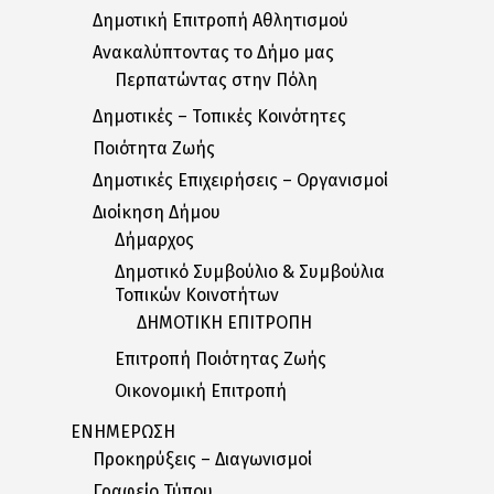
Δημοτική Επιτροπή Αθλητισμού
Ανακαλύπτοντας το Δήμο μας
Περπατώντας στην Πόλη
Δημοτικές – Τοπικές Κοινότητες
Ποιότητα Ζωής
Δημοτικές Επιχειρήσεις – Οργανισμοί
Διοίκηση Δήμου
Δήμαρχος
Δημοτικό Συμβούλιο & Συμβούλια
Τοπικών Κοινοτήτων
ΔΗΜΟΤΙΚΗ ΕΠΙΤΡΟΠΗ
Επιτροπή Ποιότητας Ζωής
Οικονομική Επιτροπή
ΕΝΗΜΕΡΩΣΗ
Προκηρύξεις – Διαγωνισμοί
Γραφείο Τύπου