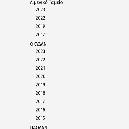
Λιμενικό Ταμείο
2023
2022
2019
2017
ΟΚΥΔΑΝ
2023
2022
2021
2020
2019
2018
2017
2016
2015
ΠΑΟΔΑΝ