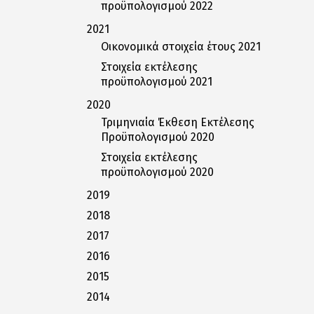
προϋπολογισμού 2022
2021
Οικονομικά στοιχεία έτους 2021
Στοιχεία εκτέλεσης
προϋπολογισμού 2021
2020
Τριμηνιαία Έκθεση Εκτέλεσης
Προϋπολογισμού 2020
Στοιχεία εκτέλεσης
προϋπολογισμού 2020
2019
2018
2017
2016
2015
2014