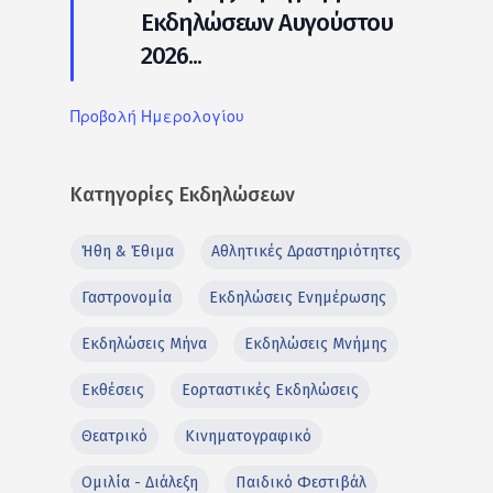
Εκδηλώσεων Αυγούστου
2026...
Προβολή Ημερολογίου
Κατηγορίες Εκδηλώσεων
Ήθη & Έθιμα
Αθλητικές Δραστηριότητες
Γαστρονομία
Εκδηλώσεις Ενημέρωσης
Εκδηλώσεις Μήνα
Εκδηλώσεις Μνήμης
Εκθέσεις
Εορταστικές Εκδηλώσεις
Θεατρικό
Κινηματογραφικό
Ομιλία - Διάλεξη
Παιδικό Φεστιβάλ