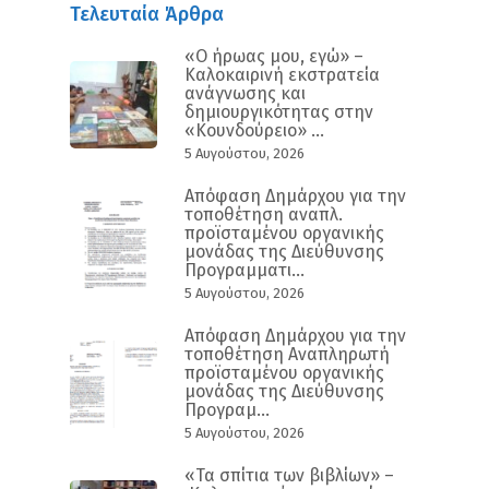
Τελευταία Άρθρα
«Ο ήρωας μου, εγώ» –
Καλοκαιρινή εκστρατεία
ανάγνωσης και
δημιουργικότητας στην
«Κουνδούρειο» ...
5 Αυγούστου, 2026
Απόφαση Δημάρχου για την
τοποθέτηση αναπλ.
προϊσταμένου οργανικής
μονάδας της Διεύθυνσης
Προγραμματι...
5 Αυγούστου, 2026
Απόφαση Δημάρχου για την
τοποθέτηση Αναπληρωτή
προϊσταμένου οργανικής
μονάδας της Διεύθυνσης
Προγραμ...
5 Αυγούστου, 2026
«Τα σπίτια των βιβλίων» –