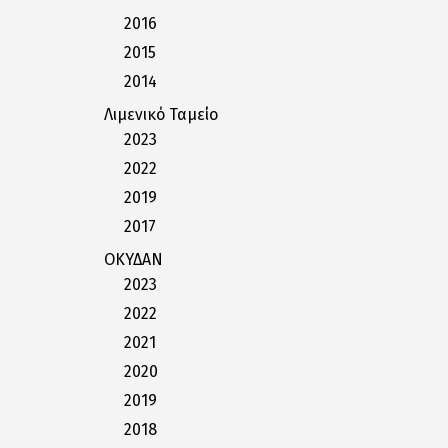
2016
2015
2014
Λιμενικό Ταμείο
2023
2022
2019
2017
ΟΚΥΔΑΝ
2023
2022
2021
2020
2019
2018