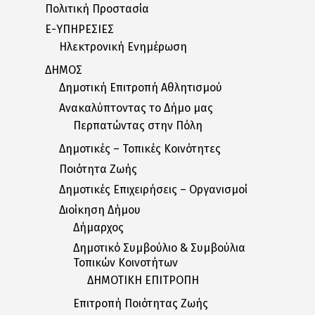
Πολιτική Προστασία
E-ΥΠΗΡΕΣΙΕΣ
Ηλεκτρονική Ενημέρωση
ΔΗΜΟΣ
Δημοτική Επιτροπή Αθλητισμού
Ανακαλύπτοντας το Δήμο μας
Περπατώντας στην Πόλη
Δημοτικές – Τοπικές Κοινότητες
Ποιότητα Ζωής
Δημοτικές Επιχειρήσεις – Οργανισμοί
Διοίκηση Δήμου
Δήμαρχος
Δημοτικό Συμβούλιο & Συμβούλια
Τοπικών Κοινοτήτων
ΔΗΜΟΤΙΚΗ ΕΠΙΤΡΟΠΗ
Επιτροπή Ποιότητας Ζωής