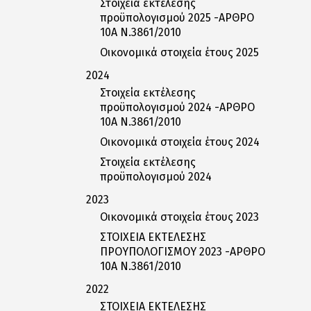
Στοιχεία εκτέλεσης
προϋπολογισμού 2025 -ΑΡΘΡΟ
10Α Ν.3861/2010
Οικονομικά στοιχεία έτους 2025
2024
Στοιχεία εκτέλεσης
προϋπολογισμού 2024 -ΑΡΘΡΟ
10Α Ν.3861/2010
Οικονομικά στοιχεία έτους 2024
Στοιχεία εκτέλεσης
προϋπολογισμού 2024
2023
Οικονομικά στοιχεία έτους 2023
ΣΤΟΙΧΕΙΑ ΕΚΤΕΛΕΣΗΣ
ΠΡΟΥΠΟΛΟΓΙΣΜΟΥ 2023 -ΑΡΘΡΟ
10Α Ν.3861/2010
2022
ΣΤΟΙΧΕΙΑ ΕΚΤΕΛΕΣΗΣ