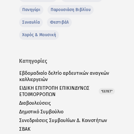
Πανηγύρι
Παρουσιάση Βιβλίου
Συναυλία
Φεστιβάλ
Χορός & Μουσική
Κατηγορίες
Εβδομαδιαίο δελτίο αρδευτικών αναγκών
καλλιεργειών
ΕΙΔΙΚΗ ΕΠΙΤΡΟΠΗ ΕΠΙΚΙΝΔΥΝΩΣ
“ΕΕΠΕΤ”
ΕΤΟΙΜΟΡΡΟΠΩΝ
Διαβουλεύσεις
Δημοτικό Συμβούλιο
Συνεδριάσεις Συμβουλίων Δ. Κοινοτήτων
ΣΒΑΚ