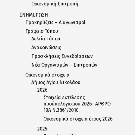
Οικονομική Επιτροπή
ΕΝΗΜΕΡΩΣΗ
Προκηρύξεις – Διαγωνισμοί
Γραφείο Τύπου
Δελτία Tύπου
Ανακοινώσεις
Προσκλήσεις Συνεδρίασεων
Nέα Oργανισμών – Eπιτροπών
Οικονομικά στοιχεία
Δήμος Αγίου Νικολάου
2026
Στοιχεία εκτέλεσης
προϋπολογισμού 2026 -ΑΡΘΡΟ
10Α Ν.3861/2010
Οικονομικά στοιχεία έτους 2026
2025