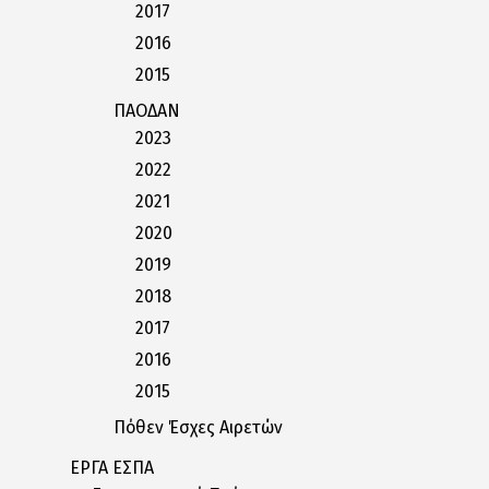
2017
2016
2015
ΠΑΟΔΑΝ
2023
2022
2021
2020
2019
2018
2017
2016
2015
Πόθεν Έσχες Αιρετών
ΕΡΓΑ ΕΣΠΑ