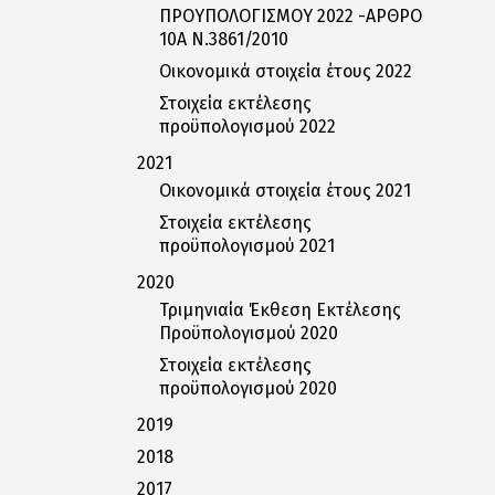
ΠΡΟΥΠΟΛΟΓΙΣΜΟΥ 2022 -ΑΡΘΡΟ
10Α Ν.3861/2010
Οικονομικά στοιχεία έτους 2022
Στοιχεία εκτέλεσης
προϋπολογισμού 2022
2021
Οικονομικά στοιχεία έτους 2021
Στοιχεία εκτέλεσης
προϋπολογισμού 2021
2020
Τριμηνιαία Έκθεση Εκτέλεσης
Προϋπολογισμού 2020
Στοιχεία εκτέλεσης
προϋπολογισμού 2020
2019
2018
2017