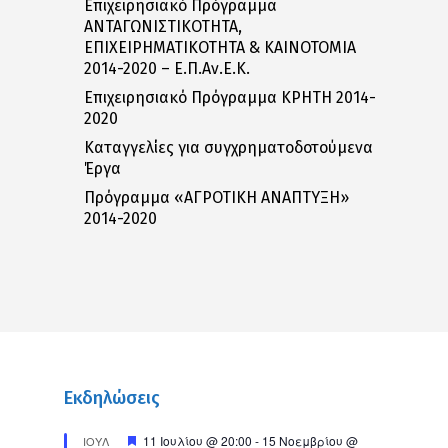
Επιχειρησιακό Πρόγραμμα
ΑΝΤΑΓΩΝΙΣΤΙΚΟΤΗΤΑ,
ΕΠΙΧΕΙΡΗΜΑΤΙΚΟΤΗΤΑ & ΚΑΙΝΟΤΟΜΙΑ
2014-2020 – Ε.Π.Αν.Ε.Κ.
Επιχειρησιακό Πρόγραμμα ΚΡΗΤΗ 2014-
2020
Καταγγελίες για συγχρηματοδοτούμενα
Έργα
Πρόγραμμα «ΑΓΡΟΤΙΚΗ ΑΝΑΠΤΥΞΗ»
2014-2020
Εκδηλώσεις
Προτεινόμενο
11 Ιουλίου @ 20:00
-
15 Νοεμβρίου @
ΙΟΎΛ