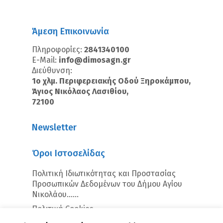
Άμεση Επικοινωνία
Πληροφορίες:
2841340100
E-Mail:
info@dimosagn.gr
Διεύθυνση:
1ο χλμ. Περιφερειακής Οδού Ξηροκάμπου,
Άγιος Νικόλαος Λασιθίου,
72100
Newsletter
Όροι Ιστοσελίδας
Πολιτική Ιδιωτικότητας και Προστασίας
Προσωπικών Δεδομένων του Δήμου Αγίου
Νικολάου…...
Πολιτική Cookies