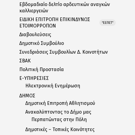
Εβδομαδιαίο δελτίο αρδευτικών αναγκών
καλλιεργειών
ΕΙΔΙΚΗ ΕΠΙΤΡΟΠΗ ΕΠΙΚΙΝΔΥΝΩΣ
“ΕΕΠΕΤ”
ΕΤΟΙΜΟΡΡΟΠΩΝ
Διαβουλεύσεις
Δημοτικό Συμβούλιο
Συνεδριάσεις Συμβουλίων Δ. Κοινοτήτων
ΣΒΑΚ
Πολιτική Προστασία
E-ΥΠΗΡΕΣΙΕΣ
Ηλεκτρονική Ενημέρωση
ΔΗΜΟΣ
Δημοτική Επιτροπή Αθλητισμού
Ανακαλύπτοντας το Δήμο μας
Περπατώντας στην Πόλη
Δημοτικές – Τοπικές Κοινότητες