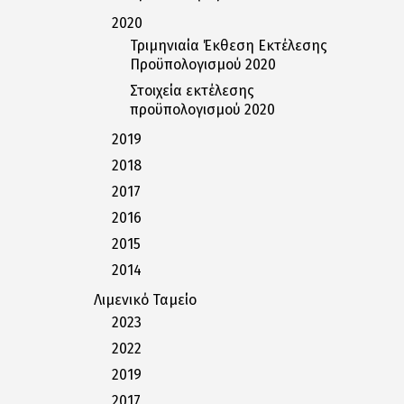
2020
Τριμηνιαία Έκθεση Εκτέλεσης
Προϋπολογισμού 2020
Στοιχεία εκτέλεσης
προϋπολογισμού 2020
2019
2018
2017
2016
2015
2014
Λιμενικό Ταμείο
2023
2022
2019
2017