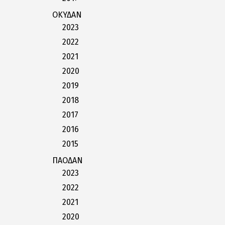
ΟΚΥΔΑΝ
2023
2022
2021
2020
2019
2018
2017
2016
2015
ΠΑΟΔΑΝ
2023
2022
2021
2020