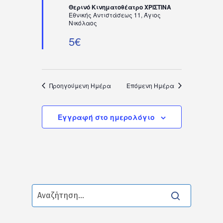
Θερινό Κινηματοθέατρο ΧΡΙΣΤΙΝΑ
Εθνικής Αντιστάσεως 11, Άγιος
Νικόλαος
5€
Προηγούμενη Ημέρα
Επόμενη Ημέρα
Εγγραφή στο ημερολόγιο