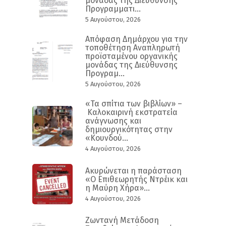
μονάδας της Διεύθυνσης
Προγραμματι...
5 Αυγούστου, 2026
Απόφαση Δημάρχου για την
τοποθέτηση Αναπληρωτή
προϊσταμένου οργανικής
μονάδας της Διεύθυνσης
Προγραμ...
5 Αυγούστου, 2026
«Τα σπίτια των βιβλίων» –
Καλοκαιρινή εκστρατεία
ανάγνωσης και
δημιουργικότητας στην
«Κουνδού...
4 Αυγούστου, 2026
Ακυρώνεται η παράσταση
«Ο Επιθεωρητής Ντρέικ και
η Μαύρη Χήρα»...
4 Αυγούστου, 2026
Ζωντανή Μετάδοση