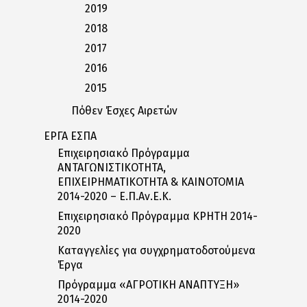
2019
2018
2017
2016
2015
Πόθεν Έσχες Αιρετών
ΕΡΓΑ ΕΣΠΑ
Επιχειρησιακό Πρόγραμμα
ΑΝΤΑΓΩΝΙΣΤΙΚΟΤΗΤΑ,
ΕΠΙΧΕΙΡΗΜΑΤΙΚΟΤΗΤΑ & ΚΑΙΝΟΤΟΜΙΑ
2014-2020 – Ε.Π.Αν.Ε.Κ.
Επιχειρησιακό Πρόγραμμα ΚΡΗΤΗ 2014-
2020
Καταγγελίες για συγχρηματοδοτούμενα
Έργα
Πρόγραμμα «ΑΓΡΟΤΙΚΗ ΑΝΑΠΤΥΞΗ»
2014-2020