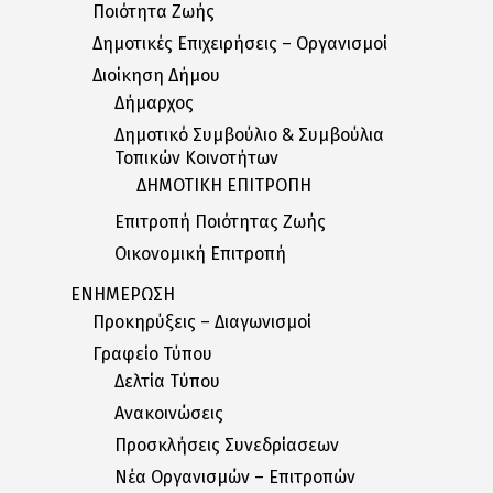
Ποιότητα Ζωής
Δημοτικές Επιχειρήσεις – Οργανισμοί
Διοίκηση Δήμου
Δήμαρχος
Δημοτικό Συμβούλιο & Συμβούλια
Τοπικών Κοινοτήτων
ΔΗΜΟΤΙΚΗ ΕΠΙΤΡΟΠΗ
Επιτροπή Ποιότητας Ζωής
Οικονομική Επιτροπή
ΕΝΗΜΕΡΩΣΗ
Προκηρύξεις – Διαγωνισμοί
Γραφείο Τύπου
Δελτία Tύπου
Ανακοινώσεις
Προσκλήσεις Συνεδρίασεων
Nέα Oργανισμών – Eπιτροπών