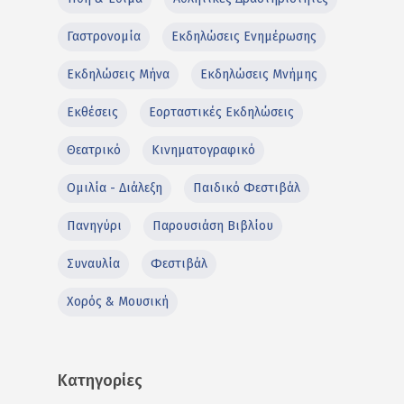
Γαστρονομία
Εκδηλώσεις Ενημέρωσης
Εκδηλώσεις Μήνα
Εκδηλώσεις Μνήμης
Εκθέσεις
Εορταστικές Εκδηλώσεις
Θεατρικό
Κινηματογραφικό
Ομιλία - Διάλεξη
Παιδικό Φεστιβάλ
Πανηγύρι
Παρουσιάση Βιβλίου
Συναυλία
Φεστιβάλ
Χορός & Μουσική
Κατηγορίες