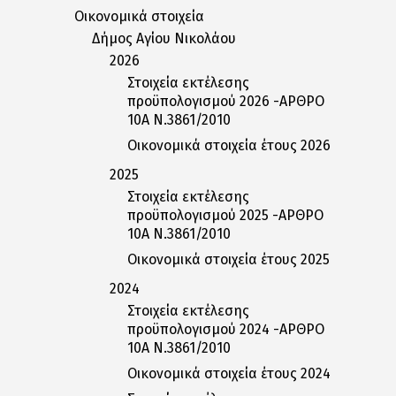
Οικονομικά στοιχεία
Δήμος Αγίου Νικολάου
2026
Στοιχεία εκτέλεσης
προϋπολογισμού 2026 -ΑΡΘΡΟ
10Α Ν.3861/2010
Οικονομικά στοιχεία έτους 2026
2025
Στοιχεία εκτέλεσης
προϋπολογισμού 2025 -ΑΡΘΡΟ
10Α Ν.3861/2010
Οικονομικά στοιχεία έτους 2025
2024
Στοιχεία εκτέλεσης
προϋπολογισμού 2024 -ΑΡΘΡΟ
10Α Ν.3861/2010
Οικονομικά στοιχεία έτους 2024