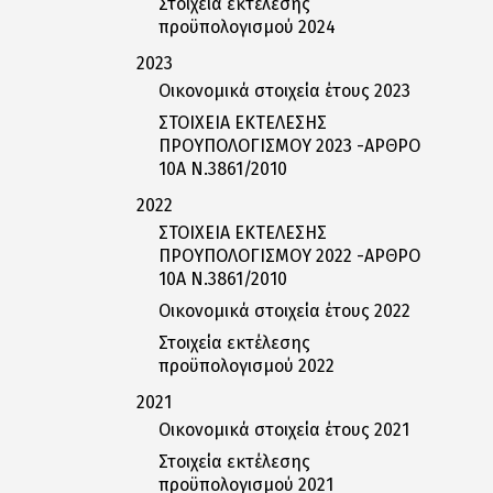
Στοιχεία εκτέλεσης
προϋπολογισμού 2024
2023
Οικονομικά στοιχεία έτους 2023
ΣΤΟΙΧΕΙΑ ΕΚΤΕΛΕΣΗΣ
ΠΡΟΥΠΟΛΟΓΙΣΜΟΥ 2023 -ΑΡΘΡΟ
10Α Ν.3861/2010
2022
ΣΤΟΙΧΕΙΑ ΕΚΤΕΛΕΣΗΣ
ΠΡΟΥΠΟΛΟΓΙΣΜΟΥ 2022 -ΑΡΘΡΟ
10Α Ν.3861/2010
Οικονομικά στοιχεία έτους 2022
Στοιχεία εκτέλεσης
προϋπολογισμού 2022
2021
Οικονομικά στοιχεία έτους 2021
Στοιχεία εκτέλεσης
προϋπολογισμού 2021