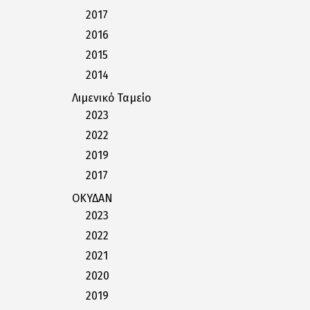
2017
2016
2015
2014
Λιμενικό Ταμείο
2023
2022
2019
2017
ΟΚΥΔΑΝ
2023
2022
2021
2020
2019