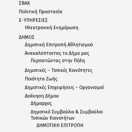
ΣΒΑΚ
Πολιτική Προστασία
E-ΥΠΗΡΕΣΙΕΣ
Ηλεκτρονική Ενημέρωση
ΔΗΜΟΣ
Δημοτική Επιτροπή Αθλητισμού
Ανακαλύπτοντας το Δήμο μας
Περπατώντας στην Πόλη
Δημοτικές – Τοπικές Κοινότητες
Ποιότητα Ζωής
Δημοτικές Επιχειρήσεις – Οργανισμοί
Διοίκηση Δήμου
Δήμαρχος
Δημοτικό Συμβούλιο & Συμβούλια
Τοπικών Κοινοτήτων
ΔΗΜΟΤΙΚΗ ΕΠΙΤΡΟΠΗ