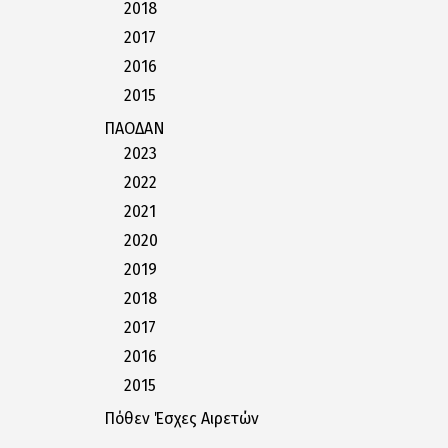
2018
2017
2016
2015
ΠΑΟΔΑΝ
2023
2022
2021
2020
2019
2018
2017
2016
2015
Πόθεν Έσχες Αιρετών