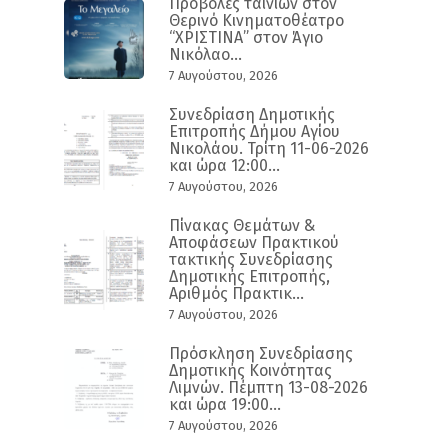
Προβολές ταινιών στον
Θερινό Κινηματοθέατρο
“ΧΡΙΣΤΙΝΑ” στον Άγιο
Νικόλαο...
7 Αυγούστου, 2026
Συνεδρίαση Δημοτικής
Επιτροπής Δήμου Αγίου
Νικολάου. Τρίτη 11-06-2026
και ώρα 12:00...
7 Αυγούστου, 2026
Πίνακας Θεμάτων &
Αποφάσεων Πρακτικού
τακτικής Συνεδρίασης
Δημοτικής Επιτροπής,
Αριθμός Πρακτικ...
7 Αυγούστου, 2026
Πρόσκληση Συνεδρίασης
Δημοτικής Κοινότητας
Λιμνών. Πέμπτη 13-08-2026
και ώρα 19:00...
7 Αυγούστου, 2026