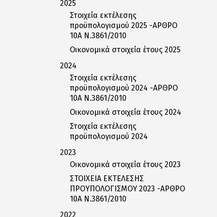
2025
Στοιχεία εκτέλεσης
προϋπολογισμού 2025 -ΑΡΘΡΟ
10Α Ν.3861/2010
Οικονομικά στοιχεία έτους 2025
2024
Στοιχεία εκτέλεσης
προϋπολογισμού 2024 -ΑΡΘΡΟ
10Α Ν.3861/2010
Οικονομικά στοιχεία έτους 2024
Στοιχεία εκτέλεσης
προϋπολογισμού 2024
2023
Οικονομικά στοιχεία έτους 2023
ΣΤΟΙΧΕΙΑ ΕΚΤΕΛΕΣΗΣ
ΠΡΟΥΠΟΛΟΓΙΣΜΟΥ 2023 -ΑΡΘΡΟ
10Α Ν.3861/2010
2022