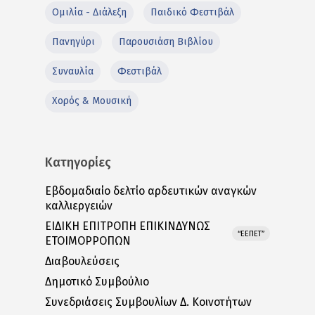
Ομιλία - Διάλεξη
Παιδικό Φεστιβάλ
Πανηγύρι
Παρουσιάση Βιβλίου
Συναυλία
Φεστιβάλ
Χορός & Μουσική
Κατηγορίες
Εβδομαδιαίο δελτίο αρδευτικών αναγκών
καλλιεργειών
ΕΙΔΙΚΗ ΕΠΙΤΡΟΠΗ ΕΠΙΚΙΝΔΥΝΩΣ
“ΕΕΠΕΤ”
ΕΤΟΙΜΟΡΡΟΠΩΝ
Διαβουλεύσεις
Δημοτικό Συμβούλιο
Συνεδριάσεις Συμβουλίων Δ. Κοινοτήτων