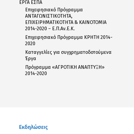
ΕΡΓΑ ΕΣΠΑ
Επιχειρησιακό Πρόγραμμα
ΑΝΤΑΓΩΝΙΣΤΙΚΟΤΗΤΑ,
ΕΠΙΧΕΙΡΗΜΑΤΙΚΟΤΗΤΑ & ΚΑΙΝΟΤΟΜΙΑ
2014-2020 – Ε.Π.Αν.Ε.Κ.
Επιχειρησιακό Πρόγραμμα ΚΡΗΤΗ 2014-
2020
Καταγγελίες για συγχρηματοδοτούμενα
Έργα
Πρόγραμμα «ΑΓΡΟΤΙΚΗ ΑΝΑΠΤΥΞΗ»
2014-2020
Εκδηλώσεις