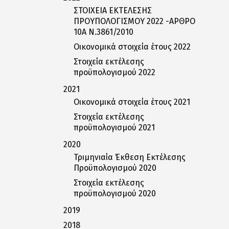
ΣΤΟΙΧΕΙΑ ΕΚΤΕΛΕΣΗΣ
ΠΡΟΥΠΟΛΟΓΙΣΜΟΥ 2022 -ΑΡΘΡΟ
10Α Ν.3861/2010
Οικονομικά στοιχεία έτους 2022
Στοιχεία εκτέλεσης
προϋπολογισμού 2022
2021
Οικονομικά στοιχεία έτους 2021
Στοιχεία εκτέλεσης
προϋπολογισμού 2021
2020
Τριμηνιαία Έκθεση Εκτέλεσης
Προϋπολογισμού 2020
Στοιχεία εκτέλεσης
προϋπολογισμού 2020
2019
2018