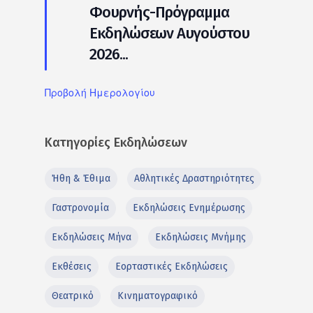
Φουρνής-Πρόγραμμα
Εκδηλώσεων Αυγούστου
2026...
Προβολή Ημερολογίου
Κατηγορίες Εκδηλώσεων
Ήθη & Έθιμα
Αθλητικές Δραστηριότητες
Γαστρονομία
Εκδηλώσεις Ενημέρωσης
Εκδηλώσεις Μήνα
Εκδηλώσεις Μνήμης
Εκθέσεις
Εορταστικές Εκδηλώσεις
Θεατρικό
Κινηματογραφικό