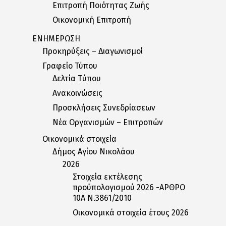
Επιτροπή Ποιότητας Ζωής
Οικονομική Επιτροπή
ΕΝΗΜΕΡΩΣΗ
Προκηρύξεις – Διαγωνισμοί
Γραφείο Τύπου
Δελτία Tύπου
Ανακοινώσεις
Προσκλήσεις Συνεδρίασεων
Nέα Oργανισμών – Eπιτροπών
Οικονομικά στοιχεία
Δήμος Αγίου Νικολάου
2026
Στοιχεία εκτέλεσης
προϋπολογισμού 2026 -ΑΡΘΡΟ
10Α Ν.3861/2010
Οικονομικά στοιχεία έτους 2026