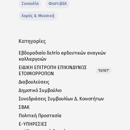
Συναυλία
Φεστιβάλ
Χορός & Μουσική
Κατηγορίες
Εβδομαδιαίο δελτίο αρδευτικών αναγκών
καλλιεργειών
ΕΙΔΙΚΗ ΕΠΙΤΡΟΠΗ ΕΠΙΚΙΝΔΥΝΩΣ
“ΕΕΠΕΤ”
ΕΤΟΙΜΟΡΡΟΠΩΝ
Διαβουλεύσεις
Δημοτικό Συμβούλιο
Συνεδριάσεις Συμβουλίων Δ. Κοινοτήτων
ΣΒΑΚ
Πολιτική Προστασία
E-ΥΠΗΡΕΣΙΕΣ