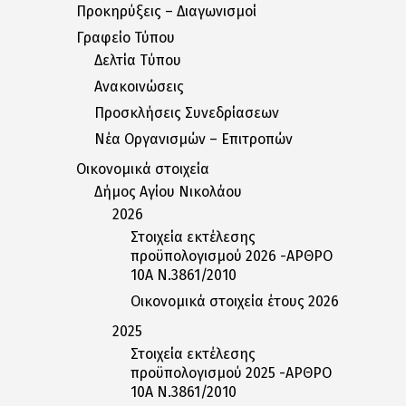
Προκηρύξεις – Διαγωνισμοί
Γραφείο Τύπου
Δελτία Tύπου
Ανακοινώσεις
Προσκλήσεις Συνεδρίασεων
Nέα Oργανισμών – Eπιτροπών
Οικονομικά στοιχεία
Δήμος Αγίου Νικολάου
2026
Στοιχεία εκτέλεσης
προϋπολογισμού 2026 -ΑΡΘΡΟ
10Α Ν.3861/2010
Οικονομικά στοιχεία έτους 2026
2025
Στοιχεία εκτέλεσης
προϋπολογισμού 2025 -ΑΡΘΡΟ
10Α Ν.3861/2010