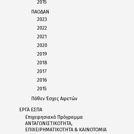
2015
ΠΑΟΔΑΝ
2023
2022
2021
2020
2019
2018
2017
2016
2015
Πόθεν Έσχες Αιρετών
ΕΡΓΑ ΕΣΠΑ
Επιχειρησιακό Πρόγραμμα
ΑΝΤΑΓΩΝΙΣΤΙΚΟΤΗΤΑ,
ΕΠΙΧΕΙΡΗΜΑΤΙΚΟΤΗΤΑ & ΚΑΙΝΟΤΟΜΙΑ