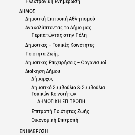
Ηλεκτρονική Ενημέρωση
ΔΗΜΟΣ
Δημοτική Επιτροπή Αθλητισμού
Ανακαλύπτοντας το Δήμο μας
Περπατώντας στην Πόλη
Δημοτικές – Τοπικές Κοινότητες
Ποιότητα Ζωής
Δημοτικές Επιχειρήσεις – Οργανισμοί
Διοίκηση Δήμου
Δήμαρχος
Δημοτικό Συμβούλιο & Συμβούλια
Τοπικών Κοινοτήτων
ΔΗΜΟΤΙΚΗ ΕΠΙΤΡΟΠΗ
Επιτροπή Ποιότητας Ζωής
Οικονομική Επιτροπή
ΕΝΗΜΕΡΩΣΗ