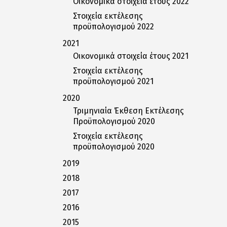
Οικονομικά στοιχεία έτους 2022
Στοιχεία εκτέλεσης
προϋπολογισμού 2022
2021
Οικονομικά στοιχεία έτους 2021
Στοιχεία εκτέλεσης
προϋπολογισμού 2021
2020
Τριμηνιαία Έκθεση Εκτέλεσης
Προϋπολογισμού 2020
Στοιχεία εκτέλεσης
προϋπολογισμού 2020
2019
2018
2017
2016
2015