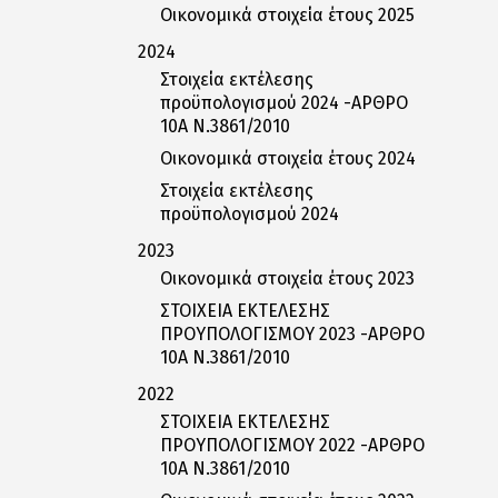
Οικονομικά στοιχεία έτους 2025
2024
Στοιχεία εκτέλεσης
προϋπολογισμού 2024 -ΑΡΘΡΟ
10Α Ν.3861/2010
Οικονομικά στοιχεία έτους 2024
Στοιχεία εκτέλεσης
προϋπολογισμού 2024
2023
Οικονομικά στοιχεία έτους 2023
ΣΤΟΙΧΕΙΑ ΕΚΤΕΛΕΣΗΣ
ΠΡΟΥΠΟΛΟΓΙΣΜΟΥ 2023 -ΑΡΘΡΟ
10Α Ν.3861/2010
2022
ΣΤΟΙΧΕΙΑ ΕΚΤΕΛΕΣΗΣ
ΠΡΟΥΠΟΛΟΓΙΣΜΟΥ 2022 -ΑΡΘΡΟ
10Α Ν.3861/2010