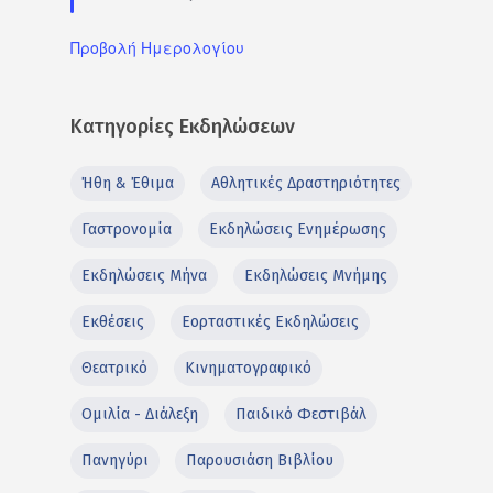
Προβολή Ημερολογίου
Κατηγορίες Εκδηλώσεων
Ήθη & Έθιμα
Αθλητικές Δραστηριότητες
Γαστρονομία
Εκδηλώσεις Ενημέρωσης
Εκδηλώσεις Μήνα
Εκδηλώσεις Μνήμης
Εκθέσεις
Εορταστικές Εκδηλώσεις
Θεατρικό
Κινηματογραφικό
Ομιλία - Διάλεξη
Παιδικό Φεστιβάλ
Πανηγύρι
Παρουσιάση Βιβλίου