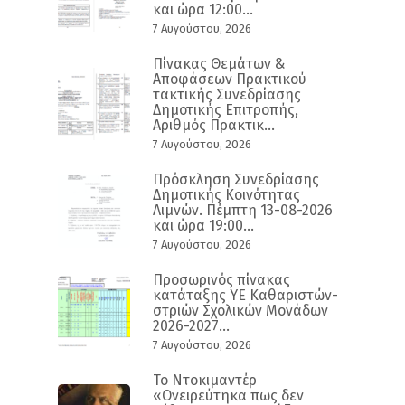
και ώρα 12:00...
7 Αυγούστου, 2026
Πίνακας Θεμάτων &
Αποφάσεων Πρακτικού
τακτικής Συνεδρίασης
Δημοτικής Επιτροπής,
Αριθμός Πρακτικ...
7 Αυγούστου, 2026
Πρόσκληση Συνεδρίασης
Δημοτικής Κοινότητας
Λιμνών. Πέμπτη 13-08-2026
και ώρα 19:00...
7 Αυγούστου, 2026
Προσωρινός πίνακας
κατάταξης ΥΕ Καθαριστών-
στριών Σχολικών Μονάδων
2026-2027...
7 Αυγούστου, 2026
Το Ντοκιμαντέρ
«Ονειρεύτηκα πως δεν