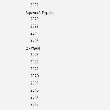
2014
Λιμενικό Ταμείο
2023
2022
2019
2017
ΟΚΥΔΑΝ
2023
2022
2021
2020
2019
2018
2017
2016